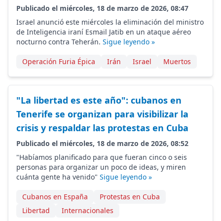
Publicado el miércoles, 18 de marzo de 2026, 08:47
Israel anunció este miércoles la eliminación del ministro
de Inteligencia iraní Esmail Jatib en un ataque aéreo
nocturno contra Teherán.
Sigue leyendo »
Operación Furia Épica
Irán
Israel
Muertos
"La libertad es este año": cubanos en
Tenerife se organizan para visibilizar la
crisis y respaldar las protestas en Cuba
Publicado el miércoles, 18 de marzo de 2026, 08:52
"Habíamos planificado para que fueran cinco o seis
personas para organizar un poco de ideas, y miren
cuánta gente ha venido"
Sigue leyendo »
Cubanos en España
Protestas en Cuba
Libertad
Internacionales