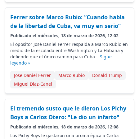
Ferrer sobre Marco Rubio: “Cuando habla
de la libertad de Cuba, va muy en serio”
Publicado el miércoles, 18 de marzo de 2026, 12:02
El opositor José Daniel Ferrer respalda a Marco Rubio en
medio de la escalada entre Washington y La Habana y
defiende que el único camino para Cuba...
Sigue
leyendo »
Jose Daniel Ferrer
Marco Rubio
Donald Trump
Miguel Díaz-Canel
El tremendo susto que le dieron Los Pichy
Boys a Carlos Otero: "Le dio un infarto"
Publicado el miércoles, 18 de marzo de 2026, 12:08
Los Pichy Boys le gastaron una broma épica a Carlos