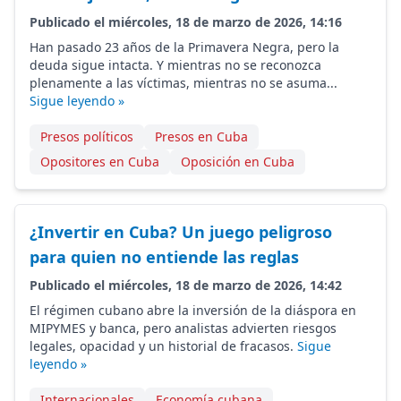
Publicado el miércoles, 18 de marzo de 2026, 14:16
Han pasado 23 años de la Primavera Negra, pero la
deuda sigue intacta. Y mientras no se reconozca
plenamente a las víctimas, mientras no se asuma...
Sigue leyendo »
Presos políticos
Presos en Cuba
Opositores en Cuba
Oposición en Cuba
¿Invertir en Cuba? Un juego peligroso
para quien no entiende las reglas
Publicado el miércoles, 18 de marzo de 2026, 14:42
El régimen cubano abre la inversión de la diáspora en
MIPYMES y banca, pero analistas advierten riesgos
legales, opacidad y un historial de fracasos.
Sigue
leyendo »
Internacionales
Economía cubana