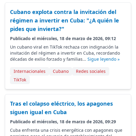
Cubano explota contra la invitación del
régimen a invertir en Cuba: "¿A quién le
pides que invierta?"
Publicado el miércoles, 18 de marzo de 2026, 09:12
Un cubano viral en TikTok rechaza con indignación la
invitación del régimen a invertir en Cuba, recordando
décadas de exilio forzado y familias...
Sigue leyendo »
Internacionales
Cubano
Redes sociales
TikTok
Tras el colapso eléctrico, los apagones
siguen igual en Cuba
Publicado el miércoles, 18 de marzo de 2026, 09:29
Cuba enfrenta una crisis energética con apagones que