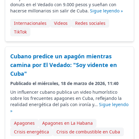
donuts en el Vedado con 9.000 pesos y sueñan con
hacerse millonarios sin salir de Cuba.
Sigue leyendo »
Internacionales
Videos
Redes sociales
TikTok
Cubano predice un apagón mientras
camina por El Vedado: "Soy vidente en
Cuba"
Publicado el miércoles, 18 de marzo de 2026, 11:40
Un influencer cubano publica un video humorístico
sobre los frecuentes apagones en Cuba, reflejando la
realidad energética del país con ironía y...
Sigue leyendo
»
Apagones
Apagones en La Habana
Crisis energética
Crisis de combustible en Cuba