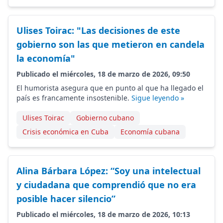
Ulises Toirac: "Las decisiones de este
gobierno son las que metieron en candela
la economía"
Publicado el miércoles, 18 de marzo de 2026, 09:50
El humorista asegura que en punto al que ha llegado el
país es francamente insostenible.
Sigue leyendo »
Ulises Toirac
Gobierno cubano
Crisis económica en Cuba
Economía cubana
Alina Bárbara López: “Soy una intelectual
y ciudadana que comprendió que no era
posible hacer silencio”
Publicado el miércoles, 18 de marzo de 2026, 10:13