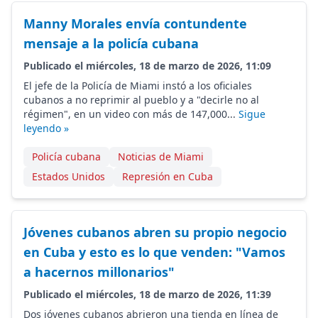
Manny Morales envía contundente
mensaje a la policía cubana
Publicado el miércoles, 18 de marzo de 2026, 11:09
El jefe de la Policía de Miami instó a los oficiales
cubanos a no reprimir al pueblo y a "decirle no al
régimen", en un video con más de 147,000...
Sigue
leyendo »
Policía cubana
Noticias de Miami
Estados Unidos
Represión en Cuba
Jóvenes cubanos abren su propio negocio
en Cuba y esto es lo que venden: "Vamos
a hacernos millonarios"
Publicado el miércoles, 18 de marzo de 2026, 11:39
Dos jóvenes cubanos abrieron una tienda en línea de