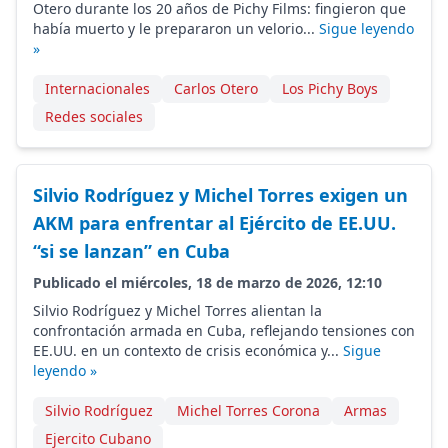
Otero durante los 20 años de Pichy Films: fingieron que
había muerto y le prepararon un velorio...
Sigue leyendo
»
Internacionales
Carlos Otero
Los Pichy Boys
Redes sociales
Silvio Rodríguez y Michel Torres exigen un
AKM para enfrentar al Ejército de EE.UU.
“si se lanzan” en Cuba
Publicado el miércoles, 18 de marzo de 2026, 12:10
Silvio Rodríguez y Michel Torres alientan la
confrontación armada en Cuba, reflejando tensiones con
EE.UU. en un contexto de crisis económica y...
Sigue
leyendo »
Silvio Rodríguez
Michel Torres Corona
Armas
Ejercito Cubano