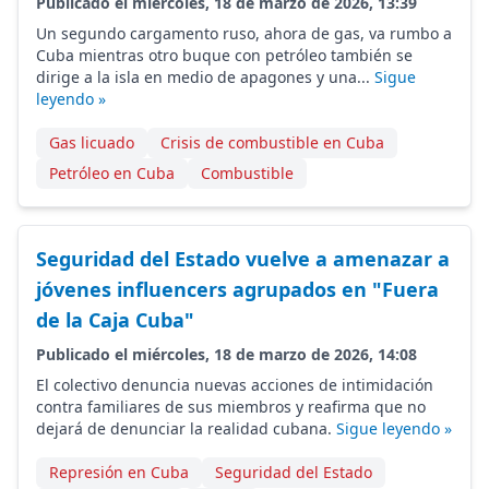
Publicado el miércoles, 18 de marzo de 2026, 13:39
Un segundo cargamento ruso, ahora de gas, va rumbo a
Cuba mientras otro buque con petróleo también se
dirige a la isla en medio de apagones y una...
Sigue
leyendo »
Gas licuado
Crisis de combustible en Cuba
Petróleo en Cuba
Combustible
Seguridad del Estado vuelve a amenazar a
jóvenes influencers agrupados en "Fuera
de la Caja Cuba"
Publicado el miércoles, 18 de marzo de 2026, 14:08
El colectivo denuncia nuevas acciones de intimidación
contra familiares de sus miembros y reafirma que no
dejará de denunciar la realidad cubana.
Sigue leyendo »
Represión en Cuba
Seguridad del Estado