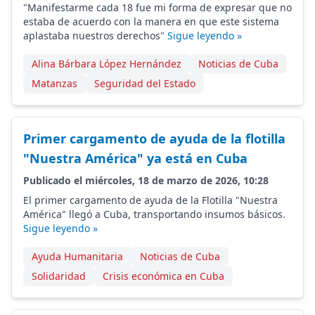
"Manifestarme cada 18 fue mi forma de expresar que no
estaba de acuerdo con la manera en que este sistema
aplastaba nuestros derechos"
Sigue leyendo »
Alina Bárbara López Hernández
Noticias de Cuba
Matanzas
Seguridad del Estado
Primer cargamento de ayuda de la flotilla
"Nuestra América" ya está en Cuba
Publicado el miércoles, 18 de marzo de 2026, 10:28
El primer cargamento de ayuda de la Flotilla "Nuestra
América" llegó a Cuba, transportando insumos básicos.
Sigue leyendo »
Ayuda Humanitaria
Noticias de Cuba
Solidaridad
Crisis económica en Cuba