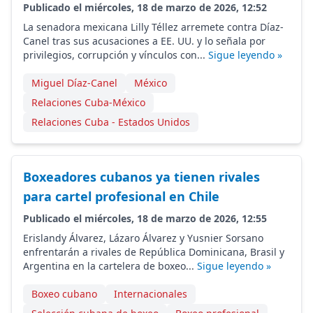
Publicado el miércoles, 18 de marzo de 2026, 12:52
La senadora mexicana Lilly Téllez arremete contra Díaz-
Canel tras sus acusaciones a EE. UU. y lo señala por
privilegios, corrupción y vínculos con...
Sigue leyendo »
Miguel Díaz-Canel
México
Relaciones Cuba-México
Relaciones Cuba - Estados Unidos
Boxeadores cubanos ya tienen rivales
para cartel profesional en Chile
Publicado el miércoles, 18 de marzo de 2026, 12:55
Erislandy Álvarez, Lázaro Álvarez y Yusnier Sorsano
enfrentarán a rivales de República Dominicana, Brasil y
Argentina en la cartelera de boxeo...
Sigue leyendo »
Boxeo cubano
Internacionales