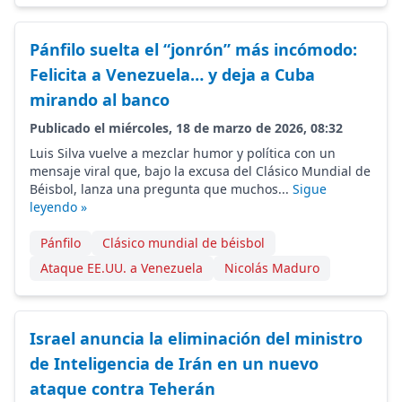
Pánfilo suelta el “jonrón” más incómodo:
Felicita a Venezuela… y deja a Cuba
mirando al banco
Publicado el miércoles, 18 de marzo de 2026, 08:32
Luis Silva vuelve a mezclar humor y política con un
mensaje viral que, bajo la excusa del Clásico Mundial de
Béisbol, lanza una pregunta que muchos...
Sigue
leyendo »
Pánfilo
Clásico mundial de béisbol
Ataque EE.UU. a Venezuela
Nicolás Maduro
Israel anuncia la eliminación del ministro
de Inteligencia de Irán en un nuevo
ataque contra Teherán