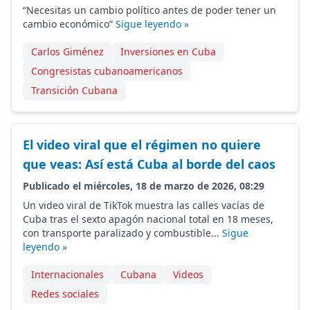
“Necesitas un cambio político antes de poder tener un
cambio económico”
Sigue leyendo »
Carlos Giménez
Inversiones en Cuba
Congresistas cubanoamericanos
Transición Cubana
El video viral que el régimen no quiere
que veas: Así está Cuba al borde del caos
Publicado el miércoles, 18 de marzo de 2026, 08:29
Un video viral de TikTok muestra las calles vacías de
Cuba tras el sexto apagón nacional total en 18 meses,
con transporte paralizado y combustible...
Sigue
leyendo »
Internacionales
Cubana
Videos
Redes sociales