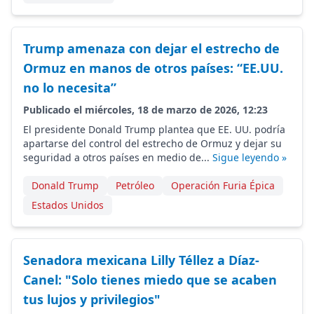
Trump amenaza con dejar el estrecho de
Ormuz en manos de otros países: “EE.UU.
no lo necesita”
Publicado el miércoles, 18 de marzo de 2026, 12:23
El presidente Donald Trump plantea que EE. UU. podría
apartarse del control del estrecho de Ormuz y dejar su
seguridad a otros países en medio de...
Sigue leyendo »
Donald Trump
Petróleo
Operación Furia Épica
Estados Unidos
Senadora mexicana Lilly Téllez a Díaz-
Canel: "Solo tienes miedo que se acaben
tus lujos y privilegios"