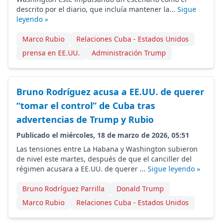
descrito por el diario, que incluía mantener la...
Sigue
leyendo »
Marco Rubio
Relaciones Cuba - Estados Unidos
prensa en EE.UU.
Administración Trump
Bruno Rodríguez acusa a EE.UU. de querer
“tomar el control” de Cuba tras
advertencias de Trump y Rubio
Publicado el miércoles, 18 de marzo de 2026, 05:51
Las tensiones entre La Habana y Washington subieron
de nivel este martes, después de que el canciller del
régimen acusara a EE.UU. de querer ...
Sigue leyendo »
Bruno Rodríguez Parrilla
Donald Trump
Marco Rubio
Relaciones Cuba - Estados Unidos