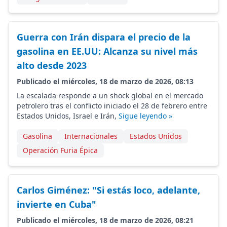
Guerra con Irán dispara el precio de la
gasolina en EE.UU: Alcanza su nivel más
alto desde 2023
Publicado el miércoles, 18 de marzo de 2026, 08:13
La escalada responde a un shock global en el mercado
petrolero tras el conflicto iniciado el 28 de febrero entre
Estados Unidos, Israel e Irán,
Sigue leyendo »
Gasolina
Internacionales
Estados Unidos
Operación Furia Épica
Carlos Giménez: "Si estás loco, adelante,
invierte en Cuba"
Publicado el miércoles, 18 de marzo de 2026, 08:21