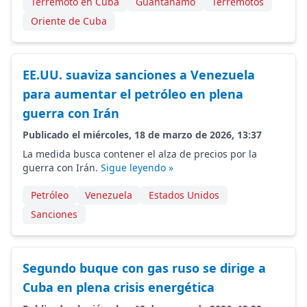
Terremoto en Cuba
Guantánamo
Terremotos
Oriente de Cuba
EE.UU. suaviza sanciones a Venezuela
para aumentar el petróleo en plena
guerra con Irán
Publicado el miércoles, 18 de marzo de 2026, 13:37
La medida busca contener el alza de precios por la
guerra con Irán.
Sigue leyendo »
Petróleo
Venezuela
Estados Unidos
Sanciones
Segundo buque con gas ruso se dirige a
Cuba en plena crisis energética