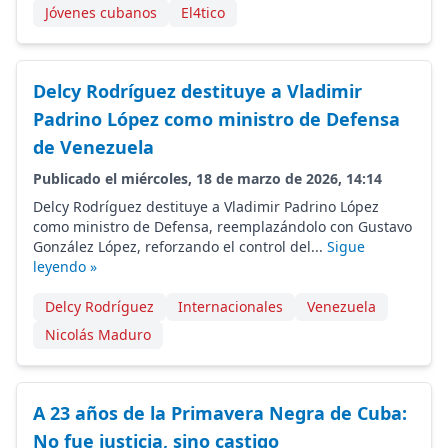
Jóvenes cubanos
El4tico
Delcy Rodríguez destituye a Vladimir
Padrino López como ministro de Defensa
de Venezuela
Publicado el miércoles, 18 de marzo de 2026, 14:14
Delcy Rodríguez destituye a Vladimir Padrino López
como ministro de Defensa, reemplazándolo con Gustavo
González López, reforzando el control del...
Sigue
leyendo »
Delcy Rodríguez
Internacionales
Venezuela
Nicolás Maduro
A 23 años de la Primavera Negra de Cuba:
No fue justicia, sino castigo