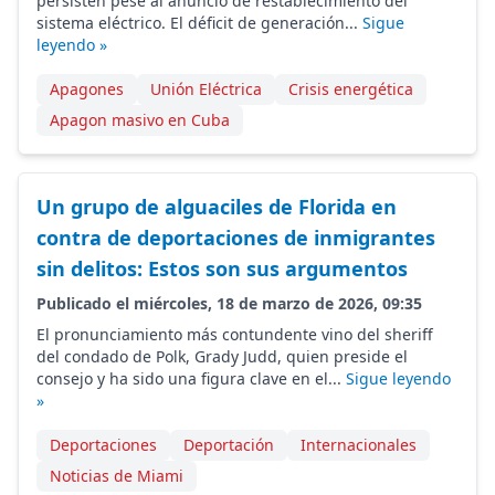
persisten pese al anuncio de restablecimiento del
sistema eléctrico. El déficit de generación...
Sigue
leyendo »
Apagones
Unión Eléctrica
Crisis energética
Apagon masivo en Cuba
Un grupo de alguaciles de Florida en
contra de deportaciones de inmigrantes
sin delitos: Estos son sus argumentos
Publicado el miércoles, 18 de marzo de 2026, 09:35
El pronunciamiento más contundente vino del sheriff
del condado de Polk, Grady Judd, quien preside el
consejo y ha sido una figura clave en el...
Sigue leyendo
»
Deportaciones
Deportación
Internacionales
Noticias de Miami