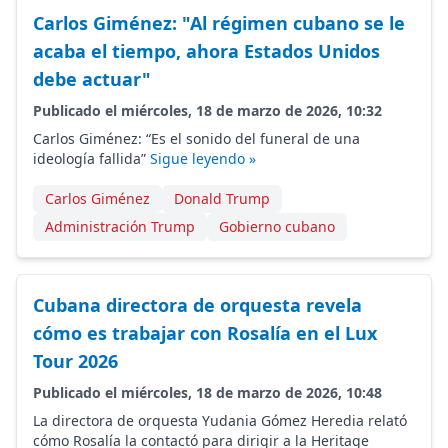
Carlos Giménez: "Al régimen cubano se le
acaba el tiempo, ahora Estados Unidos
debe actuar"
Publicado el miércoles, 18 de marzo de 2026, 10:32
Carlos Giménez: “Es el sonido del funeral de una
ideología fallida”
Sigue leyendo »
Carlos Giménez
Donald Trump
Administración Trump
Gobierno cubano
Cubana directora de orquesta revela
cómo es trabajar con Rosalía en el Lux
Tour 2026
Publicado el miércoles, 18 de marzo de 2026, 10:48
La directora de orquesta Yudania Gómez Heredia relató
cómo Rosalía la contactó para dirigir a la Heritage