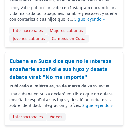
Leidy Valle publicó un video en Instagram narrando una
vida marcada por apagones, hambre y escasez, y sueña
con contarles a sus hijos que la...
Sigue leyendo »
Internacionales
Mujeres cubanas
Jóvenes cubanos
Cambios en Cuba
Cubana en Suiza dice que no le interesa
enseñarle español a sus hijos y desata
debate viral: "No me importa"
Publicado el miércoles, 18 de marzo de 2026, 09:08
Una cubana en Suiza declaró en TikTok que no quiere
enseñarle español a sus hijos y desató un debate viral
sobre identidad, integración y raíces.
Sigue leyendo »
Internacionales
Videos