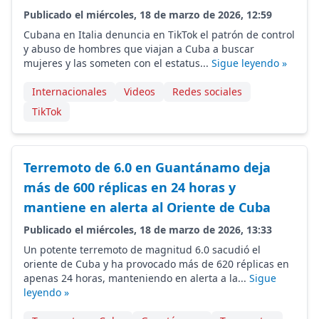
Publicado el miércoles, 18 de marzo de 2026, 12:59
Cubana en Italia denuncia en TikTok el patrón de control
y abuso de hombres que viajan a Cuba a buscar
mujeres y las someten con el estatus...
Sigue leyendo »
Internacionales
Videos
Redes sociales
TikTok
Terremoto de 6.0 en Guantánamo deja
más de 600 réplicas en 24 horas y
mantiene en alerta al Oriente de Cuba
Publicado el miércoles, 18 de marzo de 2026, 13:33
Un potente terremoto de magnitud 6.0 sacudió el
oriente de Cuba y ha provocado más de 620 réplicas en
apenas 24 horas, manteniendo en alerta a la...
Sigue
leyendo »