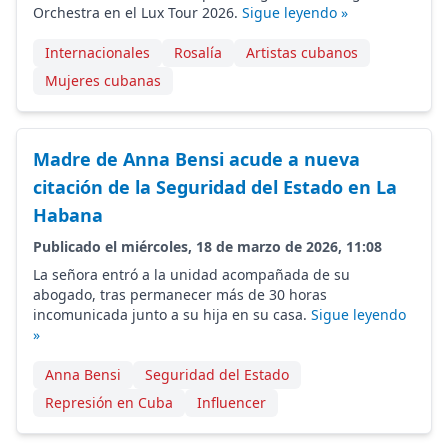
Orchestra en el Lux Tour 2026.
Sigue leyendo »
Internacionales
Rosalía
Artistas cubanos
Mujeres cubanas
Madre de Anna Bensi acude a nueva
citación de la Seguridad del Estado en La
Habana
Publicado el miércoles, 18 de marzo de 2026, 11:08
La señora entró a la unidad acompañada de su
abogado, tras permanecer más de 30 horas
incomunicada junto a su hija en su casa.
Sigue leyendo
»
Anna Bensi
Seguridad del Estado
Represión en Cuba
Influencer