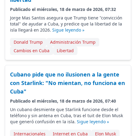
Publicado el miércoles, 18 de marzo de 2026, 07:32
Jorge Mas Santos asegura que Trump tiene "convicción
total" de ayudar a Cuba, y predice que la libertad de la
isla llegará en 2026.
Sigue leyendo »
Donald Trump
Administración Trump
Cambios en Cuba
Libertad
Cubano pide que no ilusionen a la gente
con Starlink: "No mientan, no funciona en
Cuba"
Publicado el miércoles, 18 de marzo de 2026, 07:40
Un cubano desmiente que Starlink funcione desde el
teléfono y sin antena en Cuba, tras el tuit de Elon Musk
que generó confusión en la isla.
Sigue leyendo »
Internacionales
Internet en Cuba
Elon Musk