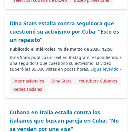
Selección cubana de boxeo
Boxeo profesional
Dina Stars estalla contra seguidora que
cuestionó su activismo por Cuba: “Esto es
un repasito”
Publicado el miércoles, 18 de marzo de 2026, 12:56
Dina Stars publicó un reel en Instagram respondiendo a
una seguidora que cuestionó su activismo. El video
superó las 85,000 vistas en pocas horas.
Sigue leyendo »
Internacionales
Dina Stars
Youtubers Cubanos
Redes sociales
Cubana en Italia estalla contra los
italianos que buscan pareja en Cuba: "No
se vendan por una visa"