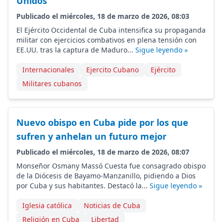
Unidos
Publicado el miércoles, 18 de marzo de 2026, 08:03
El Ejército Occidental de Cuba intensifica su propaganda
militar con ejercicios combativos en plena tensión con
EE.UU. tras la captura de Maduro...
Sigue leyendo »
Internacionales
Ejercito Cubano
Ejército
Militares cubanos
Nuevo obispo en Cuba pide por los que
sufren y anhelan un futuro mejor
Publicado el miércoles, 18 de marzo de 2026, 08:07
Monseñor Osmany Massó Cuesta fue consagrado obispo
de la Diócesis de Bayamo-Manzanillo, pidiendo a Dios
por Cuba y sus habitantes. Destacó la...
Sigue leyendo »
Iglesia católica
Noticias de Cuba
Religión en Cuba
Libertad