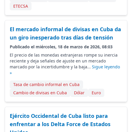
ETECSA
El mercado informal de divisas en Cuba da
un giro inesperado tras días de tensión
Publicado el miércoles, 18 de marzo de 2026, 08:03
El precio de las monedas extranjeras rompe su inercia
reciente y deja señales de ajuste en un mercado
marcado por la incertidumbre y la baja...
Sigue leyendo
»
Tasa de cambio informal en Cuba
Cambio de divisas en Cuba
Dólar
Euro
Ejército Occidental de Cuba listo para
enfrentar a los Delta Force de Estados