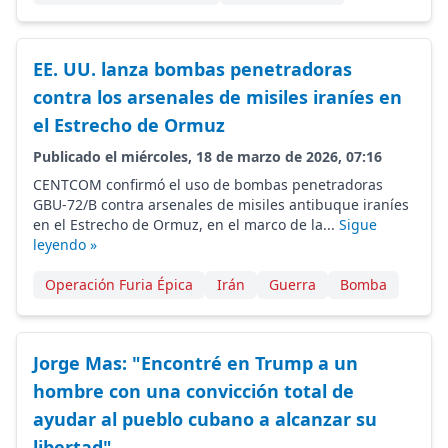
EE. UU. lanza bombas penetradoras
contra los arsenales de misiles iraníes en
el Estrecho de Ormuz
Publicado el miércoles, 18 de marzo de 2026, 07:16
CENTCOM confirmó el uso de bombas penetradoras
GBU-72/B contra arsenales de misiles antibuque iraníes
en el Estrecho de Ormuz, en el marco de la...
Sigue
leyendo »
Operación Furia Épica
Irán
Guerra
Bomba
Jorge Mas: "Encontré en Trump a un
hombre con una convicción total de
ayudar al pueblo cubano a alcanzar su
libertad"