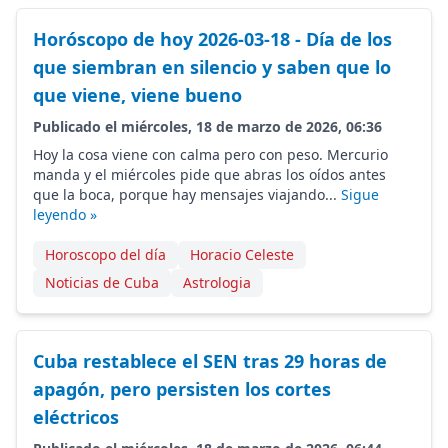
Horóscopo de hoy 2026-03-18 - Día de los
que siembran en silencio y saben que lo
que viene, viene bueno
Publicado el miércoles, 18 de marzo de 2026, 06:36
Hoy la cosa viene con calma pero con peso. Mercurio
manda y el miércoles pide que abras los oídos antes
que la boca, porque hay mensajes viajando...
Sigue
leyendo »
Horoscopo del día
Horacio Celeste
Noticias de Cuba
Astrologia
Cuba restablece el SEN tras 29 horas de
apagón, pero persisten los cortes
eléctricos