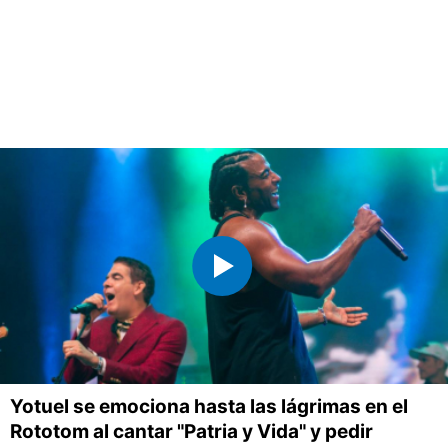
Yotuel se emociona hasta las lágrimas en el
Rototom al cantar "Patria y Vida" y pedir