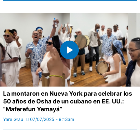
La montaron en Nueva York para celebrar los
50 años de Osha de un cubano en EE. UU.:
“Maferefun Yemayá”
Yare Grau
07/07/2025 - 9:13am