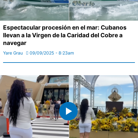
Espectacular procesión en el mar: Cubanos
llevan a la Virgen de la Caridad del Cobre a
navegar
Yare Grau
09/09/2025 - 8:23am