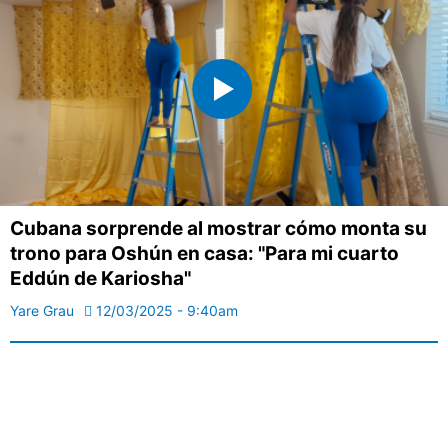
Cubana sorprende al mostrar cómo monta su
trono para Oshún en casa: "Para mi cuarto
Eddún de Kariosha"
Yare Grau
12/03/2025 - 9:40am