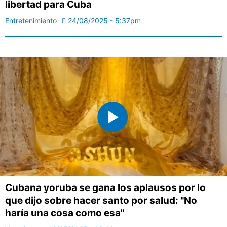
libertad para Cuba
Entretenimiento
24/08/2025 - 5:37pm
Cubana yoruba se gana los aplausos por lo
que dijo sobre hacer santo por salud: "No
haría una cosa como esa"