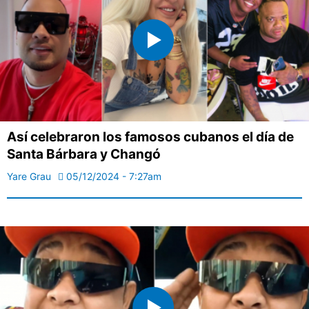
Así celebraron los famosos cubanos el día de
Santa Bárbara y Changó
Yare Grau
05/12/2024 - 7:27am