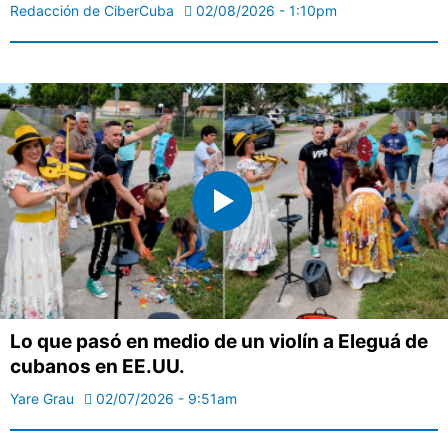
Redacción de CiberCuba
02/08/2026 - 1:10pm
Lo que pasó en medio de un violín a Eleguá de
cubanos en EE.UU.
Yare Grau
02/07/2026 - 9:51am