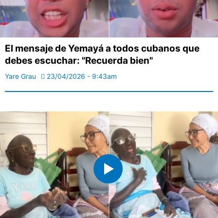
El mensaje de Yemayá a todos cubanos que
debes escuchar: "Recuerda bien"
Yare Grau
23/04/2026 - 9:43am