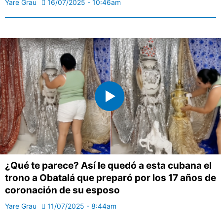
Yare Grau
16/07/2025 - 10:46am
¿Qué te parece? Así le quedó a esta cubana el
trono a Obatalá que preparó por los 17 años de
coronación de su esposo
Yare Grau
11/07/2025 - 8:44am