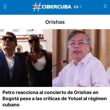
Orishas
Petro reacciona al concierto de Orishas en
Bogotá pese a las críticas de Yotuel al régimen
cubano