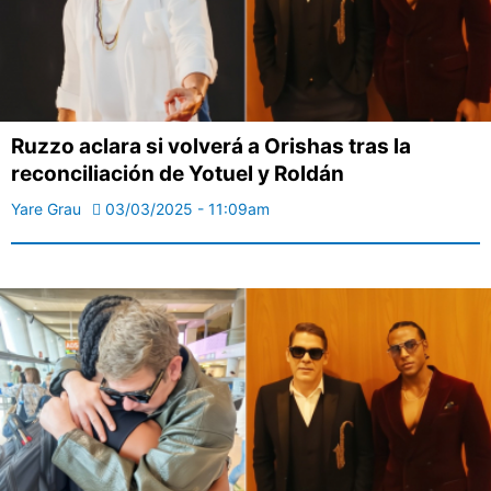
Ruzzo aclara si volverá a Orishas tras la
reconciliación de Yotuel y Roldán
Yare Grau
03/03/2025 - 11:09am