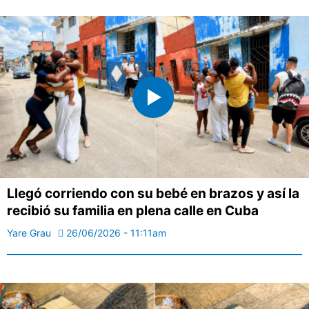
Llegó corriendo con su bebé en brazos y así la
recibió su familia en plena calle en Cuba
Yare Grau
26/06/2026 - 11:11am