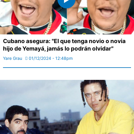
Cubano asegura: "El que tenga novio o novia
hijo de Yemayá, jamás lo podrán olvidar"
Yare Grau
01/12/2024 - 12:48pm