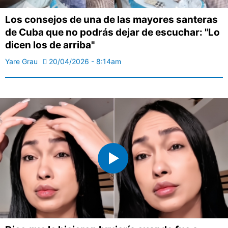
Los consejos de una de las mayores santeras
de Cuba que no podrás dejar de escuchar: "Lo
dicen los de arriba"
Yare Grau
20/04/2026 - 8:14am