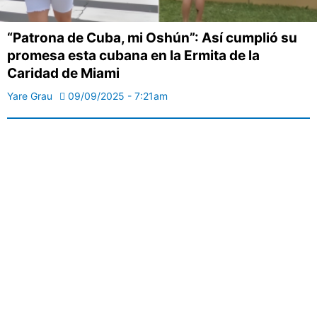
“Patrona de Cuba, mi Oshún”: Así cumplió su
promesa esta cubana en la Ermita de la
Caridad de Miami
Yare Grau
09/09/2025 - 7:21am