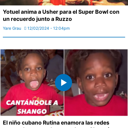
Yotuel anima a Usher para el Super Bowl con
un recuerdo junto a Ruzzo
Yare Grau
12/02/2024 - 12:04pm
El niño cubano Rutina enamora las redes