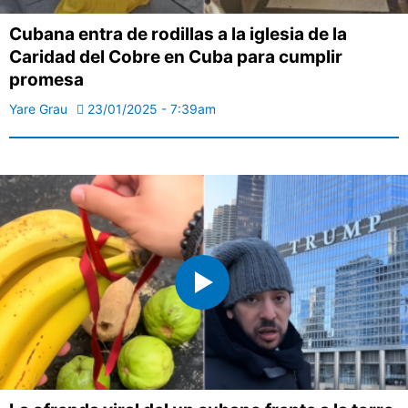
Cubana entra de rodillas a la iglesia de la
Caridad del Cobre en Cuba para cumplir
promesa
Yare Grau
23/01/2025 - 7:39am