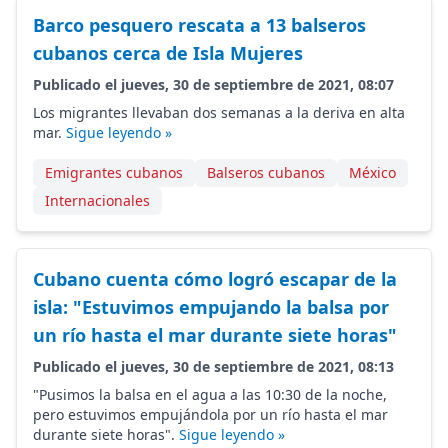
Barco pesquero rescata a 13 balseros
cubanos cerca de Isla Mujeres
Publicado el jueves, 30 de septiembre de 2021, 08:07
Los migrantes llevaban dos semanas a la deriva en alta
mar.
Sigue leyendo »
Emigrantes cubanos
Balseros cubanos
México
Internacionales
Cubano cuenta cómo logró escapar de la
isla: "Estuvimos empujando la balsa por
un río hasta el mar durante siete horas"
Publicado el jueves, 30 de septiembre de 2021, 08:13
"Pusimos la balsa en el agua a las 10:30 de la noche,
pero estuvimos empujándola por un río hasta el mar
durante siete horas".
Sigue leyendo »