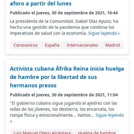
aforo a partir del lunes
Publicado el jueves, 30 de septiembre de 2021, 10:44
La presidenta de la Comunidad, Isabel Díaz Ayuso, ha
hecho una gestión de la pandemia que combina los
imperativos de salud con la economía.
Sigue leyendo »
Coronavirus
España
Internacionales
Madrid
Activista cubana Áfrika Reina inicia huelga
de hambre por la libertad de sus
hermanos presos
Publicado el jueves, 30 de septiembre de 2021, 11:04
"El gobierno cubano sigue jugando al ajedrez con las
vidas de los jóvenes, los destierra, los encarcela, los
rompe física y emocionalmente... Vamos...
Sigue leyendo
»
Luis Manuel Otero Alcántara
Huelga de hambre