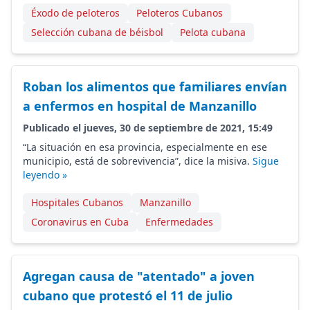
Éxodo de peloteros
Peloteros Cubanos
Selección cubana de béisbol
Pelota cubana
Roban los alimentos que familiares envían
a enfermos en hospital de Manzanillo
Publicado el jueves, 30 de septiembre de 2021, 15:49
“La situación en esa provincia, especialmente en ese
municipio, está de sobrevivencia”, dice la misiva.
Sigue
leyendo »
Hospitales Cubanos
Manzanillo
Coronavirus en Cuba
Enfermedades
Agregan causa de "atentado" a joven
cubano que protestó el 11 de julio