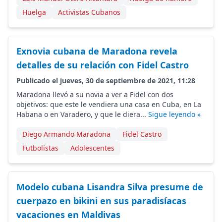
Huelga
Activistas Cubanos
Exnovia cubana de Maradona revela
detalles de su relación con Fidel Castro
Publicado el jueves, 30 de septiembre de 2021, 11:28
Maradona llevó a su novia a ver a Fidel con dos
objetivos: que este le vendiera una casa en Cuba, en La
Habana o en Varadero, y que le diera...
Sigue leyendo »
Diego Armando Maradona
Fidel Castro
Futbolistas
Adolescentes
Modelo cubana Lisandra Silva presume de
cuerpazo en bikini en sus paradisíacas
vacaciones en Maldivas