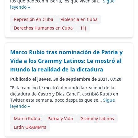
los que padecen miseria, los que viven sin...
Sigue
leyendo »
Represión en Cuba
Violencia en Cuba
Derechos Humanos en Cuba
11J
Marco Rubio tras nominación de Patria y
Vida a los Grammy Latinos: Le mostró al
mundo la realidad de la dictadura
Publicado el jueves, 30 de septiembre de 2021, 07:20
"Esta canción le mostró al mundo la realidad de la
dictadura de Castro y Díaz-Canel", escribió Rubio en
Twitter esta semana, poco después que se...
Sigue
leyendo »
Marco Rubio
Patria y Vida
Grammy Latinos
Latin GRAMMYs