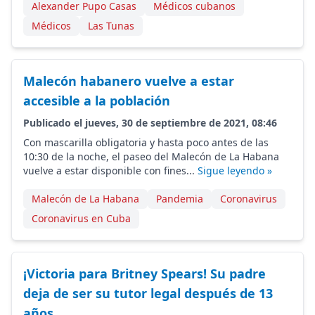
Alexander Pupo Casas
Médicos cubanos
Médicos
Las Tunas
Malecón habanero vuelve a estar
accesible a la población
Publicado el jueves, 30 de septiembre de 2021, 08:46
Con mascarilla obligatoria y hasta poco antes de las
10:30 de la noche, el paseo del Malecón de La Habana
vuelve a estar disponible con fines...
Sigue leyendo »
Malecón de La Habana
Pandemia
Coronavirus
Coronavirus en Cuba
¡Victoria para Britney Spears! Su padre
deja de ser su tutor legal después de 13
años