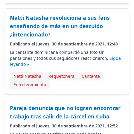
Natti Natasha revoluciona a sus fans
enseñando de más en un descuido
¿intencionado?
Publicado el jueves, 30 de septiembre de 2021, 12:48
La cantante dominicana compartió una foto sin
pantalones y todos sus seguidores reaccionaron.
Sigue
leyendo »
Natti Natasha
Reguetonera
Cantante
Entretenimiento
Pareja denuncia que no logran encontrar
trabajo tras salir de la cárcel en Cuba
Publicado el jueves, 30 de septiembre de 2021, 12:52