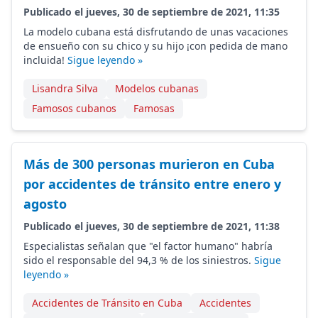
Publicado el jueves, 30 de septiembre de 2021, 11:35
La modelo cubana está disfrutando de unas vacaciones
de ensueño con su chico y su hijo ¡con pedida de mano
incluida!
Sigue leyendo »
Lisandra Silva
Modelos cubanas
Famosos cubanos
Famosas
Más de 300 personas murieron en Cuba
por accidentes de tránsito entre enero y
agosto
Publicado el jueves, 30 de septiembre de 2021, 11:38
Especialistas señalan que "el factor humano" habría
sido el responsable del 94,3 % de los siniestros.
Sigue
leyendo »
Accidentes de Tránsito en Cuba
Accidentes