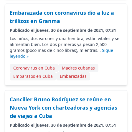
Embarazada con coronavirus dio a luz a
trillizos en Granma
Publicado el jueves, 30 de septiembre de 2021, 07:31
Los niños, dos varones y una hembra, están vitales y se
alimentan bien. Los dos primeros ya pesan 2,500
gramos (poco más de cinco libras), mientras...
Sigue
leyendo »
Coronavirus en Cuba
Madres cubanas
Embarazos en Cuba
Embarazadas
Canciller Bruno Rodríguez se reúne en
Nueva York con charteadoras y agencias
de viajes a Cuba
Publicado el jueves, 30 de septiembre de 2021, 07:51