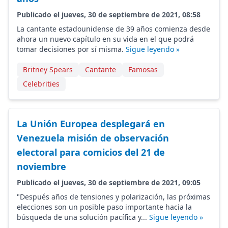
Publicado el jueves, 30 de septiembre de 2021, 08:58
La cantante estadounidense de 39 años comienza desde
ahora un nuevo capítulo en su vida en el que podrá
tomar decisiones por sí misma.
Sigue leyendo »
Britney Spears
Cantante
Famosas
Celebrities
La Unión Europea desplegará en
Venezuela misión de observación
electoral para comicios del 21 de
noviembre
Publicado el jueves, 30 de septiembre de 2021, 09:05
"Después años de tensiones y polarización, las próximas
elecciones son un posible paso importante hacia la
búsqueda de una solución pacífica y...
Sigue leyendo »