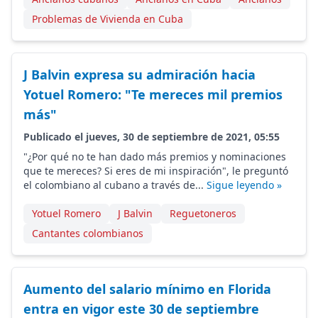
Problemas de Vivienda en Cuba
J Balvin expresa su admiración hacia
Yotuel Romero: "Te mereces mil premios
más"
Publicado el jueves, 30 de septiembre de 2021, 05:55
"¿Por qué no te han dado más premios y nominaciones
que te mereces? Si eres de mi inspiración", le preguntó
el colombiano al cubano a través de...
Sigue leyendo »
Yotuel Romero
J Balvin
Reguetoneros
Cantantes colombianos
Aumento del salario mínimo en Florida
entra en vigor este 30 de septiembre