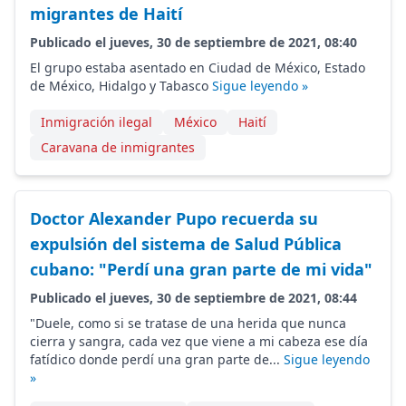
migrantes de Haití
Publicado el jueves, 30 de septiembre de 2021, 08:40
El grupo estaba asentado en Ciudad de México, Estado
de México, Hidalgo y Tabasco
Sigue leyendo »
Inmigración ilegal
México
Haití
Caravana de inmigrantes
Doctor Alexander Pupo recuerda su
expulsión del sistema de Salud Pública
cubano: "Perdí una gran parte de mi vida"
Publicado el jueves, 30 de septiembre de 2021, 08:44
"Duele, como si se tratase de una herida que nunca
cierra y sangra, cada vez que viene a mi cabeza ese día
fatídico donde perdí una gran parte de...
Sigue leyendo
»