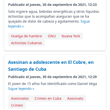
Publicado el jueves, 30 de septiembre de 2021, 12:23
Solo ingiere agua, bebidas energéticas y otros líquidos.
Activistas que lo acompañan aseguran que se ha
quejado de dolor de cabeza y agotamiento.
Sigue
leyendo »
Huelga de hambre
ONU
Nueva York
Activistas Cubanos
Asesinan a adolescente en El Cobre, en
Santiago de Cuba
Publicado el jueves, 30 de septiembre de 2021, 12:29
El joven de 15 años fue identificado como Daniel Vega
Sigue leyendo »
Asesinatos
Crimen en Cuba
Asesinato
Crimen