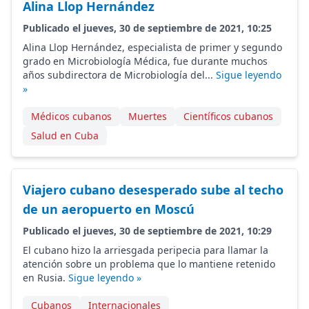
Alina Llop Hernández
Publicado el jueves, 30 de septiembre de 2021, 10:25
Alina Llop Hernández, especialista de primer y segundo
grado en Microbiología Médica, fue durante muchos
años subdirectora de Microbiología del...
Sigue leyendo
»
Médicos cubanos
Muertes
Científicos cubanos
Salud en Cuba
Viajero cubano desesperado sube al techo
de un aeropuerto en Moscú
Publicado el jueves, 30 de septiembre de 2021, 10:29
El cubano hizo la arriesgada peripecia para llamar la
atención sobre un problema que lo mantiene retenido
en Rusia.
Sigue leyendo »
Cubanos
Internacionales