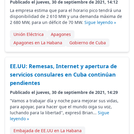
Publicado el jueves, 30 de septiembre de 2021, 14:12
La empresa estima que para el horario pico tendrá una
disponibilidad de 2 610 MW y una demanda máxima de
2 680 MW, para un déficit de 70 MW.
Sigue leyendo »
Unión Eléctrica
Apagones
Apagones en La Habana
Gobierno de Cuba
EE.UU: Remesas, Internet y apertura de
servicios consulares en Cuba continúan
pendientes
Publicado el jueves, 30 de septiembre de 2021, 14:29
"Vamos a trabajar día y noche para mejorar sus vidas,
para apoyar, para hacer que el mundo oiga su voz,
luchando para la libertad", expresó Brian...
Sigue
leyendo »
Embajada de EE.UU en La Habana