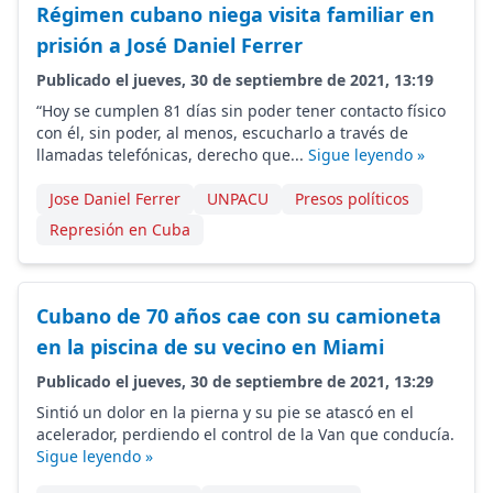
Régimen cubano niega visita familiar en
prisión a José Daniel Ferrer
Publicado el jueves, 30 de septiembre de 2021, 13:19
“Hoy se cumplen 81 días sin poder tener contacto físico
con él, sin poder, al menos, escucharlo a través de
llamadas telefónicas, derecho que...
Sigue leyendo »
Jose Daniel Ferrer
UNPACU
Presos políticos
Represión en Cuba
Cubano de 70 años cae con su camioneta
en la piscina de su vecino en Miami
Publicado el jueves, 30 de septiembre de 2021, 13:29
Sintió un dolor en la pierna y su pie se atascó en el
acelerador, perdiendo el control de la Van que conducía.
Sigue leyendo »