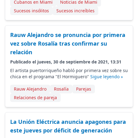
Cubanos en Miami
Noticias de Miami
Sucesos insólitos
Sucesos increíbles
Rauw Alejandro se pronuncia por primera
vez sobre Rosalía tras confirmar su
relación
Publicado el jueves, 30 de septiembre de 2021, 13:31
El artista puertorriqueño habló por primera vez sobre su
chica en el programa "El Hormiguero"
Sigue leyendo »
Rauw Alejandro
Rosalía
Parejas
Relaciones de pareja
La Unión Eléctrica anuncia apagones para
este jueves por déficit de generación