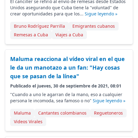
El canciller se refirió al envío de remesas desde Estados
Unidos asegurando que Cuba tiene la "voluntad" de
crear oportunidades para que los...
Sigue leyendo »
Bruno Rodríguez Parrilla
Emigrantes cubanos
Remesas a Cuba
Viajes a Cuba
Maluma reacciona al vídeo viral en el que
le da un manotazo a un fan: "Hay cosas
que se pasan de la línea"
Publicado el jueves, 30 de septiembre de 2021, 08:01
"Cuando a uno le agarran de la mano, eso a cualquier
persona le incomoda, sea famoso o no"
Sigue leyendo »
Maluma
Cantantes colombianos
Reguetoneros
Videos Virales