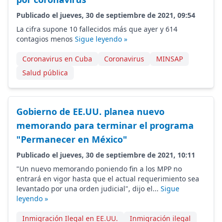
Publicado el jueves, 30 de septiembre de 2021, 09:54
La cifra supone 10 fallecidos más que ayer y 614
contagios menos
Sigue leyendo »
Coronavirus en Cuba
Coronavirus
MINSAP
Salud pública
Gobierno de EE.UU. planea nuevo
memorando para terminar el programa
"Permanecer en México"
Publicado el jueves, 30 de septiembre de 2021, 10:11
"Un nuevo memorando poniendo fin a los MPP no
entrará en vigor hasta que el actual requerimiento sea
levantado por una orden judicial", dijo el...
Sigue
leyendo »
Inmigración Ilegal en EE.UU.
Inmigración ilegal