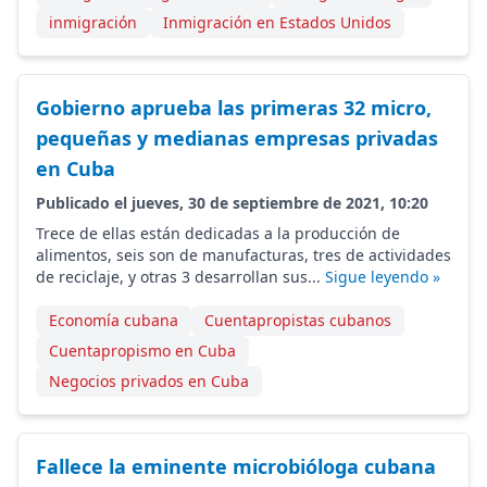
inmigración
Inmigración en Estados Unidos
Gobierno aprueba las primeras 32 micro,
pequeñas y medianas empresas privadas
en Cuba
Publicado el jueves, 30 de septiembre de 2021, 10:20
Trece de ellas están dedicadas a la producción de
alimentos, seis son de manufacturas, tres de actividades
de reciclaje, y otras 3 desarrollan sus...
Sigue leyendo »
Economía cubana
Cuentapropistas cubanos
Cuentapropismo en Cuba
Negocios privados en Cuba
Fallece la eminente microbióloga cubana