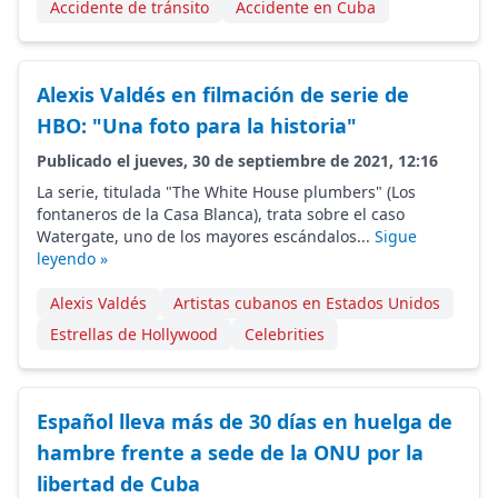
Accidente de tránsito
Accidente en Cuba
Alexis Valdés en filmación de serie de
HBO: "Una foto para la historia"
Publicado el jueves, 30 de septiembre de 2021, 12:16
La serie, titulada "The White House plumbers" (Los
fontaneros de la Casa Blanca), trata sobre el caso
Watergate, uno de los mayores escándalos...
Sigue
leyendo »
Alexis Valdés
Artistas cubanos en Estados Unidos
Estrellas de Hollywood
Celebrities
Español lleva más de 30 días en huelga de
hambre frente a sede de la ONU por la
libertad de Cuba