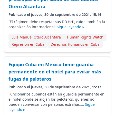
Otero Alcántara
Publicado el jueves, 30 de septiembre de 2021, 15:14
“El régimen debe respetar sus DD.HH”, exige también la
organización internacional.
Sigue leyendo »
Luis Manuel Otero Alcántara
Human Rights Watch
Represión en Cuba
Derechos Humanos en Cuba
Equipo Cuba en México tiene guardia
permanente en el hotel para evitar más
fugas de peloteros
Publicado el jueves, 30 de septiembre de 2021, 15:37
Funcionarios cubanos están en guardia permanente en
el hotel donde se alojan los peloteros, quienes no
pueden conversar con personas extrañas,...
Sigue
leyendo »