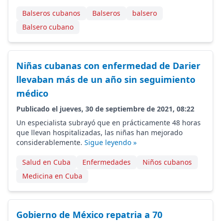
Balseros cubanos
Balseros
balsero
Balsero cubano
Niñas cubanas con enfermedad de Darier
llevaban más de un año sin seguimiento
médico
Publicado el jueves, 30 de septiembre de 2021, 08:22
Un especialista subrayó que en prácticamente 48 horas
que llevan hospitalizadas, las niñas han mejorado
considerablemente.
Sigue leyendo »
Salud en Cuba
Enfermedades
Niños cubanos
Medicina en Cuba
Gobierno de México repatria a 70