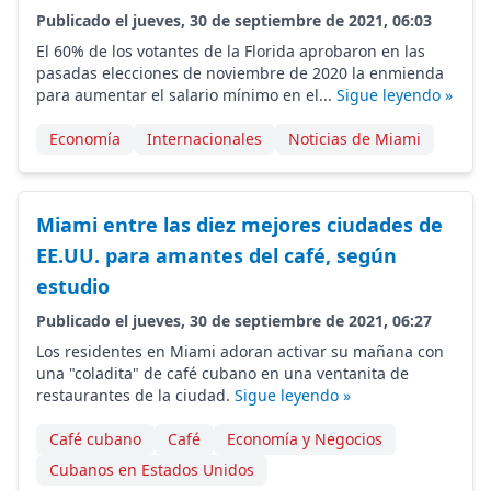
Publicado el jueves, 30 de septiembre de 2021, 06:03
El 60% de los votantes de la Florida aprobaron en las
pasadas elecciones de noviembre de 2020 la enmienda
para aumentar el salario mínimo en el...
Sigue leyendo »
Economía
Internacionales
Noticias de Miami
Miami entre las diez mejores ciudades de
EE.UU. para amantes del café, según
estudio
Publicado el jueves, 30 de septiembre de 2021, 06:27
Los residentes en Miami adoran activar su mañana con
una "coladita" de café cubano en una ventanita de
restaurantes de la ciudad.
Sigue leyendo »
Café cubano
Café
Economía y Negocios
Cubanos en Estados Unidos