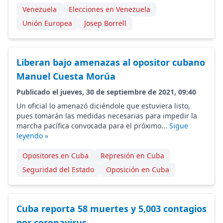
Venezuela
Elecciones en Venezuela
Unión Europea
Josep Borrell
Liberan bajo amenazas al opositor cubano
Manuel Cuesta Morúa
Publicado el jueves, 30 de septiembre de 2021, 09:40
Un oficial lo amenazó diciéndole que estuviera listo,
pues tomarán las medidas necesarias para impedir la
marcha pacífica convocada para el próximo...
Sigue
leyendo »
Opositores en Cuba
Represión en Cuba
Seguridad del Estado
Oposición en Cuba
Cuba reporta 58 muertes y 5,003 contagios
por coronavirus