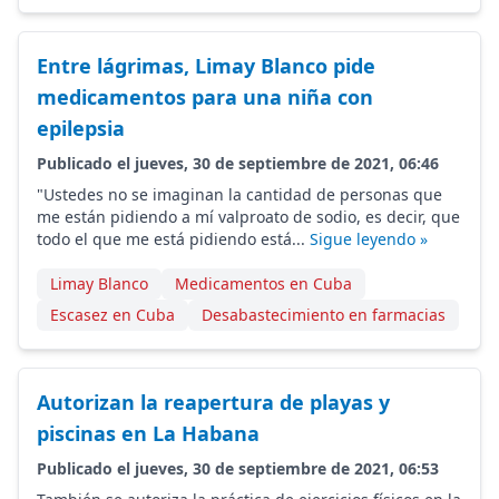
Entre lágrimas, Limay Blanco pide
medicamentos para una niña con
epilepsia
Publicado el jueves, 30 de septiembre de 2021, 06:46
"Ustedes no se imaginan la cantidad de personas que
me están pidiendo a mí valproato de sodio, es decir, que
todo el que me está pidiendo está...
Sigue leyendo »
Limay Blanco
Medicamentos en Cuba
Escasez en Cuba
Desabastecimiento en farmacias
Autorizan la reapertura de playas y
piscinas en La Habana
Publicado el jueves, 30 de septiembre de 2021, 06:53