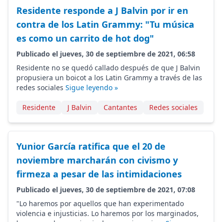
Residente responde a J Balvin por ir en
contra de los Latin Grammy: "Tu música
es como un carrito de hot dog"
Publicado el jueves, 30 de septiembre de 2021, 06:58
Residente no se quedó callado después de que J Balvin
propusiera un boicot a los Latin Grammy a través de las
redes sociales
Sigue leyendo »
Residente
J Balvin
Cantantes
Redes sociales
Yunior García ratifica que el 20 de
noviembre marcharán con civismo y
firmeza a pesar de las intimidaciones
Publicado el jueves, 30 de septiembre de 2021, 07:08
"Lo haremos por aquellos que han experimentado
violencia e injusticias. Lo haremos por los marginados,