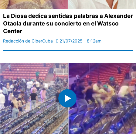
La Diosa dedica sentidas palabras a Alexander
Otaola durante su concierto en el Watsco
Center
Redacción de CiberCuba
21/07/2025 - 8:12am