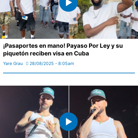
¡Pasaportes en mano! Payaso Por Ley y su
piquetón reciben visa en Cuba
Yare Grau
28/08/2025 - 8:05am