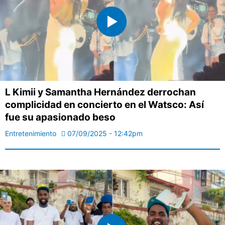
L Kimii y Samantha Hernández derrochan
complicidad en concierto en el Watsco: Así
fue su apasionado beso
Entretenimiento
07/09/2025 - 12:42pm