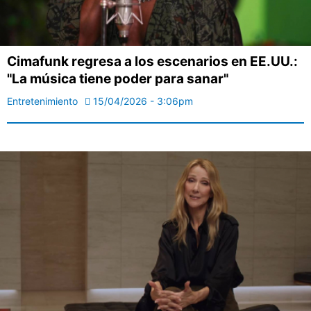
Cimafunk regresa a los escenarios en EE.UU.:
"La música tiene poder para sanar"
Entretenimiento
15/04/2026 - 3:06pm