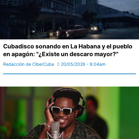
Cubadisco sonando en La Habana y el pueblo
en apagón: "¿Existe un descaro mayor?"
Redacción de CiberCuba
20/05/2026 - 8:04am