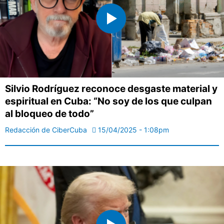
Silvio Rodríguez reconoce desgaste material y
espiritual en Cuba: “No soy de los que culpan
al bloqueo de todo”
Redacción de CiberCuba
15/04/2025 - 1:08pm