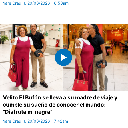
Yare Grau
29/06/2026 - 8:50am
Velito El Bufón se lleva a su madre de viaje y
cumple su sueño de conocer el mundo:
"Disfruta mi negra"
Yare Grau
29/06/2026 - 7:42am