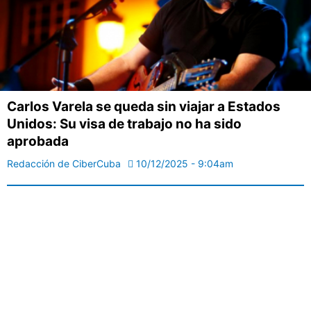
Carlos Varela se queda sin viajar a Estados
Unidos: Su visa de trabajo no ha sido
aprobada
Redacción de CiberCuba
10/12/2025 - 9:04am