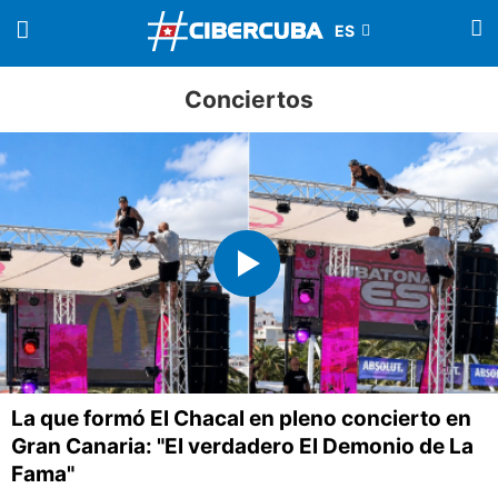
Conciertos
La que formó El Chacal en pleno concierto en
Gran Canaria: "El verdadero El Demonio de La
Fama"