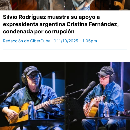
Silvio Rodríguez muestra su apoyo a
expresidenta argentina Cristina Fernández,
condenada por corrupción
Redacción de CiberCuba
11/10/2025 - 1:05pm