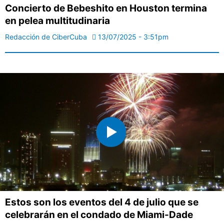
Concierto de Bebeshito en Houston termina
en pelea multitudinaria
Redacción de CiberCuba
13/07/2025 - 3:51pm
Estos son los eventos del 4 de julio que se
celebrarán en el condado de Miami-Dade