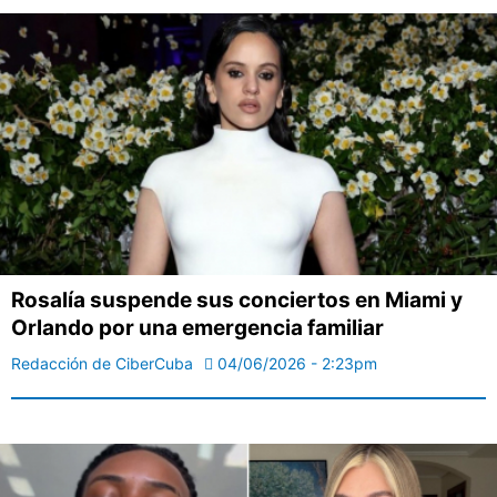
Rosalía suspende sus conciertos en Miami y
Orlando por una emergencia familiar
Redacción de CiberCuba
04/06/2026 - 2:23pm