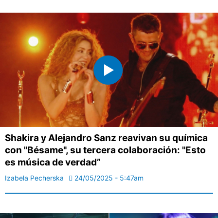
Shakira y Alejandro Sanz reavivan su química
con "Bésame", su tercera colaboración: "Esto
es música de verdad”
Izabela Pecherska
24/05/2025 - 5:47am