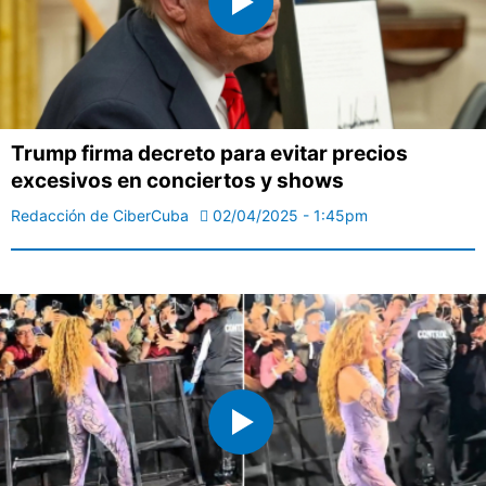
Trump firma decreto para evitar precios
excesivos en conciertos y shows
Redacción de CiberCuba
02/04/2025 - 1:45pm