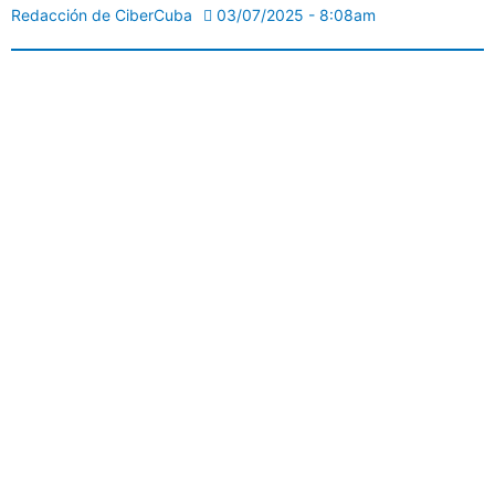
Redacción de CiberCuba
03/07/2025 - 8:08am