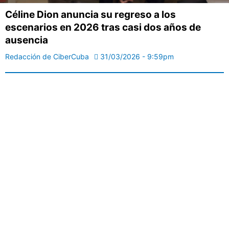
Céline Dion anuncia su regreso a los
escenarios en 2026 tras casi dos años de
ausencia
Redacción de CiberCuba
31/03/2026 - 9:59pm