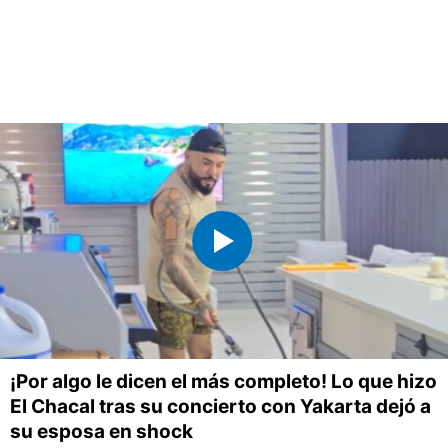
¡Por algo le dicen el más completo! Lo que hizo
El Chacal tras su concierto con Yakarta dejó a
su esposa en shock