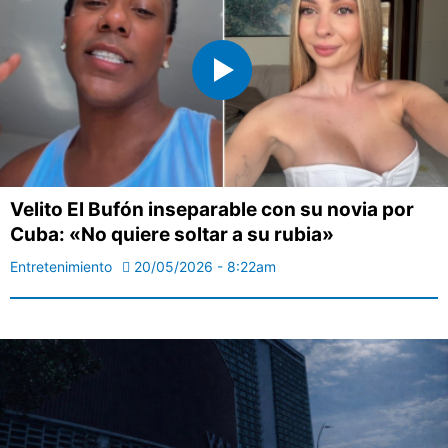
Velito El Bufón inseparable con su novia por
Cuba: «No quiere soltar a su rubia»
Entretenimiento
20/05/2026 - 8:22am