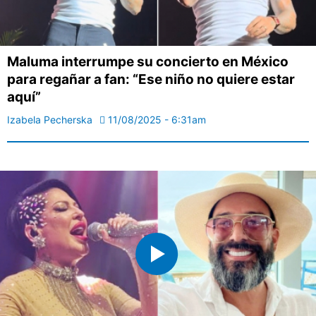
Maluma interrumpe su concierto en México
para regañar a fan: “Ese niño no quiere estar
aquí”
Izabela Pecherska
11/08/2025 - 6:31am