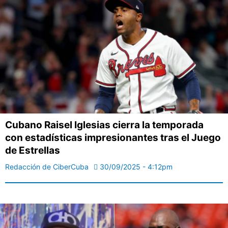
Cubano Raisel Iglesias cierra la temporada
con estadísticas impresionantes tras el Juego
de Estrellas
Redacción de CiberCuba
30/09/2025 - 4:12pm