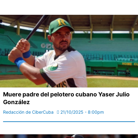
Muere padre del pelotero cubano Yaser Julio
González
Redacción de CiberCuba
21/10/2025 - 8:00pm