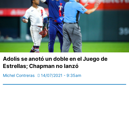
Adolis se anotó un doble en el Juego de
Estrellas; Chapman no lanzó
Michel Contreras
14/07/2021 - 9:35am