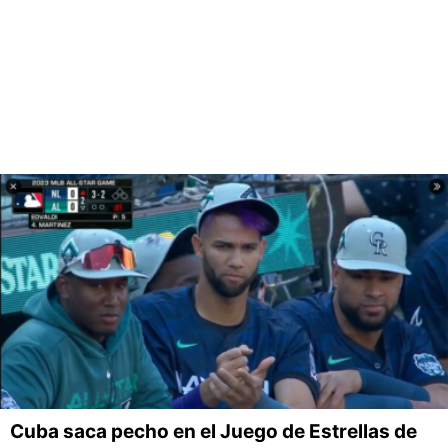
Cuba saca pecho en el Juego de Estrellas de