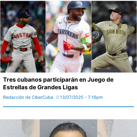
Tres cubanos participarán en Juego de
Estrellas de Grandes Ligas
Redacción de CiberCuba
13/07/2025 - 7:16pm