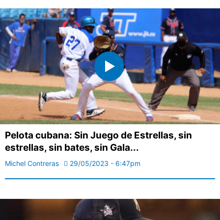
Pelota cubana: Sin Juego de Estrellas, sin
estrellas, sin bates, sin Gala...
Michel Contreras
29/05/2023 - 6:47pm