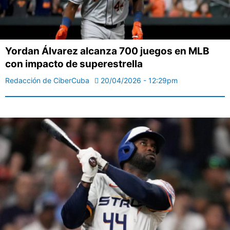
Yordan Álvarez alcanza 700 juegos en MLB
con impacto de superestrella
Redacción de CiberCuba
20/04/2026 - 12:29pm