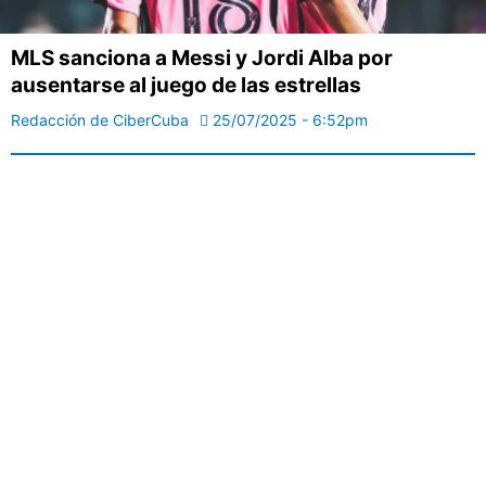
MLS sanciona a Messi y Jordi Alba por
ausentarse al juego de las estrellas
Redacción de CiberCuba
25/07/2025 - 6:52pm