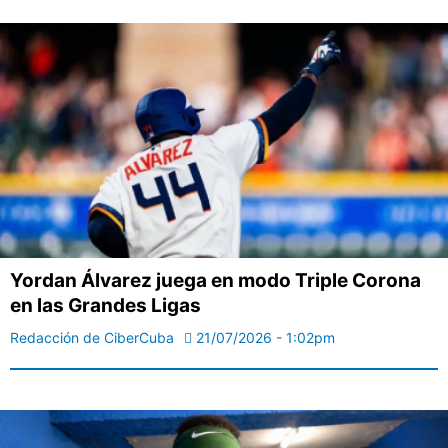
Yordan Álvarez juega en modo Triple Corona
en las Grandes Ligas
Redacción de CiberCuba
21/07/2026 - 1:02pm