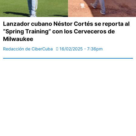
Lanzador cubano Néstor Cortés se reporta al
“Spring Training” con los Cerveceros de
Milwaukee
Redacción de CiberCuba
16/02/2025 - 7:36pm