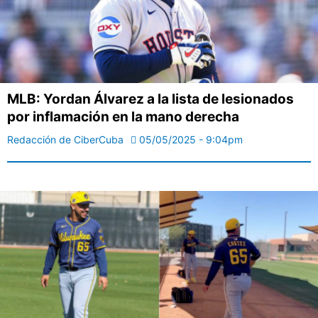
MLB: Yordan Álvarez a la lista de lesionados
por inflamación en la mano derecha
Redacción de CiberCuba
05/05/2025 - 9:04pm