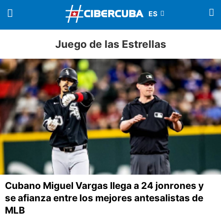
Juego de las Estrellas
Cubano Miguel Vargas llega a 24 jonrones y
se afianza entre los mejores antesalistas de
MLB