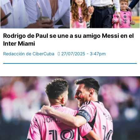
Rodrigo de Paul se une a su amigo Messi en el
Inter Miami
Redacción de CiberCuba
27/07/2025 - 3:47pm