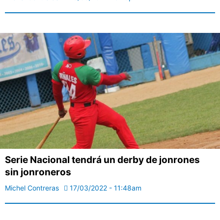
Serie Nacional tendrá un derby de jonrones
sin jonroneros
Michel Contreras
17/03/2022 - 11:48am