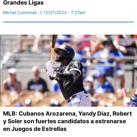
Grandes Ligas
Michel Contreras
12/07/2023 - 7:27am
MLB: Cubanos Arozarena, Yandy Díaz, Robert
y Soler son fuertes candidatos a estrenarse
en Juegos de Estrellas