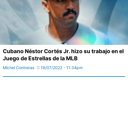
Cubano Néstor Cortés Jr. hizo su trabajo en el
Juego de Estrellas de la MLB
Michel Contreras
19/07/2022 - 11:34pm