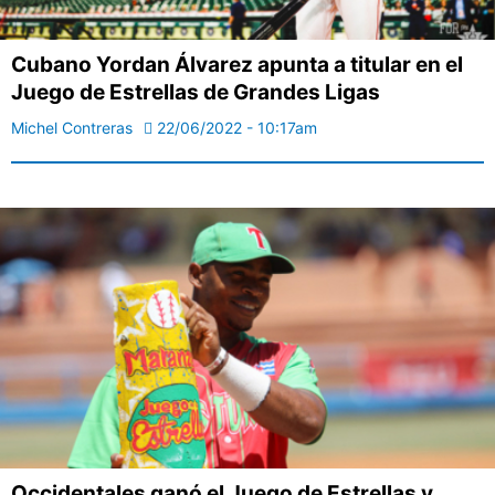
Cubano Yordan Álvarez apunta a titular en el
Juego de Estrellas de Grandes Ligas
Michel Contreras
22/06/2022 - 10:17am
Occidentales ganó el Juego de Estrellas y