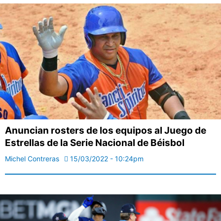
Anuncian rosters de los equipos al Juego de
Estrellas de la Serie Nacional de Béisbol
Michel Contreras
15/03/2022 - 10:24pm