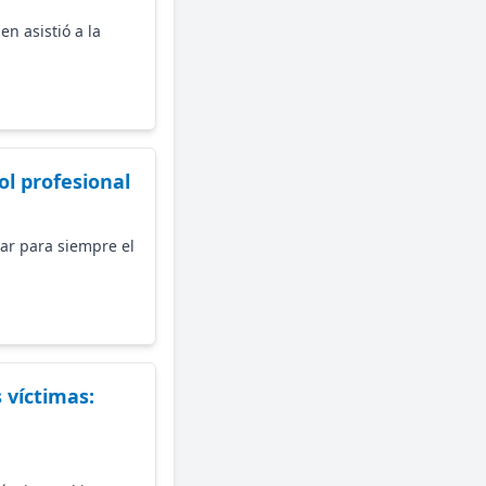
n asistió a la
ol profesional
ar para siempre el
 víctimas: