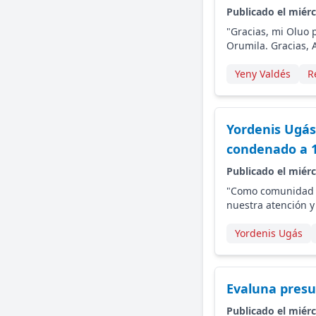
Publicado el miérc
"Gracias, mi Oluo
Orumila. Gracias, 
Yeny Valdés
R
Yordenis Ugás
condenado a 1
Publicado el miérc
"Como comunidad d
nuestra atención y
Yordenis Ugás
Evaluna presu
Publicado el miérc