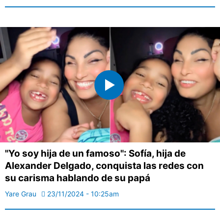
"Yo soy hija de un famoso": Sofía, hija de
Alexander Delgado, conquista las redes con
su carisma hablando de su papá
Yare Grau
23/11/2024 - 10:25am