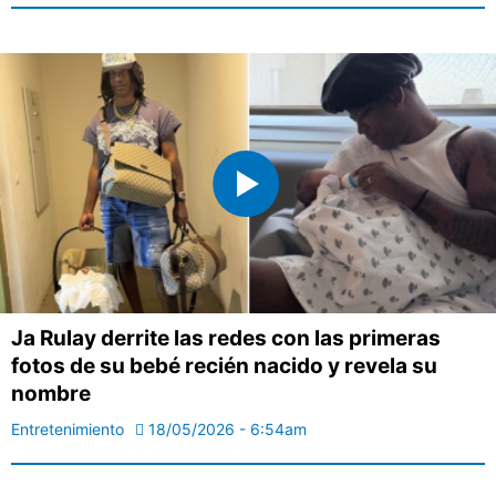
Ja Rulay derrite las redes con las primeras
fotos de su bebé recién nacido y revela su
nombre
Entretenimiento
18/05/2026 - 6:54am