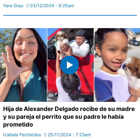
Yare Grau
03/12/2024 - 9:25am
Hija de Alexander Delgado recibe de su madre
y su pareja el perrito que su padre le había
prometido
Izabela Pecherska
25/11/2024 - 7:23am