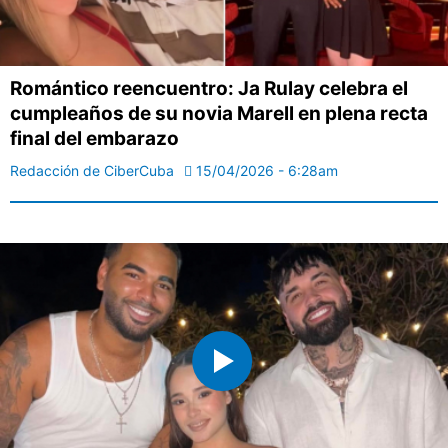
Romántico reencuentro: Ja Rulay celebra el
cumpleaños de su novia Marell en plena recta
final del embarazo
Redacción de CiberCuba
15/04/2026 - 6:28am