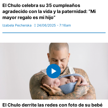
El Chulo celebra su 35 cumpleaños
agradecido con la vida y la paternidad: “Mi
mayor regalo es mi hijo”
Izabela Pecherska
24/06/2025 - 7:16am
El Chulo derrite las redes con foto de su bebé