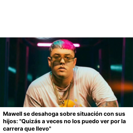
Mawell se desahoga sobre situación con sus
hijos: "Quizás a veces no los puedo ver por la
carrera que llevo"