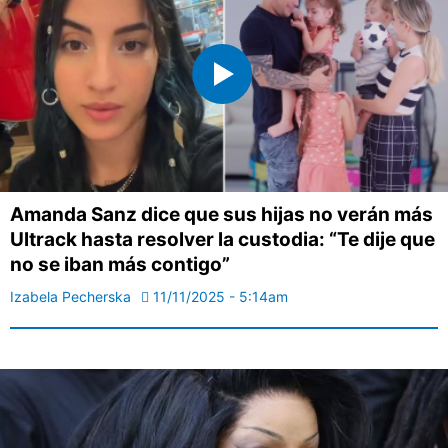
Amanda Sanz dice que sus hijas no verán más
Ultrack hasta resolver la custodia: “Te dije que
no se iban más contigo”
Izabela Pecherska
11/11/2025 - 5:14am