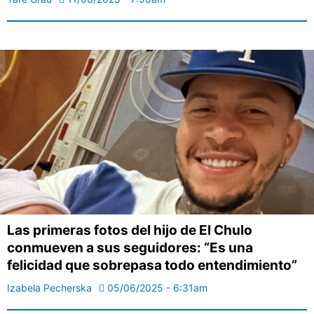
Las primeras fotos del hijo de El Chulo
conmueven a sus seguidores: “Es una
felicidad que sobrepasa todo entendimiento”
Izabela Pecherska
05/06/2025 - 6:31am