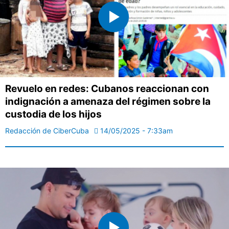
Revuelo en redes: Cubanos reaccionan con
indignación a amenaza del régimen sobre la
custodia de los hijos
Redacción de CiberCuba
14/05/2025 - 7:33am