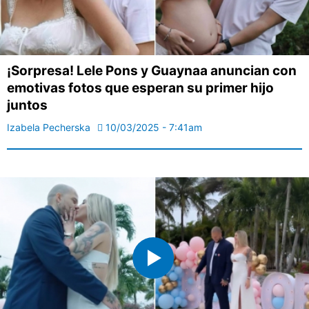
¡Sorpresa! Lele Pons y Guaynaa anuncian con
emotivas fotos que esperan su primer hijo
juntos
Izabela Pecherska
10/03/2025 - 7:41am