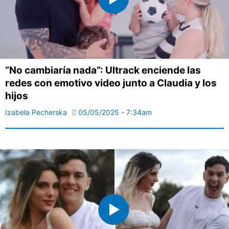
“No cambiaría nada”: Ultrack enciende las
redes con emotivo video junto a Claudia y los
hijos
Izabela Pecherska
05/05/2025 - 7:34am