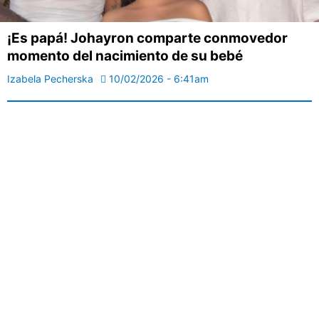
¡Es papá! Johayron comparte conmovedor
momento del nacimiento de su bebé
Izabela Pecherska
10/02/2026 - 6:41am