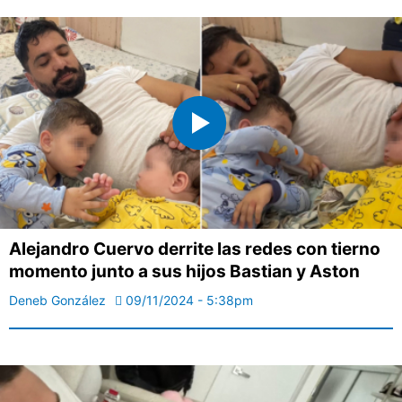
Alejandro Cuervo derrite las redes con tierno
momento junto a sus hijos Bastian y Aston
Deneb González
09/11/2024 - 5:38pm