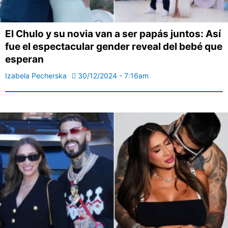
El Chulo y su novia van a ser papás juntos: Así
fue el espectacular gender reveal del bebé que
esperan
Izabela Pecherska
30/12/2024 - 7:16am