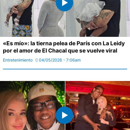
«Es mío»: la tierna pelea de París con La Leidy
por el amor de El Chacal que se vuelve viral
Entretenimiento
04/05/2026 - 7:06am