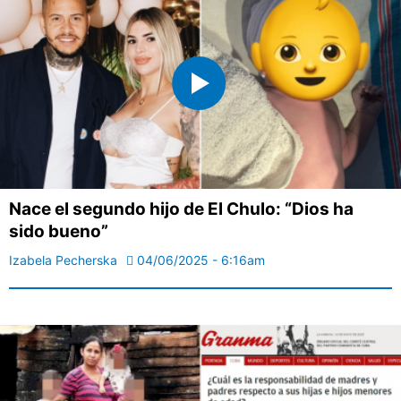
Nace el segundo hijo de El Chulo: “Dios ha
sido bueno”
Izabela Pecherska
04/06/2025 - 6:16am