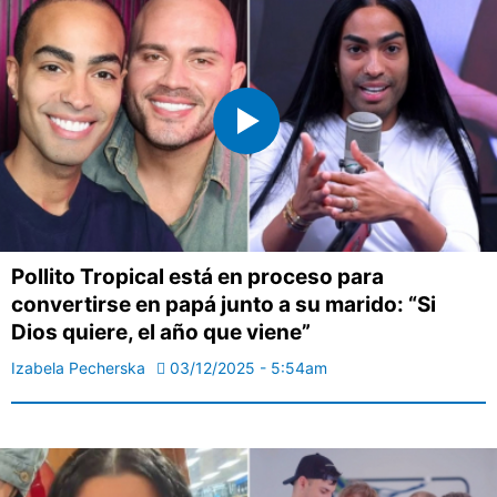
Pollito Tropical está en proceso para
convertirse en papá junto a su marido: “Si
Dios quiere, el año que viene”
Izabela Pecherska
03/12/2025 - 5:54am