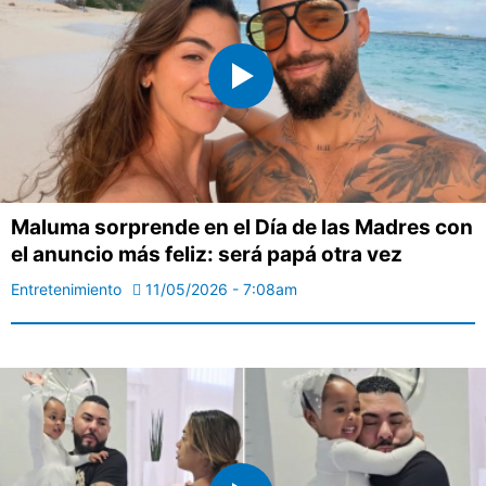
Maluma sorprende en el Día de las Madres con
el anuncio más feliz: será papá otra vez
Entretenimiento
11/05/2026 - 7:08am