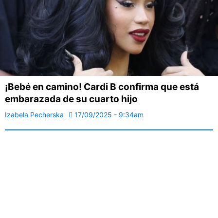
¡Bebé en camino! Cardi B confirma que está
embarazada de su cuarto hijo
Izabela Pecherska
17/09/2025 - 9:34am