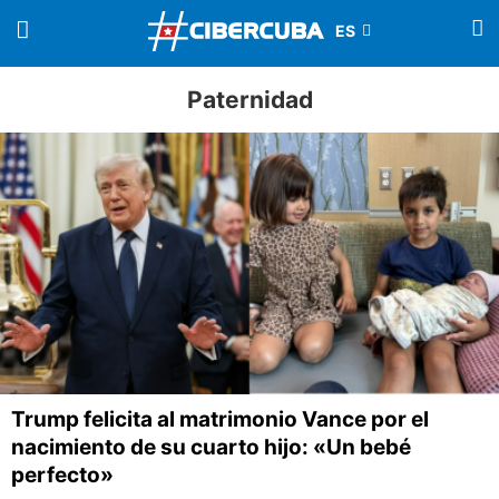
Paternidad
Trump felicita al matrimonio Vance por el
nacimiento de su cuarto hijo: «Un bebé
perfecto»