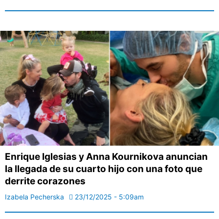
Enrique Iglesias y Anna Kournikova anuncian
la llegada de su cuarto hijo con una foto que
derrite corazones
Izabela Pecherska
23/12/2025 - 5:09am