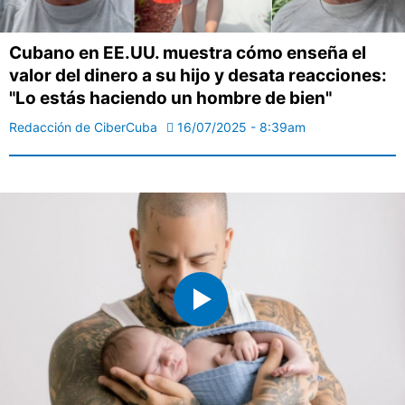
Cubano en EE.UU. muestra cómo enseña el
valor del dinero a su hijo y desata reacciones:
"Lo estás haciendo un hombre de bien"
Redacción de CiberCuba
16/07/2025 - 8:39am