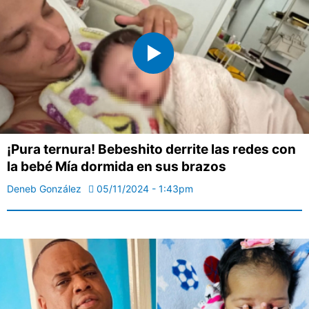
¡Pura ternura! Bebeshito derrite las redes con
la bebé Mía dormida en sus brazos
Deneb González
05/11/2024 - 1:43pm