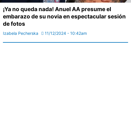
¡Ya no queda nada! Anuel AA presume el
embarazo de su novia en espectacular sesión
de fotos
Izabela Pecherska
11/12/2024 - 10:42am