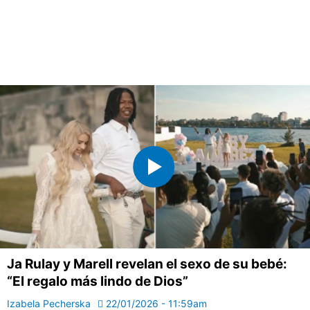
Ja Rulay y Marell revelan el sexo de su bebé:
“El regalo más lindo de Dios”
Izabela Pecherska
22/01/2026 - 11:59am