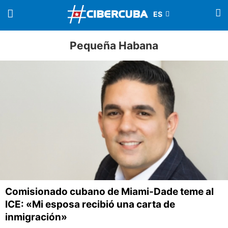
Pequeña Habana
Comisionado cubano de Miami-Dade teme al
ICE: «Mi esposa recibió una carta de
inmigración»