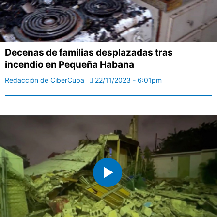
Decenas de familias desplazadas tras
incendio en Pequeña Habana
Redacción de CiberCuba
22/11/2023 - 6:01pm