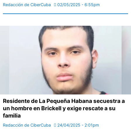
Redacción de CiberCuba
02/05/2025 - 6:55pm
Residente de La Pequeña Habana secuestra a
un hombre en Brickell y exige rescate a su
familia
Redacción de CiberCuba
24/04/2025 - 2:01pm