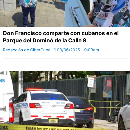
Don Francisco comparte con cubanos en el
Parque del Dominó de la Calle 8
Redacción de CiberCuba
08/06/2025 - 9:03am