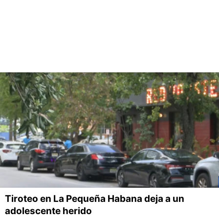
Tiroteo en La Pequeña Habana deja a un
adolescente herido