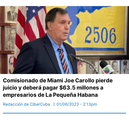
Comisionado de Miami Joe Carollo pierde
juicio y deberá pagar $63.5 millones a
empresarios de La Pequeña Habana
Redacción de CiberCuba
01/06/2023 - 2:13pm