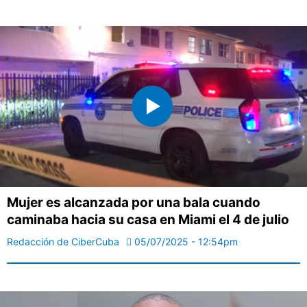
Mujer es alcanzada por una bala cuando
caminaba hacia su casa en Miami el 4 de julio
Redacción de CiberCuba
05/07/2025 - 12:54pm