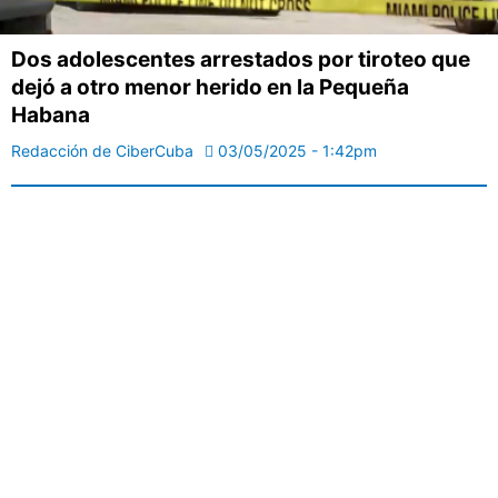
Dos adolescentes arrestados por tiroteo que
dejó a otro menor herido en la Pequeña
Habana
Redacción de CiberCuba
03/05/2025 - 1:42pm