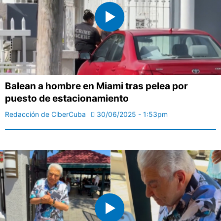
Balean a hombre en Miami tras pelea por
puesto de estacionamiento
Redacción de CiberCuba
30/06/2025 - 1:53pm