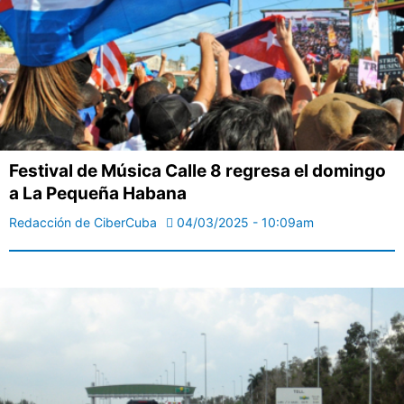
Festival de Música Calle 8 regresa el domingo
a La Pequeña Habana
Redacción de CiberCuba
04/03/2025 - 10:09am