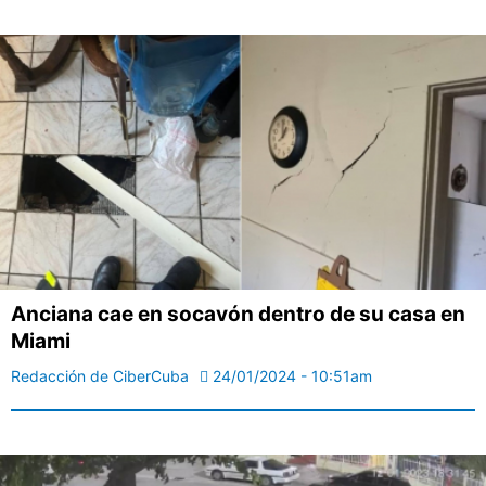
Anciana cae en socavón dentro de su casa en
Miami
Redacción de CiberCuba
24/01/2024 - 10:51am