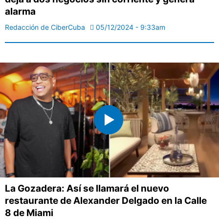
alarma
Redacción de CiberCuba
05/12/2024 - 9:33am
La Gozadera: Así se llamará el nuevo
restaurante de Alexander Delgado en la Calle
8 de Miami