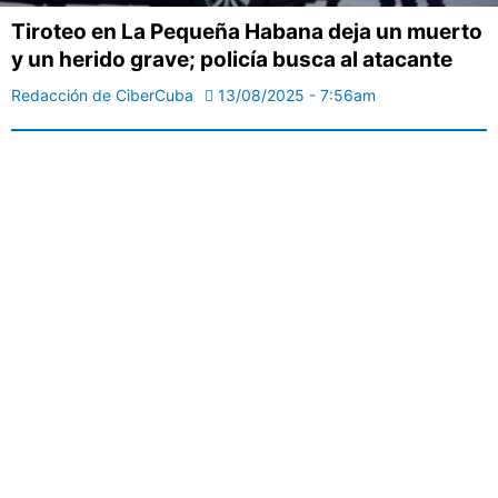
Tiroteo en La Pequeña Habana deja un muerto
y un herido grave; policía busca al atacante
Redacción de CiberCuba
13/08/2025 - 7:56am