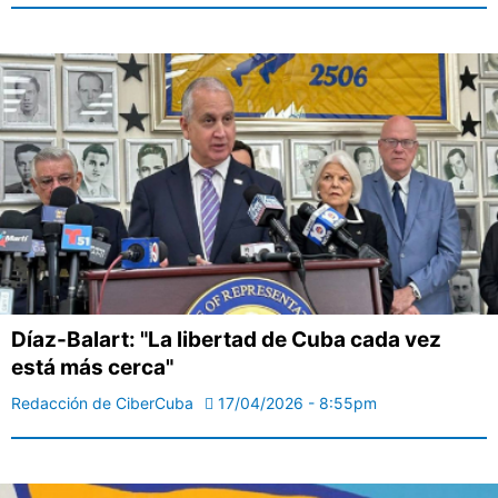
Díaz-Balart: "La libertad de Cuba cada vez
está más cerca"
Redacción de CiberCuba
17/04/2026 - 8:55pm