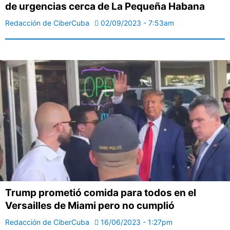
de urgencias cerca de La Pequeña Habana
Redacción de CiberCuba
02/09/2023 - 7:53am
Trump prometió comida para todos en el
Versailles de Miami pero no cumplió
Redacción de CiberCuba
16/06/2023 - 1:27pm