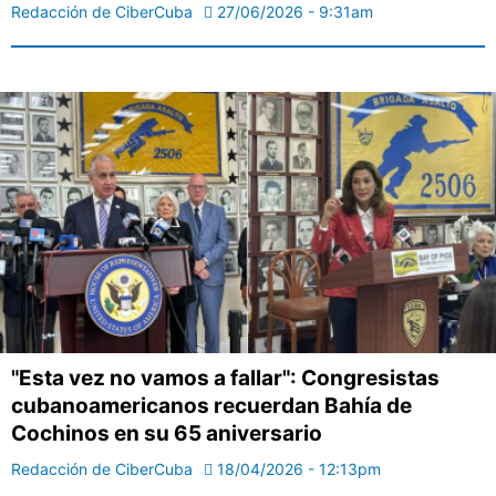
Redacción de CiberCuba
27/06/2026 - 9:31am
"Esta vez no vamos a fallar": Congresistas
cubanoamericanos recuerdan Bahía de
Cochinos en su 65 aniversario
Redacción de CiberCuba
18/04/2026 - 12:13pm