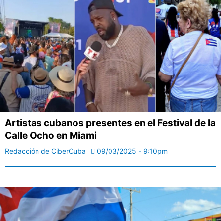
Artistas cubanos presentes en el Festival de la
Calle Ocho en Miami
Redacción de CiberCuba
09/03/2025 - 9:10pm