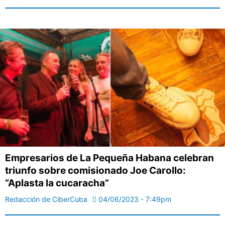
Empresarios de La Pequeña Habana celebran
triunfo sobre comisionado Joe Carollo:
“Aplasta la cucaracha”
Redacción de CiberCuba
04/06/2023 - 7:49pm