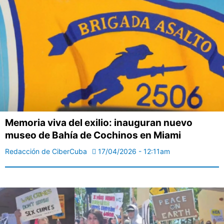
Memoria viva del exilio: inauguran nuevo
museo de Bahía de Cochinos en Miami
Redacción de CiberCuba
17/04/2026 - 12:11am