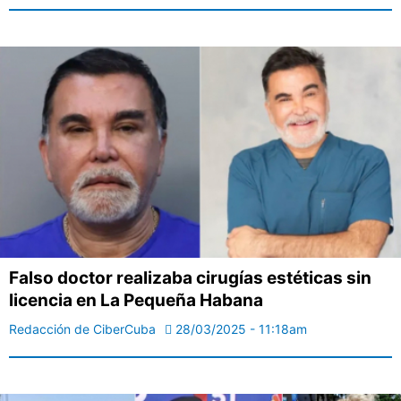
Falso doctor realizaba cirugías estéticas sin
licencia en La Pequeña Habana
Redacción de CiberCuba
28/03/2025 - 11:18am