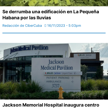
Se derrumba una edificación en La Pequeña
Habana por las lluvias
Redacción de CiberCuba
16/11/2023 - 5:03pm
Jackson Memorial Hospital inaugura centro