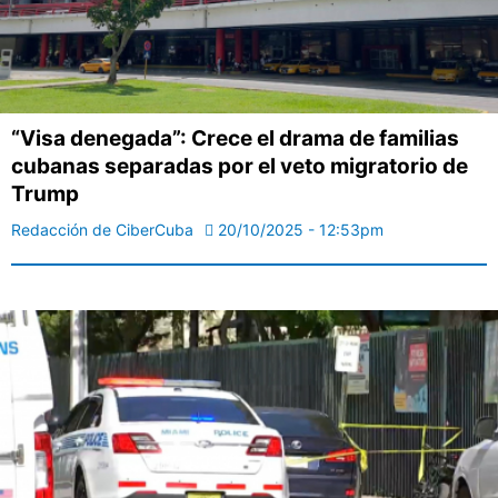
“Visa denegada”: Crece el drama de familias
cubanas separadas por el veto migratorio de
Trump
Redacción de CiberCuba
20/10/2025 - 12:53pm