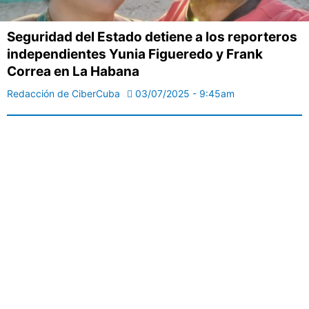
Seguridad del Estado detiene a los reporteros
independientes Yunia Figueredo y Frank
Correa en La Habana
Redacción de CiberCuba
03/07/2025 - 9:45am