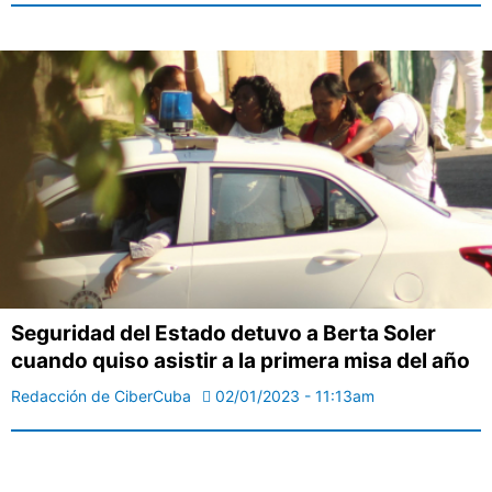
Seguridad del Estado detuvo a Berta Soler
cuando quiso asistir a la primera misa del año
Redacción de CiberCuba
02/01/2023 - 11:13am