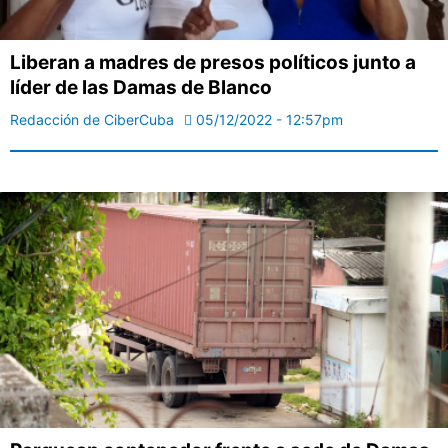
Liberan a madres de presos políticos junto a
líder de las Damas de Blanco
Redacción de CiberCuba
05/12/2022 - 12:57pm