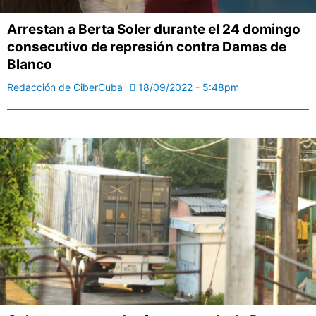
Arrestan a Berta Soler durante el 24 domingo
consecutivo de represión contra Damas de
Blanco
Redacción de CiberCuba
18/09/2022 - 5:48pm