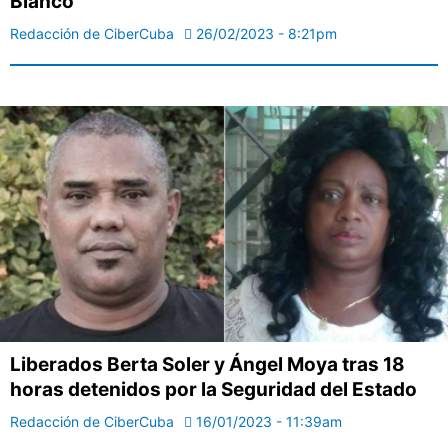
Blanco
Redacción de CiberCuba
26/02/2023 - 8:21pm
Liberados Berta Soler y Ángel Moya tras 18
horas detenidos por la Seguridad del Estado
Redacción de CiberCuba
16/01/2023 - 11:39am