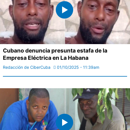
Cubano denuncia presunta estafa de la
Empresa Eléctrica en La Habana
Redacción de CiberCuba
01/10/2025 - 11:39am