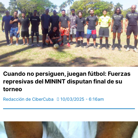
Cuando no persiguen, juegan fútbol: Fuerzas
represivas del MININT disputan final de su
torneo
Redacción de CiberCuba
10/03/2025 - 6:16am