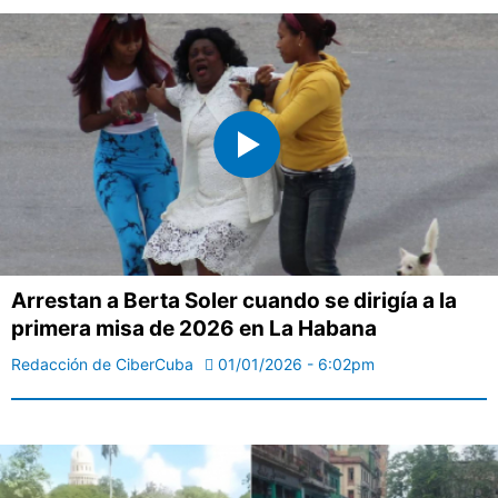
Arrestan a Berta Soler cuando se dirigía a la
primera misa de 2026 en La Habana
Redacción de CiberCuba
01/01/2026 - 6:02pm