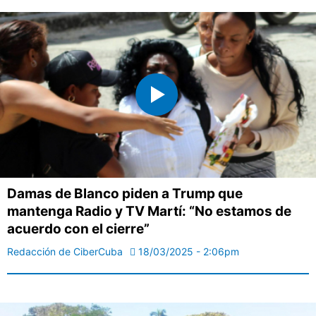
Damas de Blanco piden a Trump que
mantenga Radio y TV Martí: “No estamos de
acuerdo con el cierre”
Redacción de CiberCuba
18/03/2025 - 2:06pm