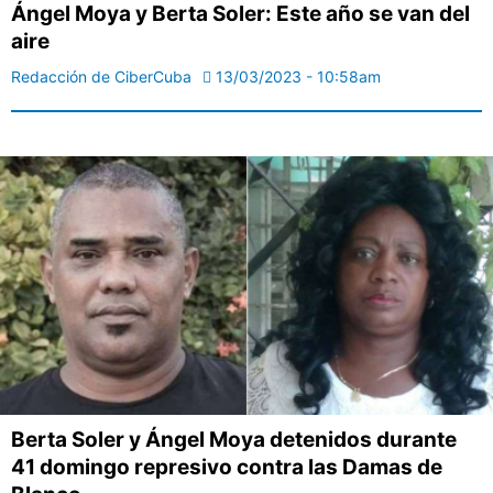
Ángel Moya y Berta Soler: Este año se van del
aire
Redacción de CiberCuba
13/03/2023 - 10:58am
Berta Soler y Ángel Moya detenidos durante
41 domingo represivo contra las Damas de