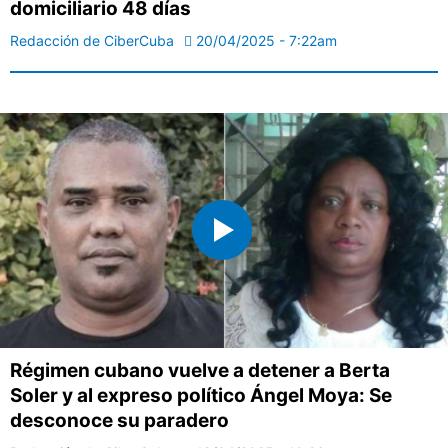
domiciliario 48 días
Redacción de CiberCuba
20/04/2025 - 7:22am
Régimen cubano vuelve a detener a Berta
Soler y al expreso político Ángel Moya: Se
desconoce su paradero