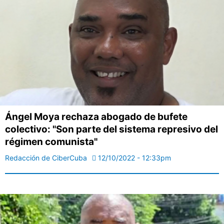
Ángel Moya rechaza abogado de bufete
colectivo: "Son parte del sistema represivo del
régimen comunista"
Redacción de CiberCuba
12/10/2022 - 12:33pm