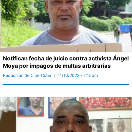
Notifican fecha de juicio contra activista Ángel
Moya por impagos de multas arbitrarias
Redacción de CiberCuba
11/10/2022 - 7:15pm