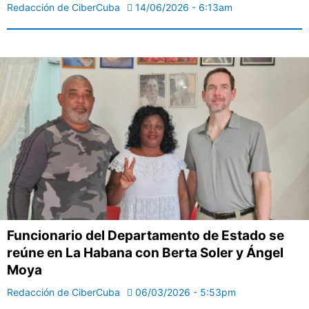
Redacción de CiberCuba
14/06/2026 - 6:13am
Funcionario del Departamento de Estado se
reúne en La Habana con Berta Soler y Ángel
Moya
Redacción de CiberCuba
06/03/2026 - 5:53pm