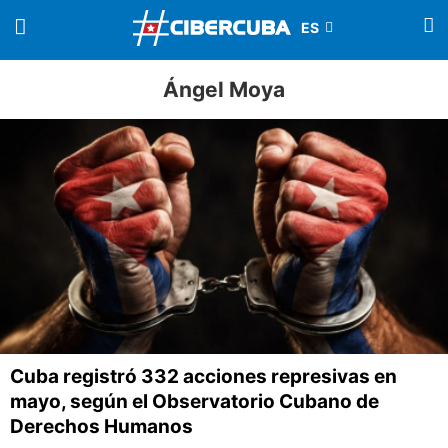
Ángel Moya
Cuba registró 332 acciones represivas en
mayo, según el Observatorio Cubano de
Derechos Humanos