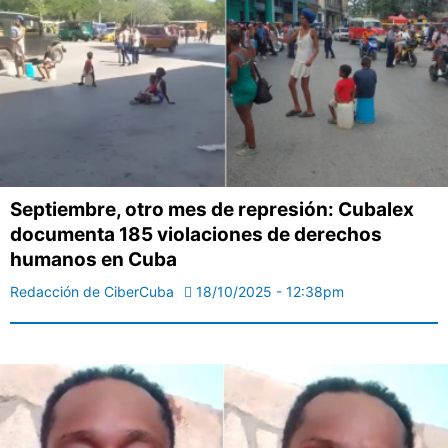
Septiembre, otro mes de represión: Cubalex
documenta 185 violaciones de derechos
humanos en Cuba
Redacción de CiberCuba
18/10/2025 - 12:38pm