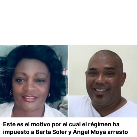
Este es el motivo por el cual el régimen ha
impuesto a Berta Soler y Ángel Moya arresto