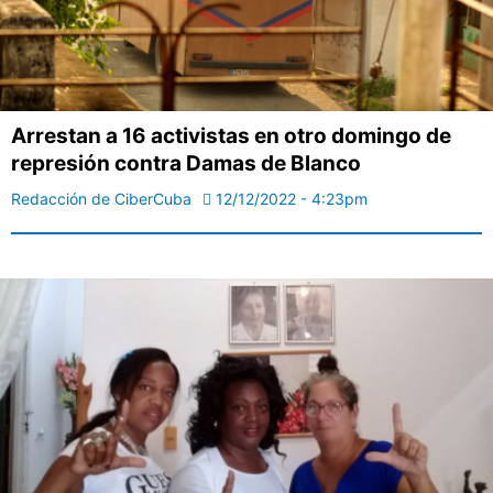
Arrestan a 16 activistas en otro domingo de
represión contra Damas de Blanco
Redacción de CiberCuba
12/12/2022 - 4:23pm