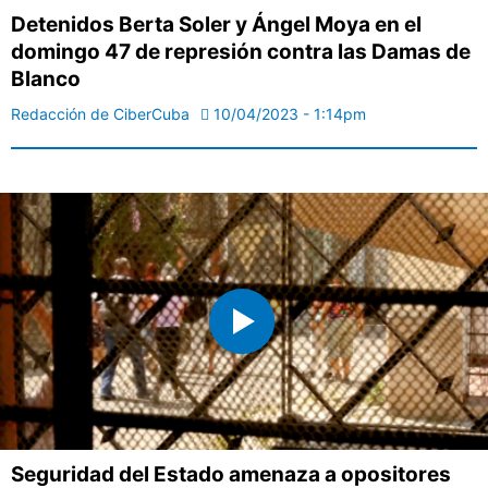
Detenidos Berta Soler y Ángel Moya en el
domingo 47 de represión contra las Damas de
Blanco
Redacción de CiberCuba
10/04/2023 - 1:14pm
Seguridad del Estado amenaza a opositores