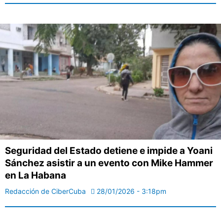
Seguridad del Estado detiene e impide a Yoani
Sánchez asistir a un evento con Mike Hammer
en La Habana
Redacción de CiberCuba
28/01/2026 - 3:18pm