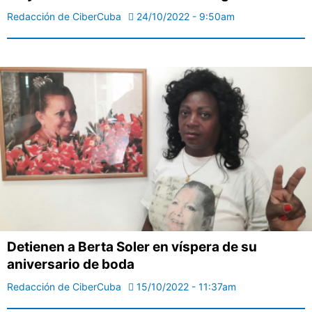
Redacción de CiberCuba
24/10/2022 - 9:50am
Detienen a Berta Soler en víspera de su
aniversario de boda
Redacción de CiberCuba
15/10/2022 - 11:37am