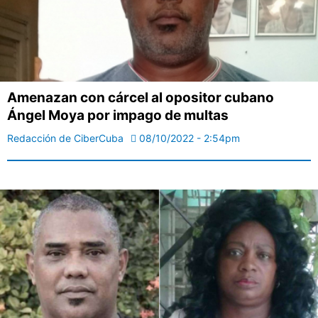
Amenazan con cárcel al opositor cubano
Ángel Moya por impago de multas
Redacción de CiberCuba
08/10/2022 - 2:54pm