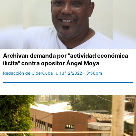
Archivan demanda por "actividad económica
ilícita" contra opositor Ángel Moya
Redacción de CiberCuba
13/12/2022 - 3:56pm