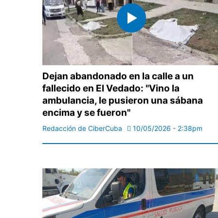
Dejan abandonado en la calle a un
fallecido en El Vedado: "Vino la
ambulancia, le pusieron una sábana
encima y se fueron"
Redacción de CiberCuba
10/05/2026 - 2:38pm