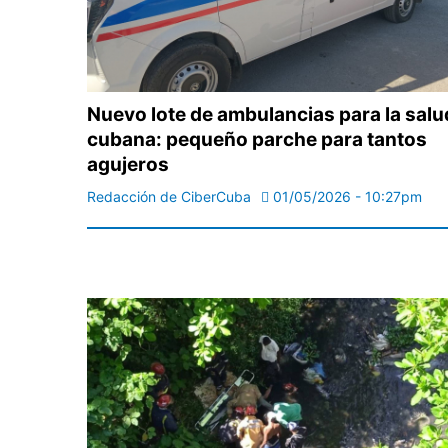
Nuevo lote de ambulancias para la salu
cubana: pequeño parche para tantos
agujeros
Redacción de CiberCuba
01/05/2026 - 10:27pm