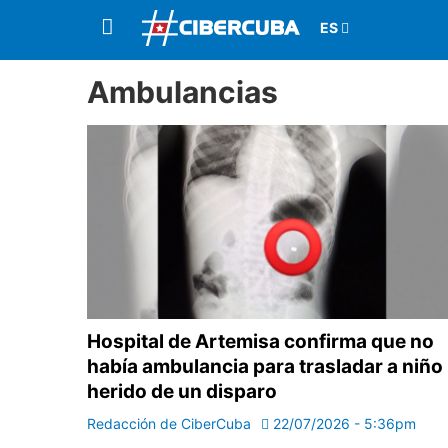
Ambulancias
Hospital de Artemisa confirma que no
había ambulancia para trasladar a niño
herido de un disparo
Redacción de CiberCuba
22/07/2026 - 5:36pm