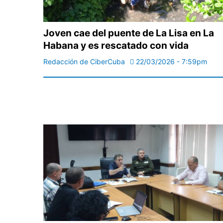
Joven cae del puente de La Lisa en La
Habana y es rescatado con vida
Redacción de CiberCuba
22/03/2026 - 7:59pm