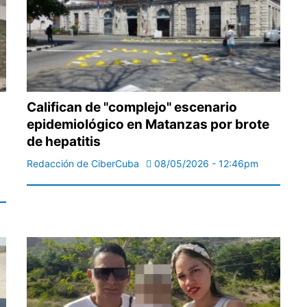
Califican de "complejo" escenario
epidemiológico en Matanzas por brote
de hepatitis
Redacción de CiberCuba
08/05/2026 - 12:46pm