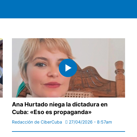
Ana Hurtado niega la dictadura en
Cuba: «Eso es propaganda»
Redacción de CiberCuba
27/04/2026 - 8:57am