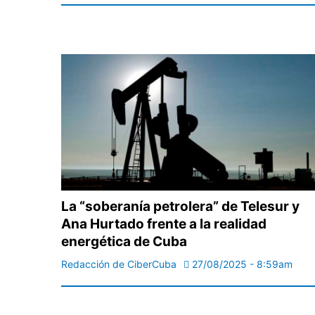
La “soberanía petrolera” de Telesur y
Ana Hurtado frente a la realidad
energética de Cuba
Redacción de CiberCuba
27/08/2025 - 8:59am