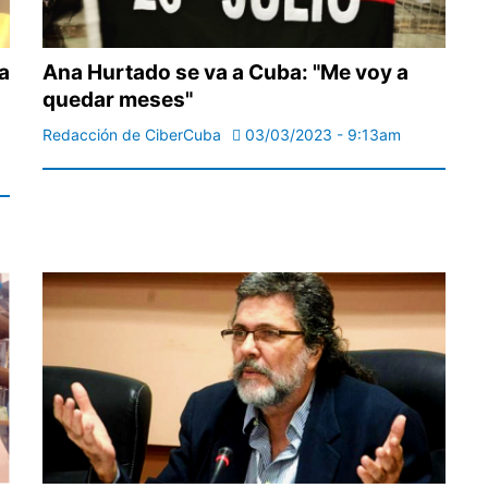
a
Ana Hurtado se va a Cuba: "Me voy a
quedar meses"
Redacción de CiberCuba
03/03/2023 - 9:13am