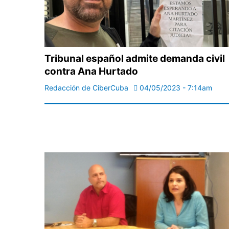
Tribunal español admite demanda civil
contra Ana Hurtado
Redacción de CiberCuba
04/05/2023 - 7:14am