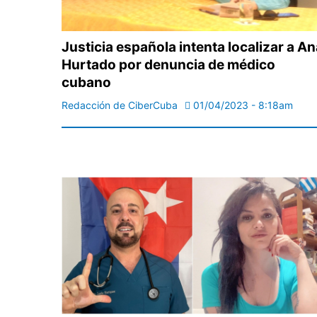
Justicia española intenta localizar a An
Hurtado por denuncia de médico
cubano
Redacción de CiberCuba
01/04/2023 - 8:18am