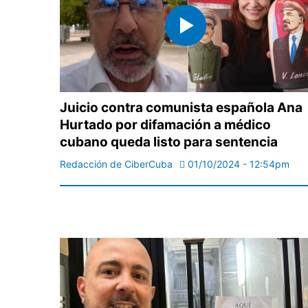
Juicio contra comunista española Ana
Hurtado por difamación a médico
cubano queda listo para sentencia
Redacción de CiberCuba
01/10/2024 - 12:54pm