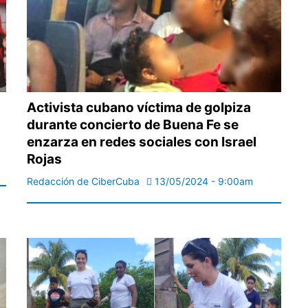
Activista cubano víctima de golpiza
durante concierto de Buena Fe se
enzarza en redes sociales con Israel
Rojas
Redacción de CiberCuba
13/05/2024 - 9:00am