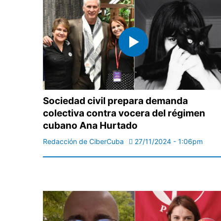
Sociedad civil prepara demanda
colectiva contra vocera del régimen
cubano Ana Hurtado
Redacción de CiberCuba
27/11/2024 - 1:06pm