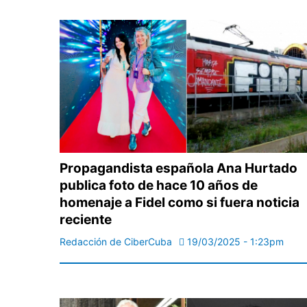
Propagandista española Ana Hurtado
publica foto de hace 10 años de
homenaje a Fidel como si fuera noticia
reciente
Redacción de CiberCuba
19/03/2025 - 1:23pm