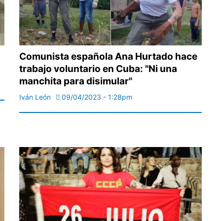
Comunista española Ana Hurtado hace
trabajo voluntario en Cuba: "Ni una
manchita para disimular"
Iván León
09/04/2023 - 1:28pm