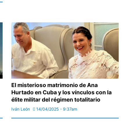
El misterioso matrimonio de Ana
Hurtado en Cuba y los vínculos con la
élite militar del régimen totalitario
Iván León
14/04/2025 - 9:37am