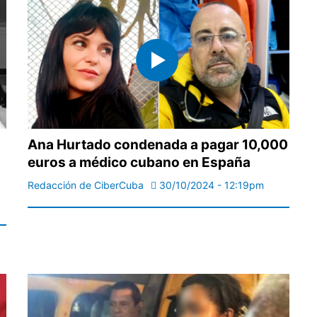
Ana Hurtado condenada a pagar 10,000
euros a médico cubano en España
Redacción de CiberCuba
30/10/2024 - 12:19pm