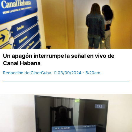
Un apagón interrumpe la señal en vivo de
Canal Habana
Redacción de CiberCuba
03/09/2024 - 6:20am