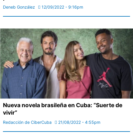
Deneb González
12/09/2022 - 9:16pm
Nueva novela brasileña en Cuba: “Suerte de
vivir”
Redacción de CiberCuba
21/08/2022 - 4:55pm