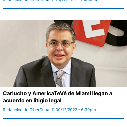
Carlucho y AmericaTeVé de Miami llegan a
acuerdo en litigio legal
Redacción de CiberCuba
09/12/2022 - 6:39pm