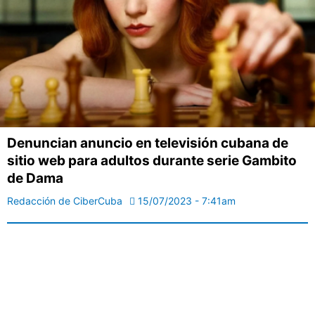
Denuncian anuncio en televisión cubana de
sitio web para adultos durante serie Gambito
de Dama
Redacción de CiberCuba
15/07/2023 - 7:41am