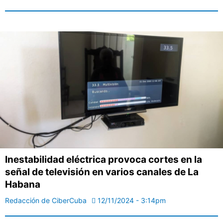
Inestabilidad eléctrica provoca cortes en la
señal de televisión en varios canales de La
Habana
Redacción de CiberCuba
12/11/2024 - 3:14pm