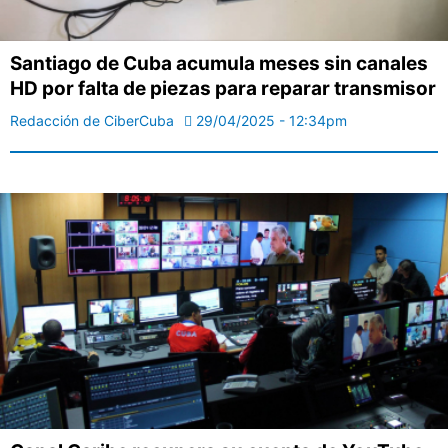
Santiago de Cuba acumula meses sin canales
HD por falta de piezas para reparar transmisor
Redacción de CiberCuba
29/04/2025 - 12:34pm