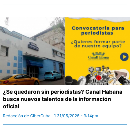
¿Se quedaron sin periodistas? Canal Habana
busca nuevos talentos de la información
oficial
Redacción de CiberCuba
31/05/2026 - 3:14pm