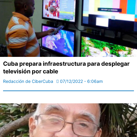
Cuba prepara infraestructura para desplegar
televisión por cable
Redacción de CiberCuba
07/12/2022 - 6:06am