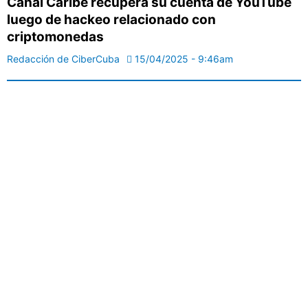
Canal Caribe recupera su cuenta de YouTube
luego de hackeo relacionado con
criptomonedas
Redacción de CiberCuba
15/04/2025 - 9:46am