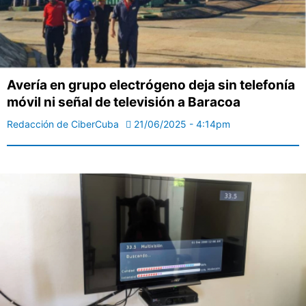
Avería en grupo electrógeno deja sin telefonía
móvil ni señal de televisión a Baracoa
Redacción de CiberCuba
21/06/2025 - 4:14pm