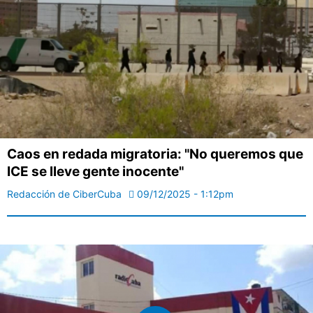
Caos en redada migratoria: "No queremos que
ICE se lleve gente inocente"
Redacción de CiberCuba
09/12/2025 - 1:12pm