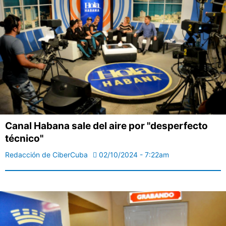
Canal Habana sale del aire por "desperfecto
técnico"
Redacción de CiberCuba
02/10/2024 - 7:22am