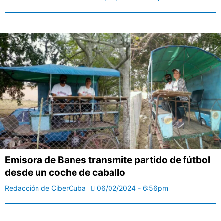
Emisora de Banes transmite partido de fútbol
desde un coche de caballo
Redacción de CiberCuba
06/02/2024 - 6:56pm