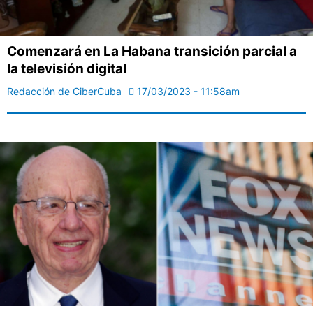
Comenzará en La Habana transición parcial a
la televisión digital
Redacción de CiberCuba
17/03/2023 - 11:58am