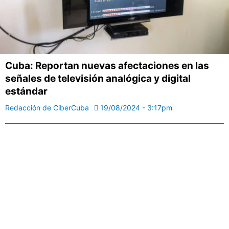
Cuba: Reportan nuevas afectaciones en las
señales de televisión analógica y digital
estándar
Redacción de CiberCuba
19/08/2024 - 3:17pm