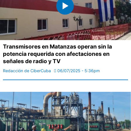
Transmisores en Matanzas operan sin la
potencia requerida con afectaciones en
señales de radio y TV
Redacción de CiberCuba
06/07/2025 - 5:36pm