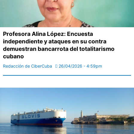
Profesora Alina López: Encuesta
independiente y ataques en su contra
demuestran bancarrota del totalitarismo
cubano
Redacción de CiberCuba
26/04/2026 - 4:59pm