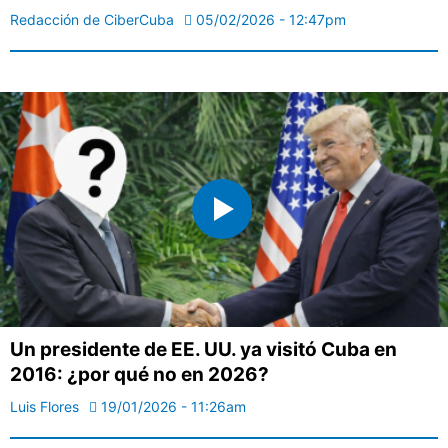
Redacción de CiberCuba
05/02/2026 - 12:47pm
Un presidente de EE. UU. ya visitó Cuba en
2016: ¿por qué no en 2026?
Luis Flores
19/01/2026 - 11:26am