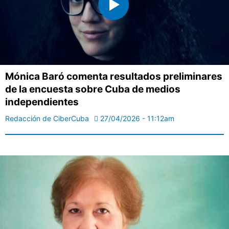
Mónica Baró comenta resultados preliminares
de la encuesta sobre Cuba de medios
independientes
Redacción de CiberCuba
27/04/2026 - 11:12am