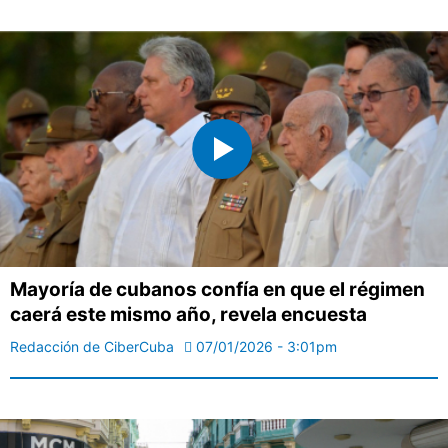
Mayoría de cubanos confía en que el régimen
caerá este mismo año, revela encuesta
Redacción de CiberCuba
07/01/2026 - 3:01pm