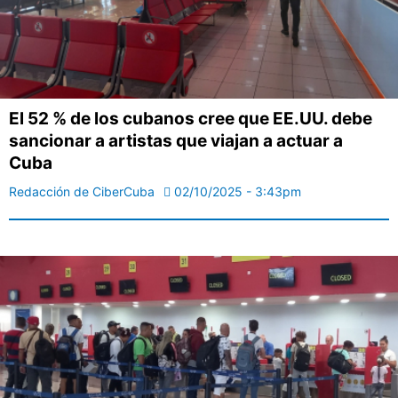
El 52 % de los cubanos cree que EE.UU. debe
sancionar a artistas que viajan a actuar a
Cuba
Redacción de CiberCuba
02/10/2025 - 3:43pm