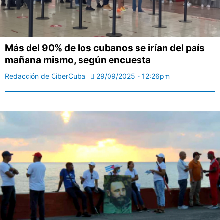
Más del 90% de los cubanos se irían del país
mañana mismo, según encuesta
Redacción de CiberCuba
29/09/2025 - 12:26pm