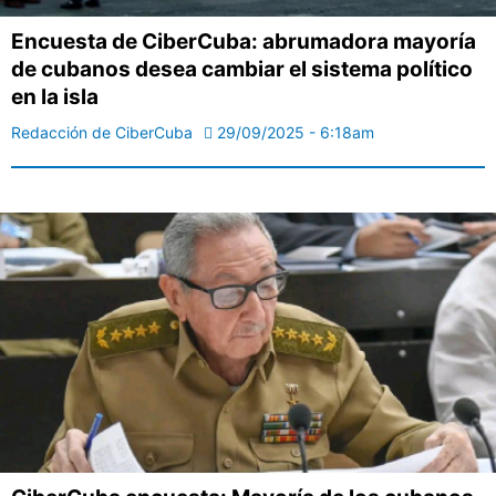
Encuesta de CiberCuba: abrumadora mayoría
de cubanos desea cambiar el sistema político
en la isla
Redacción de CiberCuba
29/09/2025 - 6:18am