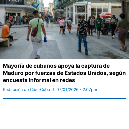
Mayoría de cubanos apoya la captura de
Maduro por fuerzas de Estados Unidos, según
encuesta informal en redes
Redacción de CiberCuba
07/01/2026 - 2:07pm