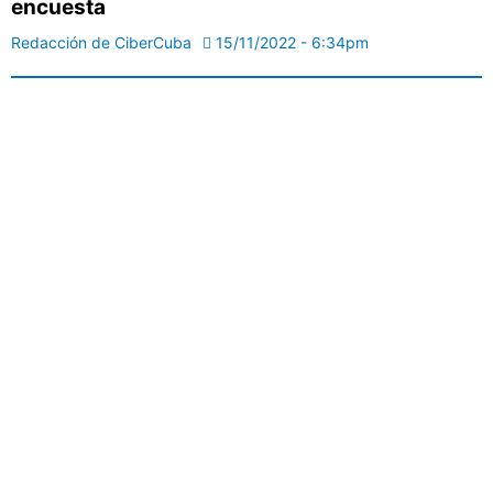
encuesta
Redacción de CiberCuba
15/11/2022 - 6:34pm