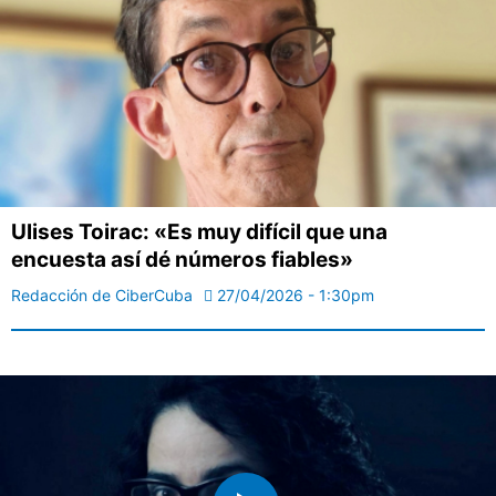
Ulises Toirac: «Es muy difícil que una
encuesta así dé números fiables»
Redacción de CiberCuba
27/04/2026 - 1:30pm