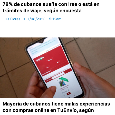
78% de cubanos sueña con irse o está en
trámites de viaje, según encuesta
Luis Flores
11/08/2023 - 5:12am
Mayoría de cubanos tiene malas experiencias
con compras online en TuEnvío, según