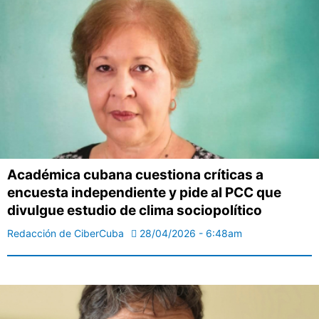
Académica cubana cuestiona críticas a
encuesta independiente y pide al PCC que
divulgue estudio de clima sociopolítico
Redacción de CiberCuba
28/04/2026 - 6:48am