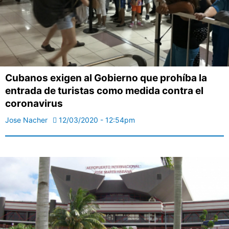
Cubanos exigen al Gobierno que prohíba la
entrada de turistas como medida contra el
coronavirus
Jose Nacher
12/03/2020 - 12:54pm