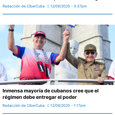
Redacción de CiberCuba
12/09/2025 - 3:37pm
Inmensa mayoría de cubanos cree que el
régimen debe entregar el poder
Redacción de CiberCuba
12/09/2025 - 1:17pm