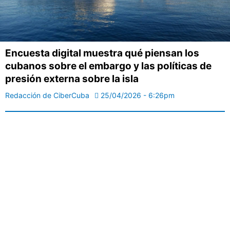
Encuesta digital muestra qué piensan los
cubanos sobre el embargo y las políticas de
presión externa sobre la isla
Redacción de CiberCuba
25/04/2026 - 6:26pm