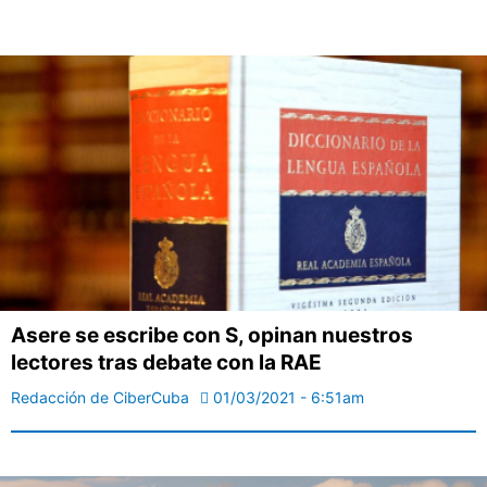
Asere se escribe con S, opinan nuestros
lectores tras debate con la RAE
Redacción de CiberCuba
01/03/2021 - 6:51am