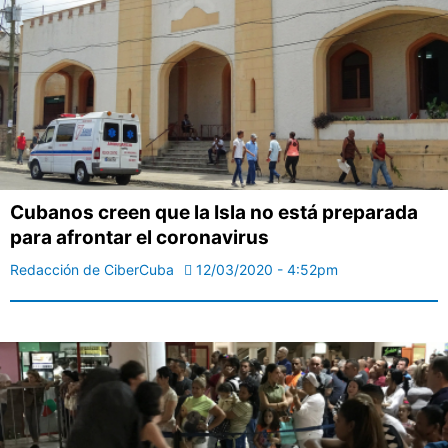
Cubanos creen que la Isla no está preparada
para afrontar el coronavirus
Redacción de CiberCuba
12/03/2020 - 4:52pm