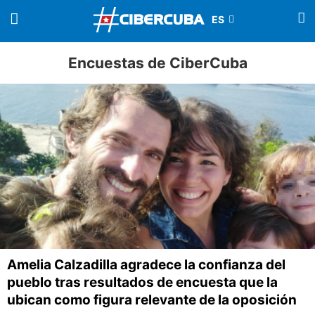
Encuestas de CiberCuba
Amelia Calzadilla agradece la confianza del
pueblo tras resultados de encuesta que la
ubican como figura relevante de la oposición