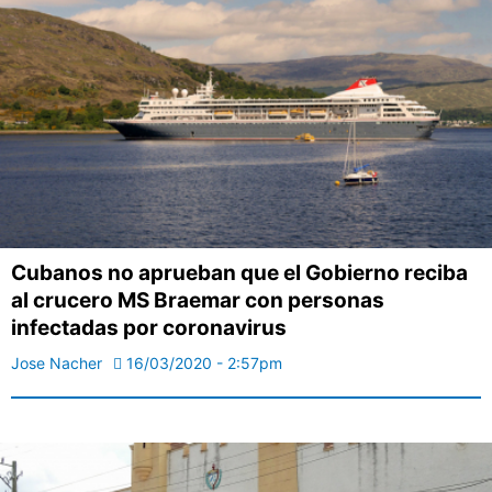
Cubanos no aprueban que el Gobierno reciba
al crucero MS Braemar con personas
infectadas por coronavirus
Jose Nacher
16/03/2020 - 2:57pm