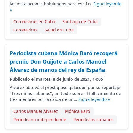
las instalaciones habilitadas para ese fin.
Sigue leyendo
»
Coronavirus en Cuba
Santiago de Cuba
Coronavirus
Salud en Cuba
Periodista cubana Mónica Baró recogerá
premio Don Quijote a Carlos Manuel
Álvarez de manos del rey de España
Publicado el martes, 8 de junio de 2021, 14:05
Álvarez obtuvo el prestigioso galardón por su reportaje
"Tres niñas cubanas", un texto sobre el fallecimiento de
tres menores por la caída de un...
Sigue leyendo »
Carlos Manuel Álvarez
Mónica Baró
Periodismo independiente
Periodistas cubanos