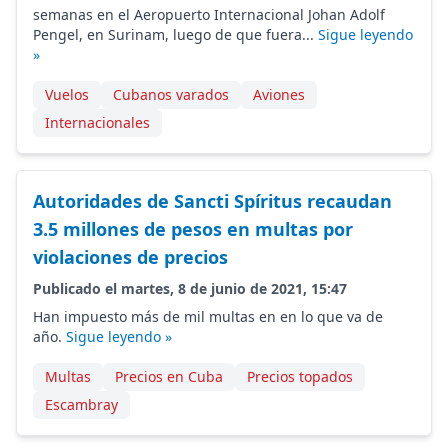
semanas en el Aeropuerto Internacional Johan Adolf
Pengel, en Surinam, luego de que fuera...
Sigue leyendo
»
Vuelos
Cubanos varados
Aviones
Internacionales
Autoridades de Sancti Spíritus recaudan
3.5 millones de pesos en multas por
violaciones de precios
Publicado el martes, 8 de junio de 2021, 15:47
Han impuesto más de mil multas en en lo que va de
año.
Sigue leyendo »
Multas
Precios en Cuba
Precios topados
Escambray