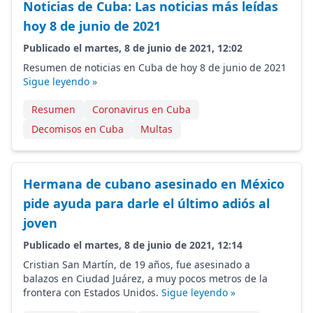
Noticias de Cuba: Las noticias más leídas
hoy 8 de junio de 2021
Publicado el martes, 8 de junio de 2021, 12:02
Resumen de noticias en Cuba de hoy 8 de junio de 2021
Sigue leyendo »
Resumen
Coronavirus en Cuba
Decomisos en Cuba
Multas
Hermana de cubano asesinado en México
pide ayuda para darle el último adiós al
joven
Publicado el martes, 8 de junio de 2021, 12:14
Cristian San Martín, de 19 años, fue asesinado a
balazos en Ciudad Juárez, a muy pocos metros de la
frontera con Estados Unidos.
Sigue leyendo »