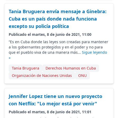
Tania Bruguera envía mensaje a Ginebra:
Cuba es un país donde nada funciona
excepto su policía política
Publicado el martes, 8 de junio de 2021, 11:00
“Es en Cuba donde las leyes son creadas para mantener
a los gobernantes protegidos y en el poder y no para
que el pueblo viva de una manera más...
Sigue leyendo
»
Tania Bruguera
Derechos Humanos en Cuba
Organización de Naciones Unidas
ONU
Jennifer Lopez tiene un nuevo proyecto
con Netflix: "Lo mejor está por venir"
Publicado el martes, 8 de junio de 2021, 11:01