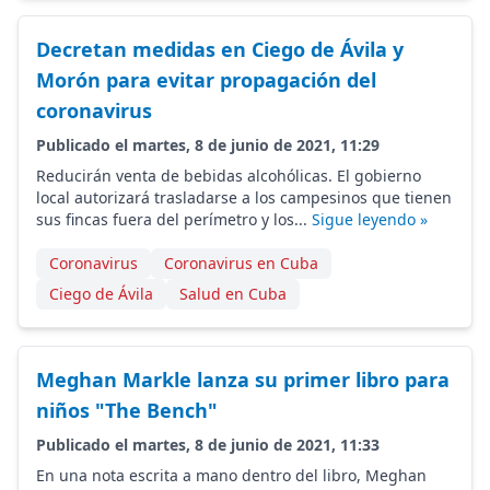
Decretan medidas en Ciego de Ávila y
Morón para evitar propagación del
coronavirus
Publicado el martes, 8 de junio de 2021, 11:29
Reducirán venta de bebidas alcohólicas. El gobierno
local autorizará trasladarse a los campesinos que tienen
sus fincas fuera del perímetro y los...
Sigue leyendo »
Coronavirus
Coronavirus en Cuba
Ciego de Ávila
Salud en Cuba
Meghan Markle lanza su primer libro para
niños "The Bench"
Publicado el martes, 8 de junio de 2021, 11:33
En una nota escrita a mano dentro del libro, Meghan