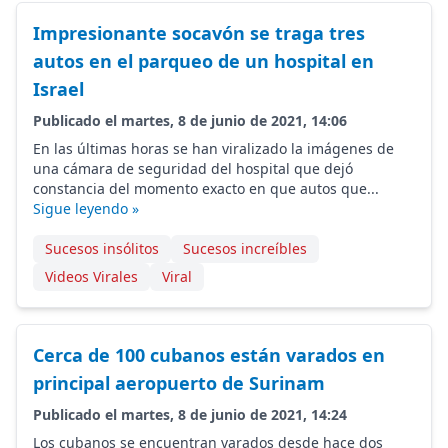
Impresionante socavón se traga tres
autos en el parqueo de un hospital en
Israel
Publicado el martes, 8 de junio de 2021, 14:06
En las últimas horas se han viralizado la imágenes de
una cámara de seguridad del hospital que dejó
constancia del momento exacto en que autos que...
Sigue leyendo »
Sucesos insólitos
Sucesos increíbles
Videos Virales
Viral
Cerca de 100 cubanos están varados en
principal aeropuerto de Surinam
Publicado el martes, 8 de junio de 2021, 14:24
Los cubanos se encuentran varados desde hace dos