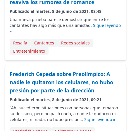
reaviva los rumores de romance
Publicado el martes, 8 de junio de 2021, 08:48
Una nueva prueba parece demostrar que entre los
cantantes hay algo más que una amistad.
Sigue leyendo
»
Rosalía
Cantantes
Redes sociales
Entretenimiento
Frederich Cepeda sobre Preolímpico: A
nadie le quitaron los celulares, no hubo
presión por parte de la dirección
Publicado el martes, 8 de junio de 2021, 09:21
"Ahí sucedieron situaciones con personas que tomaron
su decisión, pero no pasó nada, a nadie le quitaron ni
celulares, ni nada, no hubo presión...
Sigue leyendo »