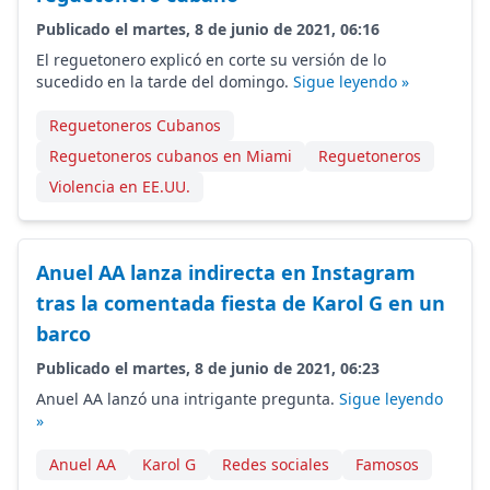
Publicado el martes, 8 de junio de 2021, 06:16
El reguetonero explicó en corte su versión de lo
sucedido en la tarde del domingo.
Sigue leyendo »
Reguetoneros Cubanos
Reguetoneros cubanos en Miami
Reguetoneros
Violencia en EE.UU.
Anuel AA lanza indirecta en Instagram
tras la comentada fiesta de Karol G en un
barco
Publicado el martes, 8 de junio de 2021, 06:23
Anuel AA lanzó una intrigante pregunta.
Sigue leyendo
»
Anuel AA
Karol G
Redes sociales
Famosos