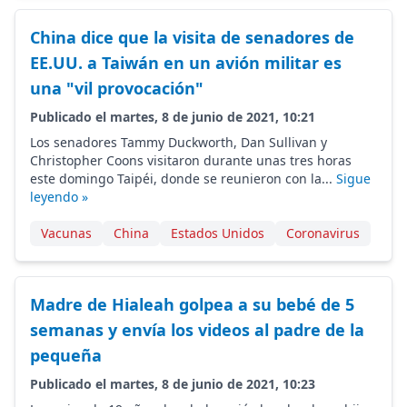
China dice que la visita de senadores de
EE.UU. a Taiwán en un avión militar es
una "vil provocación"
Publicado el martes, 8 de junio de 2021, 10:21
Los senadores Tammy Duckworth, Dan Sullivan y
Christopher Coons visitaron durante unas tres horas
este domingo Taipéi, donde se reunieron con la...
Sigue
leyendo »
Vacunas
China
Estados Unidos
Coronavirus
Madre de Hialeah golpea a su bebé de 5
semanas y envía los videos al padre de la
pequeña
Publicado el martes, 8 de junio de 2021, 10:23