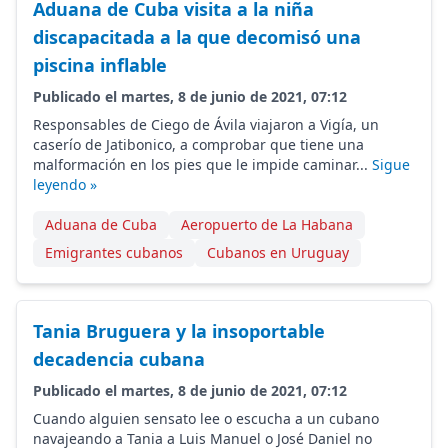
Aduana de Cuba visita a la niña
discapacitada a la que decomisó una
piscina inflable
Publicado el martes, 8 de junio de 2021, 07:12
Responsables de Ciego de Ávila viajaron a Vigía, un
caserío de Jatibonico, a comprobar que tiene una
malformación en los pies que le impide caminar...
Sigue
leyendo »
Aduana de Cuba
Aeropuerto de La Habana
Emigrantes cubanos
Cubanos en Uruguay
Tania Bruguera y la insoportable
decadencia cubana
Publicado el martes, 8 de junio de 2021, 07:12
Cuando alguien sensato lee o escucha a un cubano
navajeando a Tania a Luis Manuel o José Daniel no