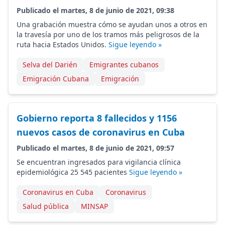
Publicado el martes, 8 de junio de 2021, 09:38
Una grabación muestra cómo se ayudan unos a otros en
la travesía por uno de los tramos más peligrosos de la
ruta hacia Estados Unidos.
Sigue leyendo »
Selva del Darién
Emigrantes cubanos
Emigración Cubana
Emigración
Gobierno reporta 8 fallecidos y 1156
nuevos casos de coronavirus en Cuba
Publicado el martes, 8 de junio de 2021, 09:57
Se encuentran ingresados para vigilancia clínica
epidemiológica 25 545 pacientes
Sigue leyendo »
Coronavirus en Cuba
Coronavirus
Salud pública
MINSAP