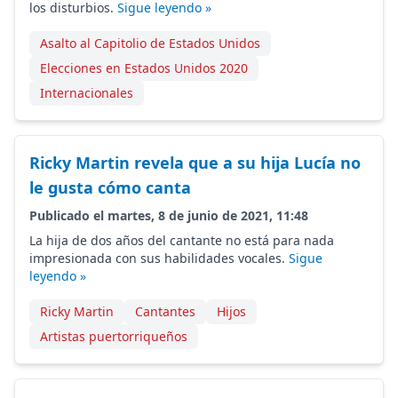
los disturbios.
Sigue leyendo »
Asalto al Capitolio de Estados Unidos
Elecciones en Estados Unidos 2020
Internacionales
Ricky Martin revela que a su hija Lucía no
le gusta cómo canta
Publicado el martes, 8 de junio de 2021, 11:48
La hija de dos años del cantante no está para nada
impresionada con sus habilidades vocales.
Sigue
leyendo »
Ricky Martin
Cantantes
Hijos
Artistas puertorriqueños