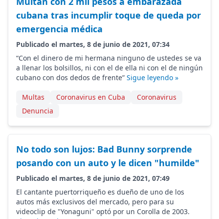
Multan con 2 mil pesos a embarazada
cubana tras incumplir toque de queda por
emergencia médica
Publicado el martes, 8 de junio de 2021, 07:34
“Con el dinero de mi hermana ninguno de ustedes se va
a llenar los bolsillos, ni con el de ella ni con el de ningún
cubano con dos dedos de frente”
Sigue leyendo »
Multas
Coronavirus en Cuba
Coronavirus
Denuncia
No todo son lujos: Bad Bunny sorprende
posando con un auto y le dicen "humilde"
Publicado el martes, 8 de junio de 2021, 07:49
El cantante puertorriqueño es dueño de uno de los
autos más exclusivos del mercado, pero para su
videoclip de "Yonaguni" optó por un Corolla de 2003.