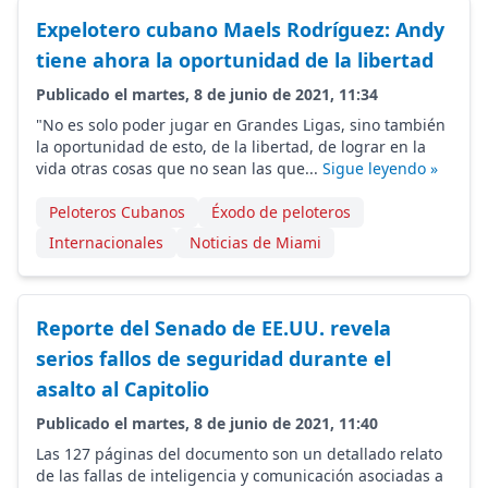
Expelotero cubano Maels Rodríguez: Andy
tiene ahora la oportunidad de la libertad
Publicado el martes, 8 de junio de 2021, 11:34
"No es solo poder jugar en Grandes Ligas, sino también
la oportunidad de esto, de la libertad, de lograr en la
vida otras cosas que no sean las que...
Sigue leyendo »
Peloteros Cubanos
Éxodo de peloteros
Internacionales
Noticias de Miami
Reporte del Senado de EE.UU. revela
serios fallos de seguridad durante el
asalto al Capitolio
Publicado el martes, 8 de junio de 2021, 11:40
Las 127 páginas del documento son un detallado relato
de las fallas de inteligencia y comunicación asociadas a