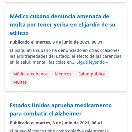
Médico cubano denuncia amenaza de
multa por tener yerba en el jardín de su
edificio
Publicado el martes, 8 de junio de 2021, 06:31
El psiquiatra cubano ha denunciado en otras ocasiones
las arbitrariedades del Estado, el efecto de las carencias
en la salud mental, las colas en...
Sigue leyendo »
Médicos cubanos
Médicos
Salud pública
Multas
Estados Unidos aprueba medicamento
para combatir el Alzheimer
Publicado el martes, 8 de junio de 2021, 06:41
El nuevo fármaco tiene como objetivo ralentizar la