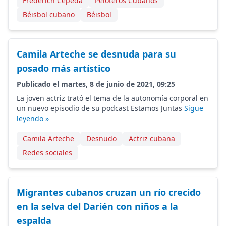
Frederich Cepeda
Peloteros Cubanos
Béisbol cubano
Béisbol
Camila Arteche se desnuda para su
posado más artístico
Publicado el martes, 8 de junio de 2021, 09:25
La joven actriz trató el tema de la autonomía corporal en
un nuevo episodio de su podcast Estamos Juntas
Sigue
leyendo »
Camila Arteche
Desnudo
Actriz cubana
Redes sociales
Migrantes cubanos cruzan un río crecido
en la selva del Darién con niños a la
espalda