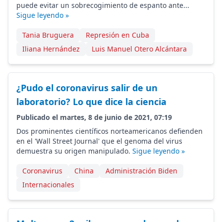
puede evitar un sobrecogimiento de espanto ante...
Sigue leyendo »
Tania Bruguera
Represión en Cuba
Iliana Hernández
Luis Manuel Otero Alcántara
¿Pudo el coronavirus salir de un
laboratorio? Lo que dice la ciencia
Publicado el martes, 8 de junio de 2021, 07:19
Dos prominentes científicos norteamericanos defienden
en el 'Wall Street Journal' que el genoma del virus
demuestra su origen manipulado.
Sigue leyendo »
Coronavirus
China
Administración Biden
Internacionales