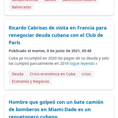
Baloncesto
Ricardo Cabrisas de visita en Francia para
renegociar deuda cubana con el Club de
París
Publicado el martes, 8 de junio de 2021, 05:48
Cuba ya incumplió en 2020 los pagos de su deuda y solo
los cumplió parcialmente en 2019
Sigue leyendo »
Deuda
Crisis económica en Cuba
crisis
Economía y Negocios
Hombre que golpeó con un bate camión
de bomberos en Miami-Dade es un
reguetonero cubano