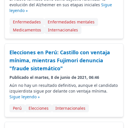
evolución del Alzheimer en sus etapas iniciales
Sigue
leyendo »
Enfermedades
Enfermedades mentales
Medicamentos
Internacionales
Elecciones en Perú: Castillo con ventaja
mínima, mientras Fujimori denuncia
"fraude sistemático"
Publicado el martes, 8 de junio de 2021, 06:46
Aún no hay un resultado definitivo, aunque el candidato
izquierdista sigue por delante con ventaja mínima.
Sigue leyendo »
Perú
Elecciones
Internacionales