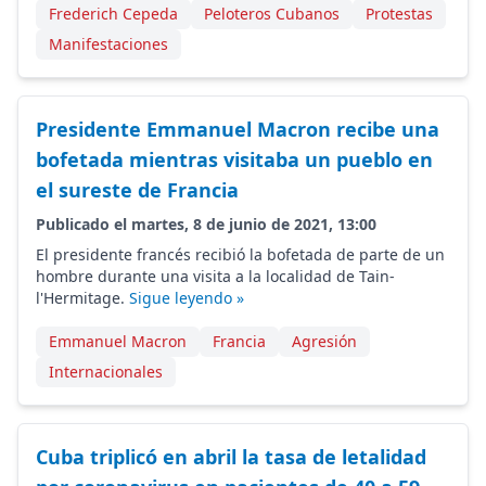
Frederich Cepeda
Peloteros Cubanos
Protestas
Manifestaciones
Presidente Emmanuel Macron recibe una
bofetada mientras visitaba un pueblo en
el sureste de Francia
Publicado el martes, 8 de junio de 2021, 13:00
El presidente francés recibió la bofetada de parte de un
hombre durante una visita a la localidad de Tain-
l'Hermitage.
Sigue leyendo »
Emmanuel Macron
Francia
Agresión
Internacionales
Cuba triplicó en abril la tasa de letalidad