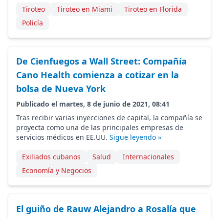
Tiroteo
Tiroteo en Miami
Tiroteo en Florida
Policía
De Cienfuegos a Wall Street: Compañía
Cano Health comienza a cotizar en la
bolsa de Nueva York
Publicado el martes, 8 de junio de 2021, 08:41
Tras recibir varias inyecciones de capital, la compañía se
proyecta como una de las principales empresas de
servicios médicos en EE.UU.
Sigue leyendo »
Exiliados cubanos
Salud
Internacionales
Economía y Negocios
El guiño de Rauw Alejandro a Rosalía que