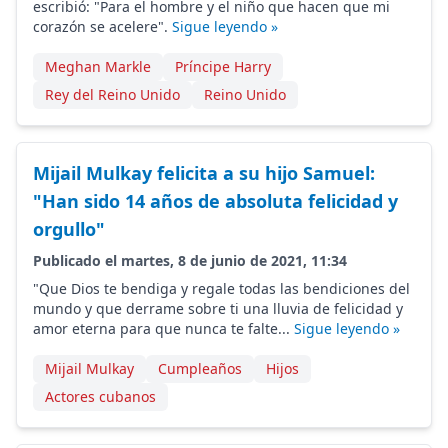
escribió: "Para el hombre y el niño que hacen que mi
corazón se acelere".
Sigue leyendo »
Meghan Markle
Príncipe Harry
Rey del Reino Unido
Reino Unido
Mijail Mulkay felicita a su hijo Samuel:
"Han sido 14 años de absoluta felicidad y
orgullo"
Publicado el martes, 8 de junio de 2021, 11:34
"Que Dios te bendiga y regale todas las bendiciones del
mundo y que derrame sobre ti una lluvia de felicidad y
amor eterna para que nunca te falte...
Sigue leyendo »
Mijail Mulkay
Cumpleaños
Hijos
Actores cubanos