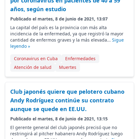
por coronavirus en pacientes de 40 a 59
años, según estudio
Publicado el martes, 8 de junio de 2021, 13:07
La capital del país es la provincia con más alta
incidencia de la enfermedad, ya que registró la mayor
cantidad de enfermos graves y la más elevada...
Sigue
leyendo »
Coronavirus en Cuba
Enfermedades
Atención de salud
Muertes
Club japonés quiere que pelotero cubano
Andy Rodríguez continúe su contrato
aunque se quede en EE.UU.
Publicado el martes, 8 de junio de 2021, 13:15
El gerente general del club japonés precisó que no
restringirá al pitcher habanero Andy Rodríguez luego