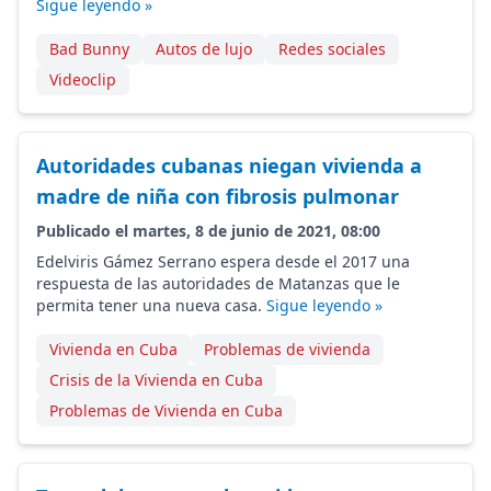
Sigue leyendo »
Bad Bunny
Autos de lujo
Redes sociales
Videoclip
Autoridades cubanas niegan vivienda a
madre de niña con fibrosis pulmonar
Publicado el martes, 8 de junio de 2021, 08:00
Edelviris Gámez Serrano espera desde el 2017 una
respuesta de las autoridades de Matanzas que le
permita tener una nueva casa.
Sigue leyendo »
Vivienda en Cuba
Problemas de vivienda
Crisis de la Vivienda en Cuba
Problemas de Vivienda en Cuba