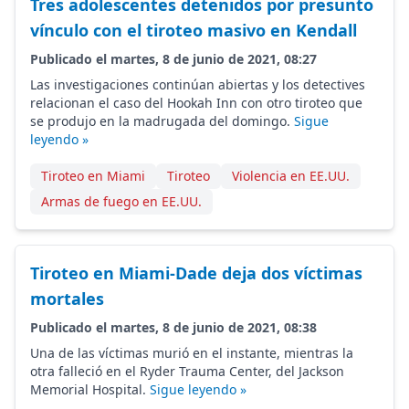
Tres adolescentes detenidos por presunto
vínculo con el tiroteo masivo en Kendall
Publicado el martes, 8 de junio de 2021, 08:27
Las investigaciones continúan abiertas y los detectives
relacionan el caso del Hookah Inn con otro tiroteo que
se produjo en la madrugada del domingo.
Sigue
leyendo »
Tiroteo en Miami
Tiroteo
Violencia en EE.UU.
Armas de fuego en EE.UU.
Tiroteo en Miami-Dade deja dos víctimas
mortales
Publicado el martes, 8 de junio de 2021, 08:38
Una de las víctimas murió en el instante, mientras la
otra falleció en el Ryder Trauma Center, del Jackson
Memorial Hospital.
Sigue leyendo »