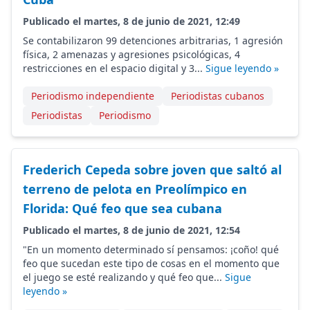
Publicado el martes, 8 de junio de 2021, 12:49
Se contabilizaron 99 detenciones arbitrarias, 1 agresión
física, 2 amenazas y agresiones psicológicas, 4
restricciones en el espacio digital y 3...
Sigue leyendo »
Periodismo independiente
Periodistas cubanos
Periodistas
Periodismo
Frederich Cepeda sobre joven que saltó al
terreno de pelota en Preolímpico en
Florida: Qué feo que sea cubana
Publicado el martes, 8 de junio de 2021, 12:54
"En un momento determinado sí pensamos: ¡coño! qué
feo que sucedan este tipo de cosas en el momento que
el juego se esté realizando y qué feo que...
Sigue
leyendo »