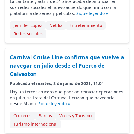
La cantante y actriz de 51 años acaba de anunciar en
sus redes sociales el nuevo acuerdo que firmó con la
plataforma de series y películas.
Sigue leyendo »
Jennifer Lopez
Netflix
Entretenimiento
Redes sociales
Carnival Cruise Line confirma que vuelve a
navegar en julio desde el Puerto de
Galveston
Publicado el martes, 8 de junio de 2021, 11:04
Hay un tercer crucero que podrían reiniciar operaciones
en julio, se trata del Carnival Horizon que navegaría
desde Miami.
Sigue leyendo »
Cruceros
Barcos
Viajes y Turismo
Turismo internacional