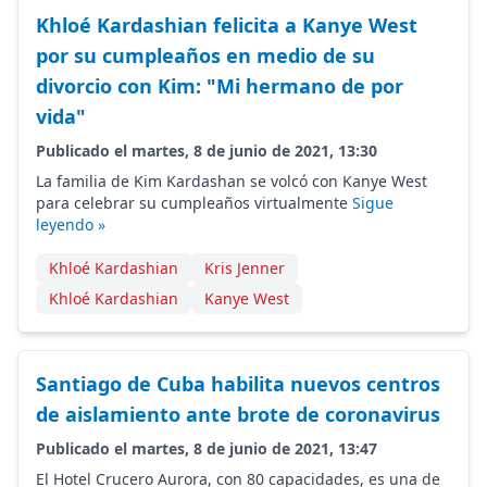
Khloé Kardashian felicita a Kanye West
por su cumpleaños en medio de su
divorcio con Kim: "Mi hermano de por
vida"
Publicado el martes, 8 de junio de 2021, 13:30
La familia de Kim Kardashan se volcó con Kanye West
para celebrar su cumpleaños virtualmente
Sigue
leyendo »
Khloé Kardashian
Kris Jenner
Khloé Kardashian
Kanye West
Santiago de Cuba habilita nuevos centros
de aislamiento ante brote de coronavirus
Publicado el martes, 8 de junio de 2021, 13:47
El Hotel Crucero Aurora, con 80 capacidades, es una de