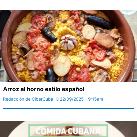
Arroz al horno estilo español
Redacción de CiberCuba
22/09/2025 - 9:15am