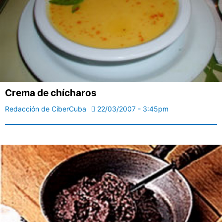
Crema de chícharos
Redacción de CiberCuba
22/03/2007 - 3:45pm