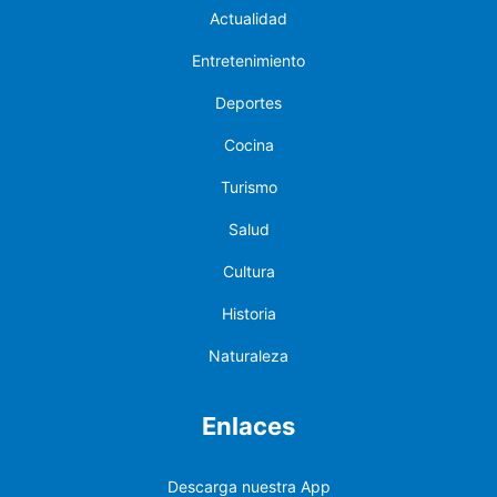
Actualidad
Entretenimiento
Deportes
Cocina
Turismo
Salud
Cultura
Historia
Naturaleza
Enlaces
Descarga nuestra App