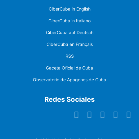
CiberCuba in English
CiberCuba in Italiano
CiberCuba auf Deutsch
CiberCuba en Français
RSS
Gaceta Oficial de Cuba
Observatorio de Apagones de Cuba
Redes Sociales