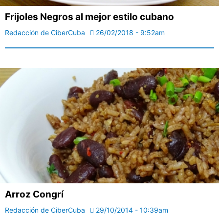
Frijoles Negros al mejor estilo cubano
Redacción de CiberCuba
26/02/2018 - 9:52am
Arroz Congrí
Redacción de CiberCuba
29/10/2014 - 10:39am