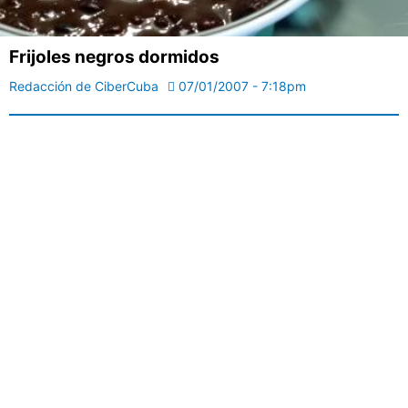
Frijoles negros dormidos
Redacción de CiberCuba
07/01/2007 - 7:18pm