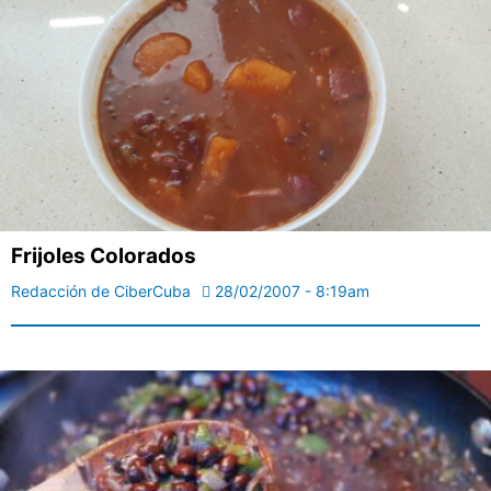
Frijoles Colorados
Redacción de CiberCuba
28/02/2007 - 8:19am