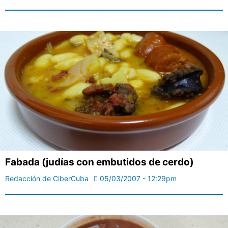
Fabada (judías con embutidos de cerdo)
Redacción de CiberCuba
05/03/2007 - 12:29pm