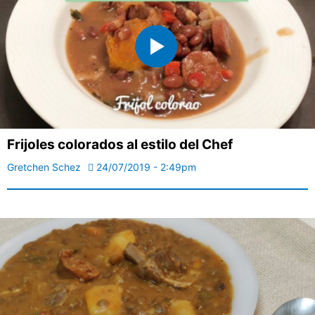
Frijoles colorados al estilo del Chef
Gretchen Schez
24/07/2019 - 2:49pm