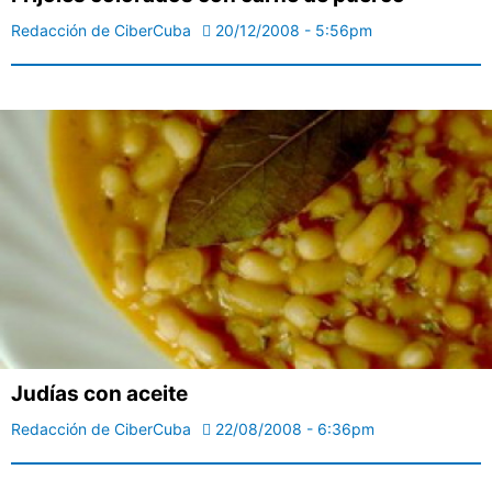
Redacción de CiberCuba
20/12/2008 - 5:56pm
Judías con aceite
Redacción de CiberCuba
22/08/2008 - 6:36pm