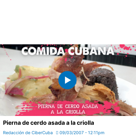
Pierna de cerdo asada a la criolla
Redacción de CiberCuba
09/03/2007 - 12:11pm