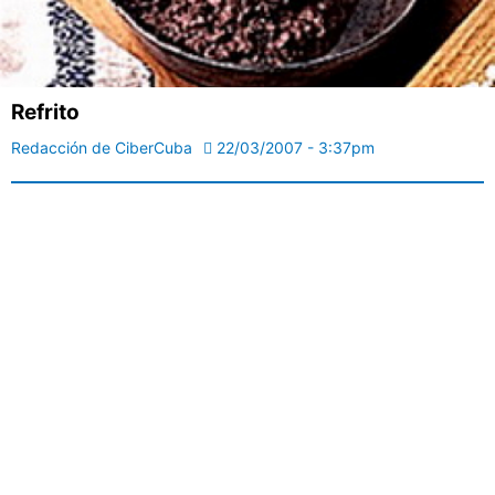
Refrito
Redacción de CiberCuba
22/03/2007 - 3:37pm