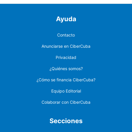
Ayuda
Contacto
Anunciarse en CiberCuba
Privacidad
¿Quiénes somos?
¿Cómo se financia CiberCuba?
Equipo Editorial
Colaborar con CiberCuba
Secciones