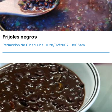
Frijoles negros
Redacción de CiberCuba
28/02/2007 - 8:06am