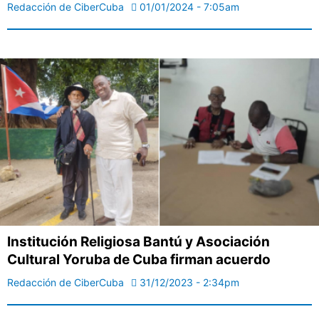
Redacción de CiberCuba
01/01/2024 - 7:05am
Institución Religiosa Bantú y Asociación
Cultural Yoruba de Cuba firman acuerdo
Redacción de CiberCuba
31/12/2023 - 2:34pm