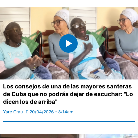
Los consejos de una de las mayores santeras
de Cuba que no podrás dejar de escuchar: "Lo
dicen los de arriba"
Yare Grau
20/04/2026 - 8:14am