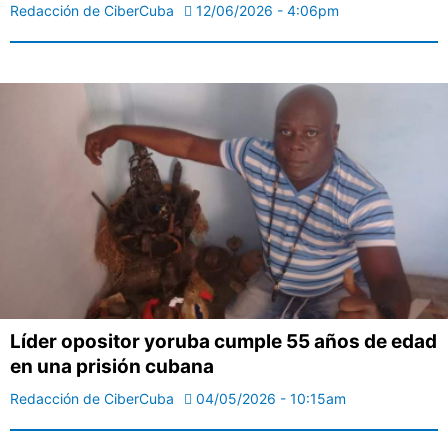
Redacción de CiberCuba
12/06/2026 - 4:06pm
Líder opositor yoruba cumple 55 años de edad
en una prisión cubana
Redacción de CiberCuba
04/05/2026 - 10:15am