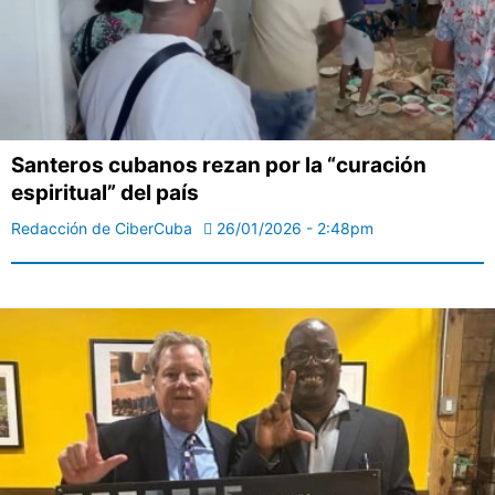
Santeros cubanos rezan por la “curación
espiritual” del país
Redacción de CiberCuba
26/01/2026 - 2:48pm