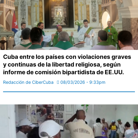
Cuba entre los países con violaciones graves
y continuas de la libertad religiosa, según
informe de comisión bipartidista de EE.UU.
Redacción de CiberCuba
08/03/2026 - 9:33pm