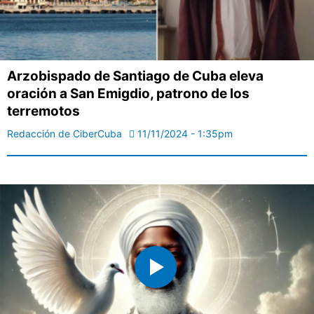
Arzobispado de Santiago de Cuba eleva
oración a San Emigdio, patrono de los
terremotos
Redacción de CiberCuba
11/11/2024 - 1:35pm