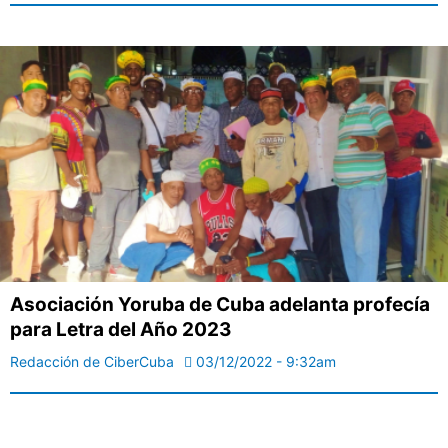
Asociación Yoruba de Cuba adelanta profecía
para Letra del Año 2023
Redacción de CiberCuba
03/12/2022 - 9:32am