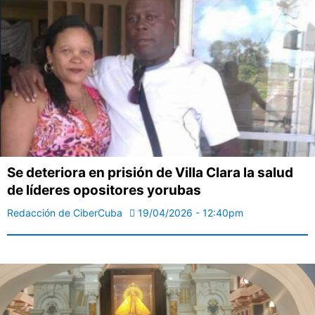
Se deteriora en prisión de Villa Clara la salud
de líderes opositores yorubas
Redacción de CiberCuba
19/04/2026 - 12:40pm