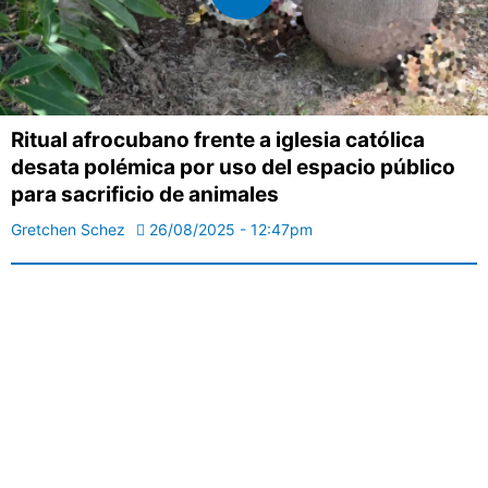
Ritual afrocubano frente a iglesia católica
desata polémica por uso del espacio público
para sacrificio de animales
Gretchen Schez
26/08/2025 - 12:47pm