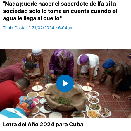
"Nada puede hacer el sacerdote de Ifa si la
sociedad solo lo toma en cuenta cuando el
agua le llega al cuello"
Tania Costa
21/02/2024 - 6:04pm
Letra del Año 2024 para Cuba