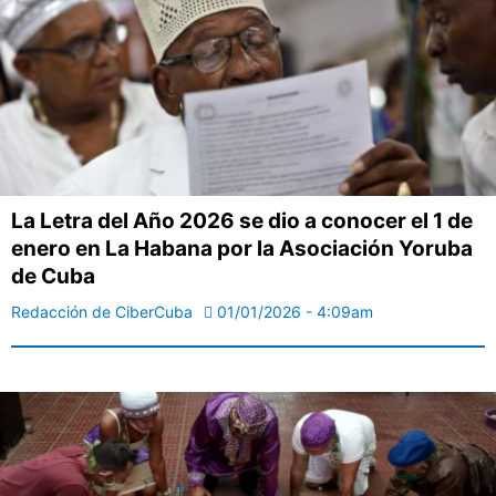
La Letra del Año 2026 se dio a conocer el 1 de
enero en La Habana por la Asociación Yoruba
de Cuba
Redacción de CiberCuba
01/01/2026 - 4:09am