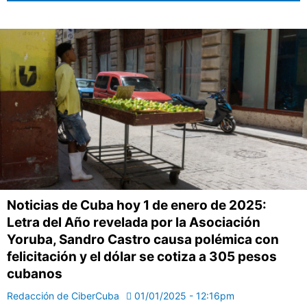
Noticias de Cuba hoy 1 de enero de 2025:
Letra del Año revelada por la Asociación
Yoruba, Sandro Castro causa polémica con
felicitación y el dólar se cotiza a 305 pesos
cubanos
Redacción de CiberCuba
01/01/2025 - 12:16pm