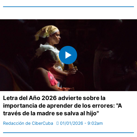
Letra del Año 2026 advierte sobre la
importancia de aprender de los errores: "A
través de la madre se salva al hijo"
Redacción de CiberCuba
01/01/2026 - 9:02am