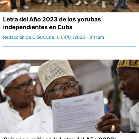
Letra del Año 2023 de los yorubas
independientes en Cuba
Redacción de CiberCuba
04/01/2023 - 8:11am