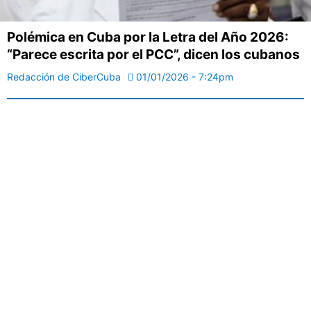
Polémica en Cuba por la Letra del Año 2026:
“Parece escrita por el PCC”, dicen los cubanos
Redacción de CiberCuba
01/01/2026 - 7:24pm