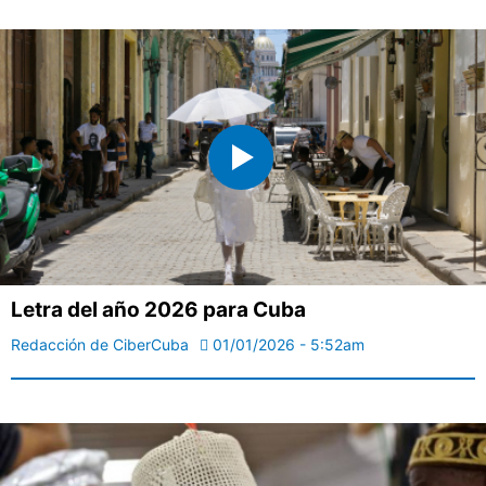
Letra del año 2026 para Cuba
Redacción de CiberCuba
01/01/2026 - 5:52am