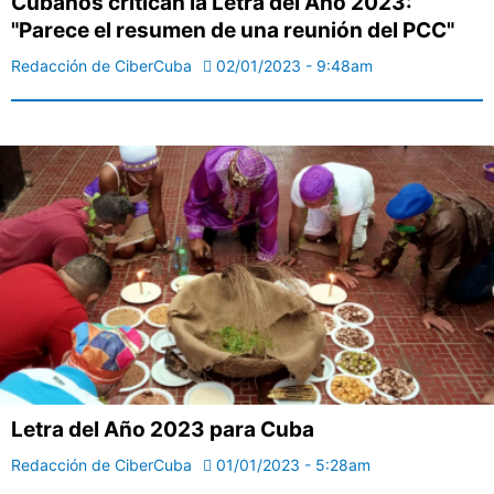
Cubanos critican la Letra del Año 2023:
"Parece el resumen de una reunión del PCC"
Redacción de CiberCuba
02/01/2023 - 9:48am
Letra del Año 2023 para Cuba
Redacción de CiberCuba
01/01/2023 - 5:28am