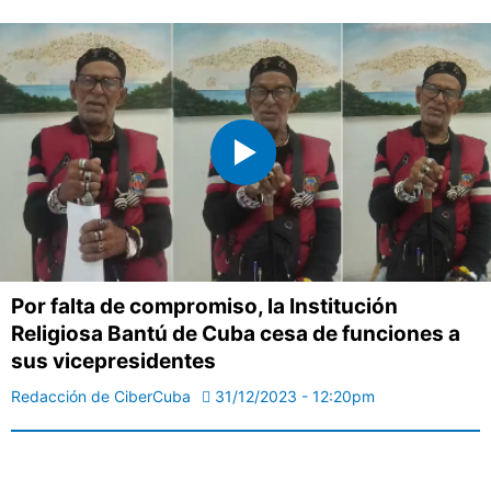
Por falta de compromiso, la Institución
Religiosa Bantú de Cuba cesa de funciones a
sus vicepresidentes
Redacción de CiberCuba
31/12/2023 - 12:20pm