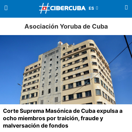
Asociación Yoruba de Cuba
Corte Suprema Masónica de Cuba expulsa a
ocho miembros por traición, fraude y
malversación de fondos