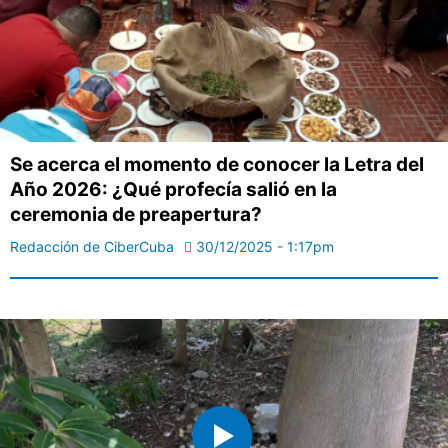
Se acerca el momento de conocer la Letra del
Año 2026: ¿Qué profecía salió en la
ceremonia de preapertura?
Redacción de CiberCuba
30/12/2025 - 1:17pm