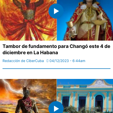
Tambor de fundamento para Changó este 4 de
diciembre en La Habana
Redacción de CiberCuba
04/12/2023 - 6:44am