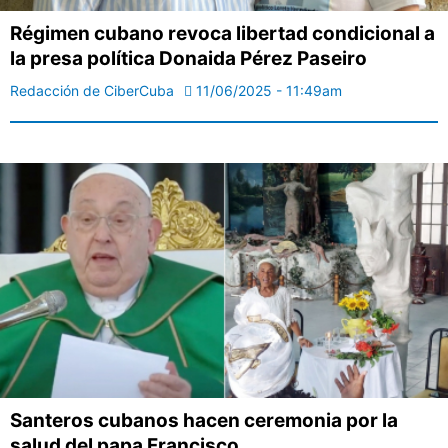
Régimen cubano revoca libertad condicional a
la presa política Donaida Pérez Paseiro
Redacción de CiberCuba
11/06/2025 - 11:49am
Santeros cubanos hacen ceremonia por la
salud del papa Francisco