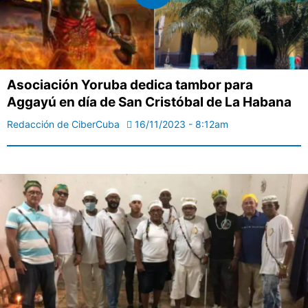
Asociación Yoruba dedica tambor para
Aggayú en día de San Cristóbal de La Habana
Redacción de CiberCuba
16/11/2023 - 8:12am