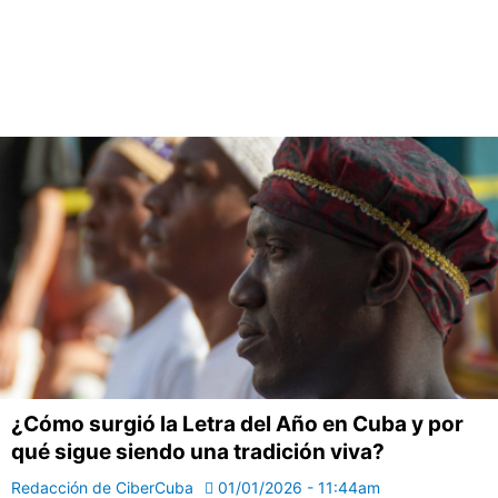
¿Cómo surgió la Letra del Año en Cuba y por
qué sigue siendo una tradición viva?
Redacción de CiberCuba
01/01/2026 - 11:44am