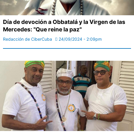
Día de devoción a Obbatalá y la Virgen de las
Mercedes: "Que reine la paz"
Redacción de CiberCuba
24/09/2024 - 2:09pm