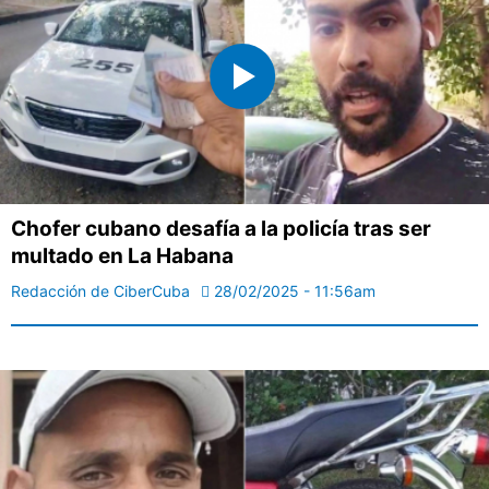
Chofer cubano desafía a la policía tras ser
multado en La Habana
Redacción de CiberCuba
28/02/2025 - 11:56am