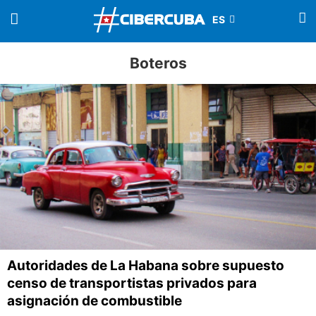
Boteros
Autoridades de La Habana sobre supuesto
censo de transportistas privados para
asignación de combustible