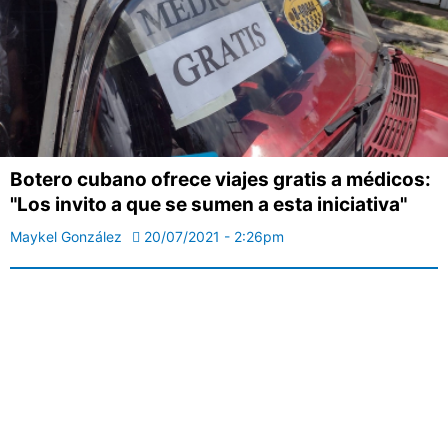
Botero cubano ofrece viajes gratis a médicos:
"Los invito a que se sumen a esta iniciativa"
Maykel González
20/07/2021 - 2:26pm