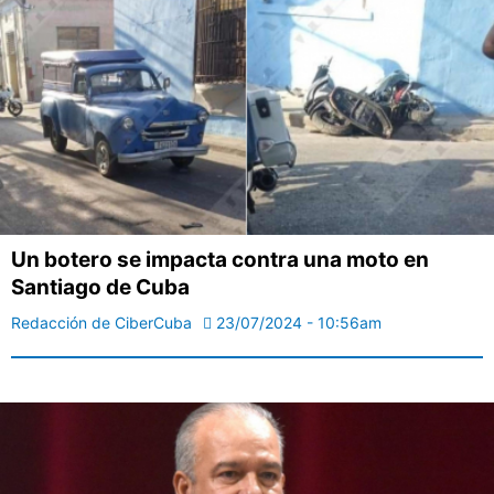
Un botero se impacta contra una moto en
Santiago de Cuba
Redacción de CiberCuba
23/07/2024 - 10:56am