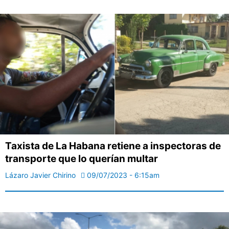
Taxista de La Habana retiene a inspectoras de
transporte que lo querían multar
Lázaro Javier Chirino
09/07/2023 - 6:15am