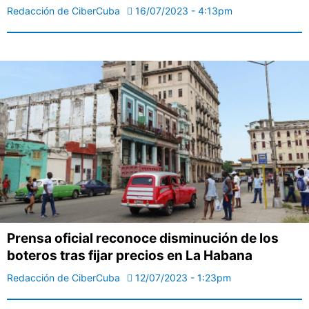
Redacción de CiberCuba
16/07/2023 - 4:13pm
Prensa oficial reconoce disminución de los
boteros tras fijar precios en La Habana
Redacción de CiberCuba
12/07/2023 - 1:23pm