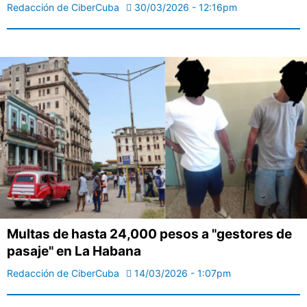
Redacción de CiberCuba
30/03/2026 - 12:16pm
Multas de hasta 24,000 pesos a "gestores de
pasaje" en La Habana
Redacción de CiberCuba
14/03/2026 - 1:07pm