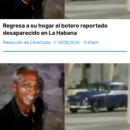
Regresa a su hogar el botero reportado
desaparecido en La Habana
Redacción de CiberCuba
13/09/2024 - 3:43pm