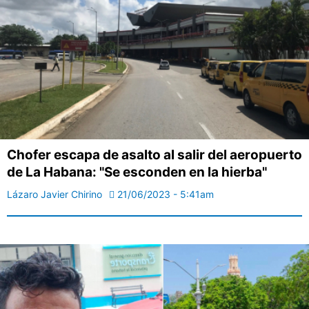
Chofer escapa de asalto al salir del aeropuerto
de La Habana: "Se esconden en la hierba"
Lázaro Javier Chirino
21/06/2023 - 5:41am