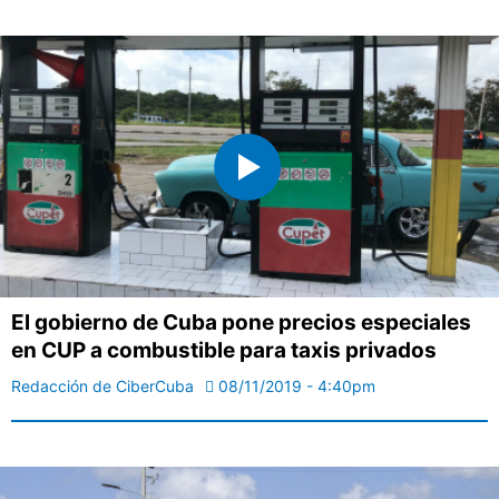
El gobierno de Cuba pone precios especiales
en CUP a combustible para taxis privados
Redacción de CiberCuba
08/11/2019 - 4:40pm