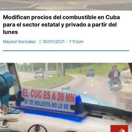
Modifican precios del combustible en Cuba
para el sector estatal y privado a partir del
lunes
Maykel González
30/01/2021 - 7:51pm