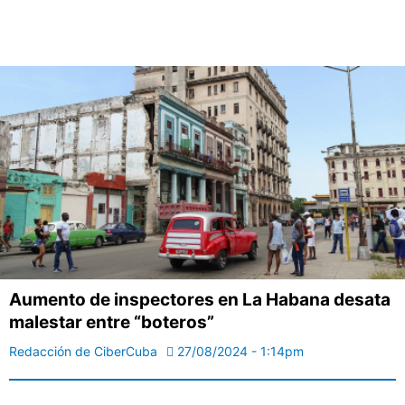
Aumento de inspectores en La Habana desata
malestar entre “boteros”
Redacción de CiberCuba
27/08/2024 - 1:14pm