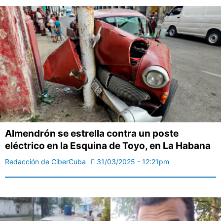
Almendrón se estrella contra un poste
eléctrico en la Esquina de Toyo, en La Habana
Redacción de CiberCuba
31/03/2025 - 12:21pm