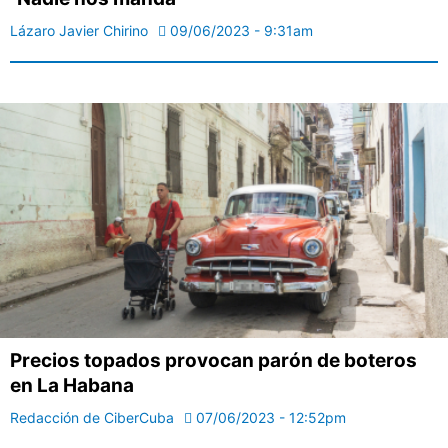
Lázaro Javier Chirino
09/06/2023 - 9:31am
Precios topados provocan parón de boteros
en La Habana
Redacción de CiberCuba
07/06/2023 - 12:52pm