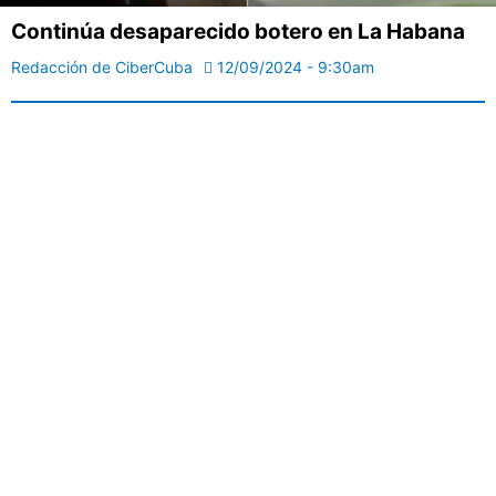
Continúa desaparecido botero en La Habana
Redacción de CiberCuba
12/09/2024 - 9:30am