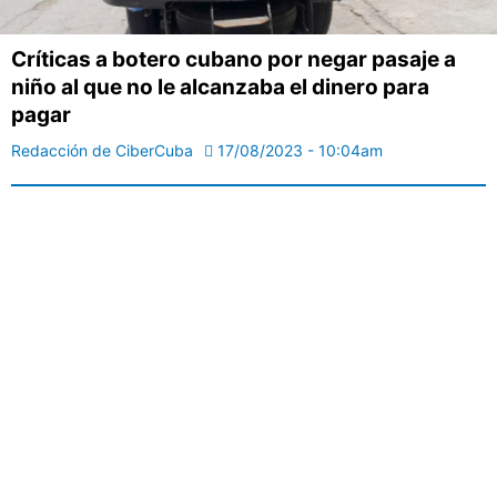
Críticas a botero cubano por negar pasaje a
niño al que no le alcanzaba el dinero para
pagar
Redacción de CiberCuba
17/08/2023 - 10:04am