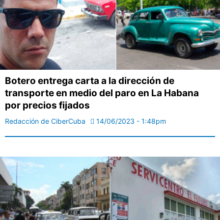
Botero entrega carta a la dirección de
transporte en medio del paro en La Habana
por precios fijados
Redacción de CiberCuba
14/06/2023 - 1:48pm