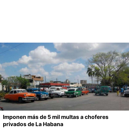
Imponen más de 5 mil multas a choferes
privados de La Habana