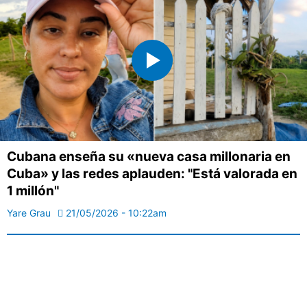
Cubana enseña su «nueva casa millonaria en
Cuba» y las redes aplauden: "Está valorada en
1 millón"
Yare Grau
21/05/2026 - 10:22am