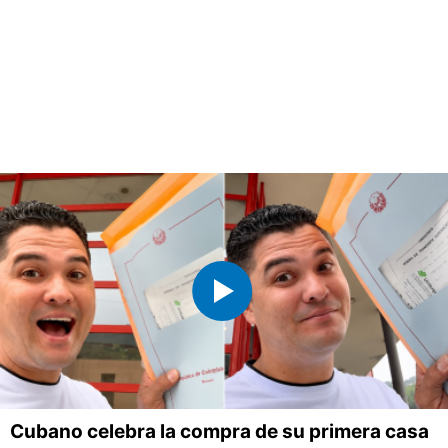
Cubano celebra la compra de su primera casa