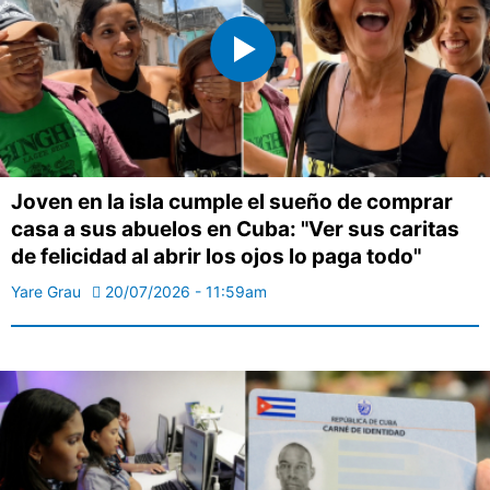
Joven en la isla cumple el sueño de comprar
casa a sus abuelos en Cuba: "Ver sus caritas
de felicidad al abrir los ojos lo paga todo"
Yare Grau
20/07/2026 - 11:59am