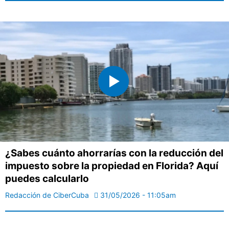
¿Sabes cuánto ahorrarías con la reducción del
impuesto sobre la propiedad en Florida? Aquí
puedes calcularlo
Redacción de CiberCuba
31/05/2026 - 11:05am