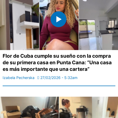
Flor de Cuba cumple su sueño con la compra
de su primera casa en Punta Cana: “Una casa
es más importante que una cartera”
Izabela Pecherska
27/02/2026 - 5:32am