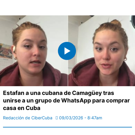
Estafan a una cubana de Camagüey tras
unirse a un grupo de WhatsApp para comprar
casa en Cuba
Redacción de CiberCuba
09/03/2026 - 8:47am