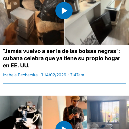
“Jamás vuelvo a ser la de las bolsas negras”:
cubana celebra que ya tiene su propio hogar
en EE. UU.
Izabela Pecherska
14/02/2026 - 7:47am