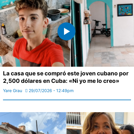
La casa que se compró este joven cubano por
2,500 dólares en Cuba: «Ni yo me lo creo»
Yare Grau
29/07/2026 - 12:49pm