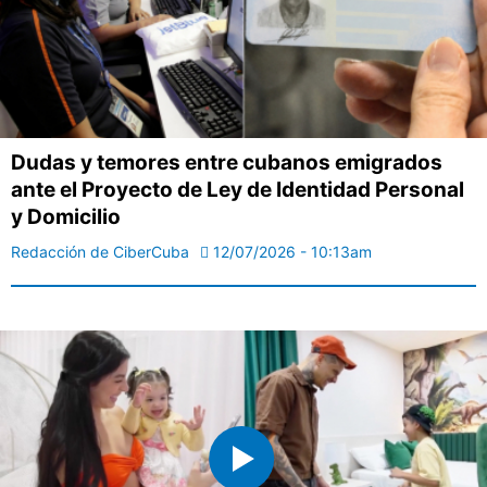
Dudas y temores entre cubanos emigrados
ante el Proyecto de Ley de Identidad Personal
y Domicilio
Redacción de CiberCuba
12/07/2026 - 10:13am