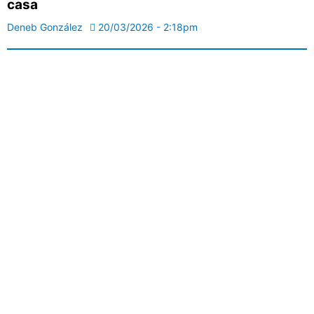
casa
Deneb González
20/03/2026 - 2:18pm