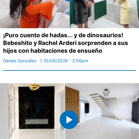
¡Puro cuento de hadas... y de dinosaurios!
Bebeshito y Rachel Arderi sorprenden a sus
hijos con habitaciones de ensueño
Deneb González
25/06/2026 - 2:56pm