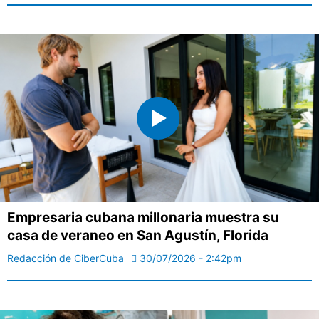
Empresaria cubana millonaria muestra su
casa de veraneo en San Agustín, Florida
Redacción de CiberCuba
30/07/2026 - 2:42pm