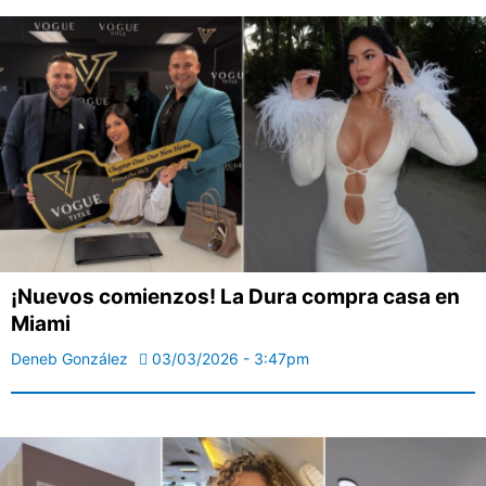
¡Nuevos comienzos! La Dura compra casa en
Miami
Deneb González
03/03/2026 - 3:47pm