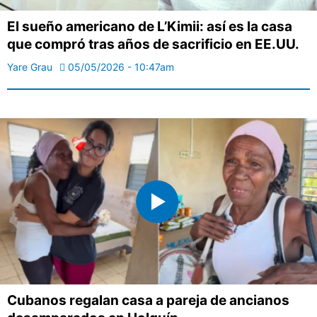
El sueño americano de L’Kimii: así es la casa
que compró tras años de sacrificio en EE.UU.
Yare Grau
05/05/2026 - 10:47am
Cubanos regalan casa a pareja de ancianos