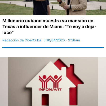
Millonario cubano muestra su mansión en
Texas a influencer de Miami: "Te voy a dejar
loco"
Redacción de CiberCuba
10/04/2026 - 9:28am