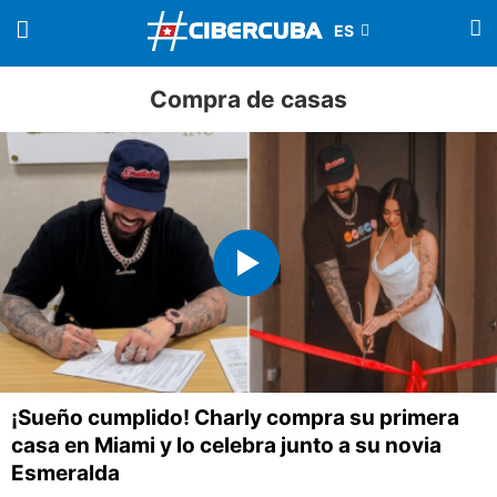
Compra de casas
¡Sueño cumplido! Charly compra su primera
casa en Miami y lo celebra junto a su novia
Esmeralda