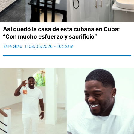
Así quedó la casa de esta cubana en Cuba:
“Con mucho esfuerzo y sacrificio”
Yare Grau
08/05/2026 - 10:12am