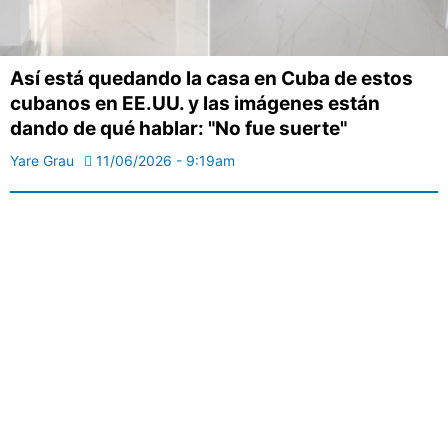
Así está quedando la casa en Cuba de estos
cubanos en EE.UU. y las imágenes están
dando de qué hablar: "No fue suerte"
Yare Grau
11/06/2026 - 9:19am