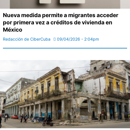
Nueva medida permite a migrantes acceder
por primera vez a créditos de vivienda en
México
Redacción de CiberCuba
09/04/2026 - 2:04pm