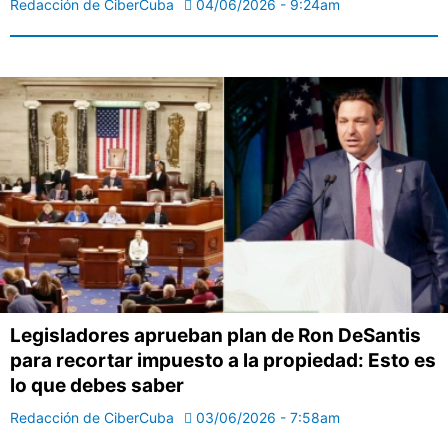
Redacción de CiberCuba
04/06/2026 - 9:24am
Legisladores aprueban plan de Ron DeSantis
para recortar impuesto a la propiedad: Esto es
lo que debes saber
Redacción de CiberCuba
03/06/2026 - 7:58am