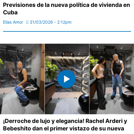
Previsiones de la nueva política de vivienda en
Cuba
Elías Amor
31/03/2026 - 2:12pm
¡Derroche de lujo y elegancia! Rachel Arderi y
Bebeshito dan el primer vistazo de su nueva