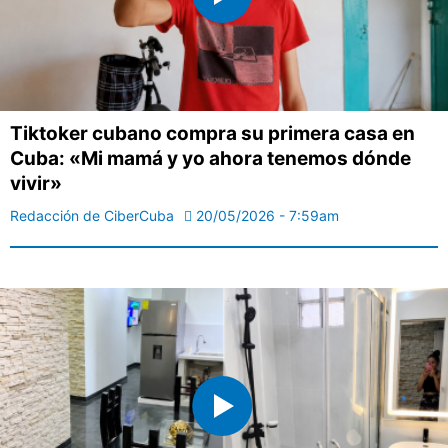
Tiktoker cubano compra su primera casa en
Cuba: «Mi mamá y yo ahora tenemos dónde
vivir»
Redacción de CiberCuba
20/05/2026 - 7:59am