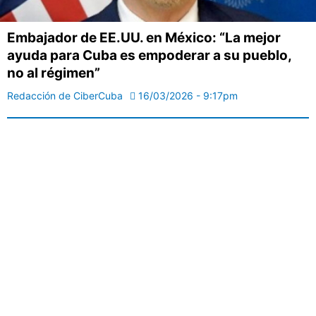
Embajador de EE.UU. en México: “La mejor
ayuda para Cuba es empoderar a su pueblo,
no al régimen”
Redacción de CiberCuba
16/03/2026 - 9:17pm