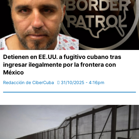
Detienen en EE.UU. a fugitivo cubano tras
ingresar ilegalmente por la frontera con
México
Redacción de CiberCuba
31/10/2025 - 4:16pm