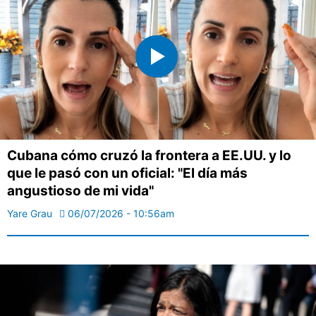
Cubana cómo cruzó la frontera a EE.UU. y lo
que le pasó con un oficial: "El día más
angustioso de mi vida"
Yare Grau
06/07/2026 - 10:56am