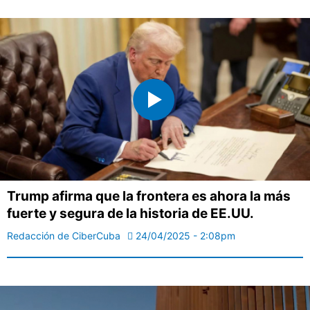
Trump afirma que la frontera es ahora la más
fuerte y segura de la historia de EE.UU.
Redacción de CiberCuba
24/04/2025 - 2:08pm