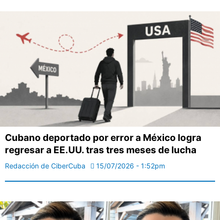
Cubano deportado por error a México logra
regresar a EE.UU. tras tres meses de lucha
Redacción de CiberCuba
15/07/2026 - 1:52pm