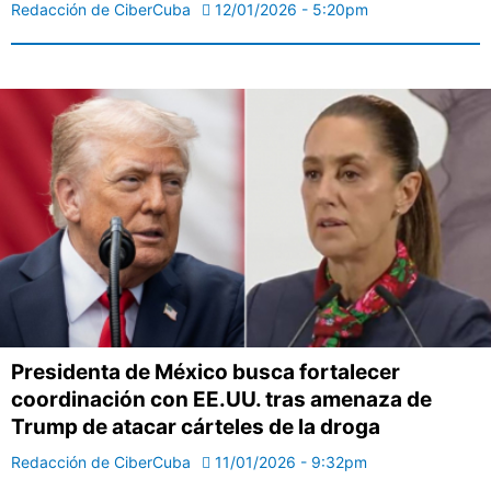
Redacción de CiberCuba
12/01/2026 - 5:20pm
Presidenta de México busca fortalecer
coordinación con EE.UU. tras amenaza de
Trump de atacar cárteles de la droga
Redacción de CiberCuba
11/01/2026 - 9:32pm