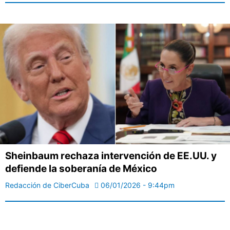
Sheinbaum rechaza intervención de EE.UU. y
defiende la soberanía de México
Redacción de CiberCuba
06/01/2026 - 9:44pm