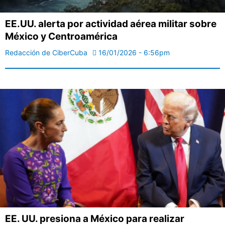
EE.UU. alerta por actividad aérea militar sobre
México y Centroamérica
Redacción de CiberCuba
16/01/2026 - 6:56pm
EE. UU. presiona a México para realizar