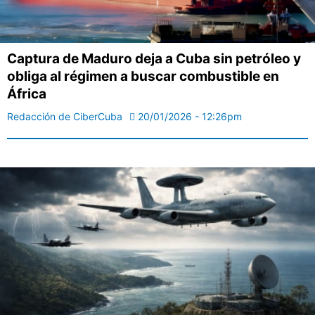
Captura de Maduro deja a Cuba sin petróleo y
obliga al régimen a buscar combustible en
África
Redacción de CiberCuba
20/01/2026 - 12:26pm