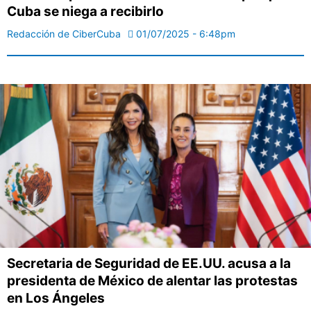
Cuba se niega a recibirlo
Redacción de CiberCuba
01/07/2025 - 6:48pm
Secretaria de Seguridad de EE.UU. acusa a la
presidenta de México de alentar las protestas
en Los Ángeles