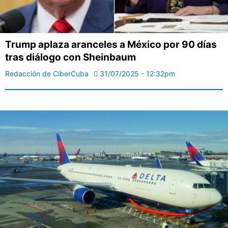
Trump aplaza aranceles a México por 90 días
tras diálogo con Sheinbaum
Redacción de CiberCuba
31/07/2025 - 12:32pm