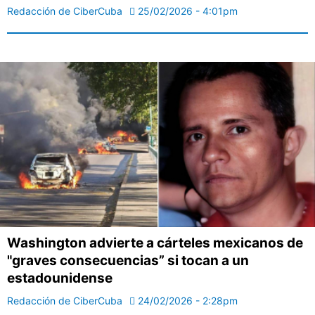
Redacción de CiberCuba
25/02/2026 - 4:01pm
Washington advierte a cárteles mexicanos de
"graves consecuencias” si tocan a un
estadounidense
Redacción de CiberCuba
24/02/2026 - 2:28pm