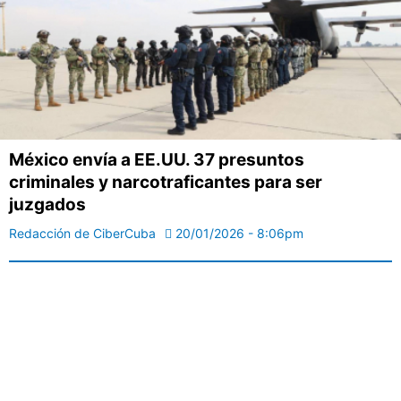
México envía a EE.UU. 37 presuntos
criminales y narcotraficantes para ser
juzgados
Redacción de CiberCuba
20/01/2026 - 8:06pm