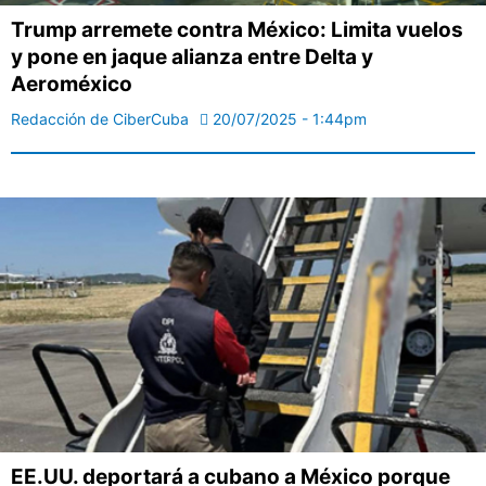
Trump arremete contra México: Limita vuelos
y pone en jaque alianza entre Delta y
Aeroméxico
Redacción de CiberCuba
20/07/2025 - 1:44pm
EE.UU. deportará a cubano a México porque