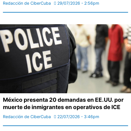
Redacción de CiberCuba
29/07/2026 - 2:56pm
México presenta 20 demandas en EE.UU. por
muerte de inmigrantes en operativos de ICE
Redacción de CiberCuba
22/07/2026 - 3:46pm