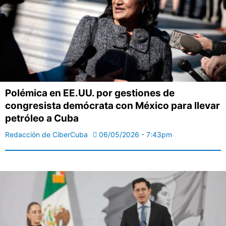
Polémica en EE.UU. por gestiones de
congresista demócrata con México para llevar
petróleo a Cuba
Redacción de CiberCuba
06/05/2026 - 7:43pm