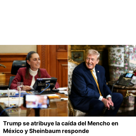
Trump se atribuye la caída del Mencho en
México y Sheinbaum responde