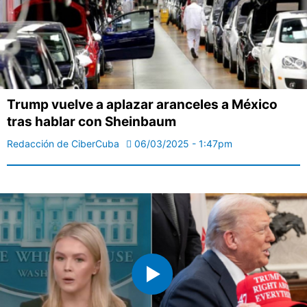
Trump vuelve a aplazar aranceles a México
tras hablar con Sheinbaum
Redacción de CiberCuba
06/03/2025 - 1:47pm