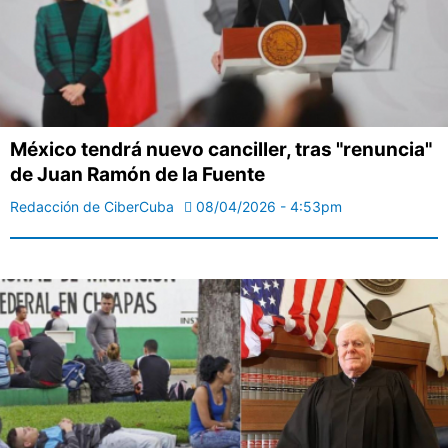
México tendrá nuevo canciller, tras "renuncia"
de Juan Ramón de la Fuente
Redacción de CiberCuba
08/04/2026 - 4:53pm