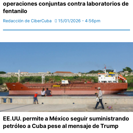
operaciones conjuntas contra laboratorios de
fentanilo
Redacción de CiberCuba
15/01/2026 - 4:56pm
EE.UU. permite a México seguir suministrando
petróleo a Cuba pese al mensaje de Trump