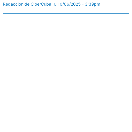
Redacción de CiberCuba
10/06/2025 - 3:39pm