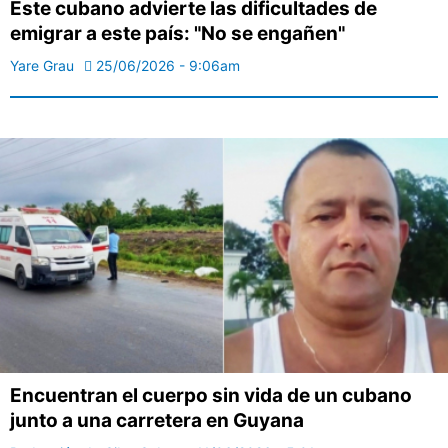
Este cubano advierte las dificultades de
emigrar a este país: "No se engañen"
Yare Grau
25/06/2026 - 9:06am
Encuentran el cuerpo sin vida de un cubano
junto a una carretera en Guyana