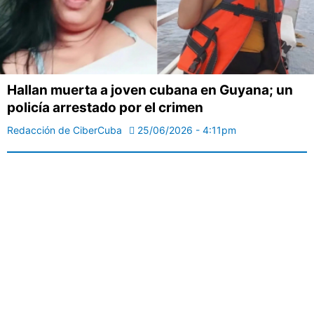
Hallan muerta a joven cubana en Guyana; un
policía arrestado por el crimen
Redacción de CiberCuba
25/06/2026 - 4:11pm