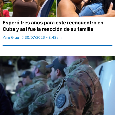
Esperó tres años para este reencuentro en
Cuba y así fue la reacción de su familia
Yare Grau
30/07/2026 - 8:43am