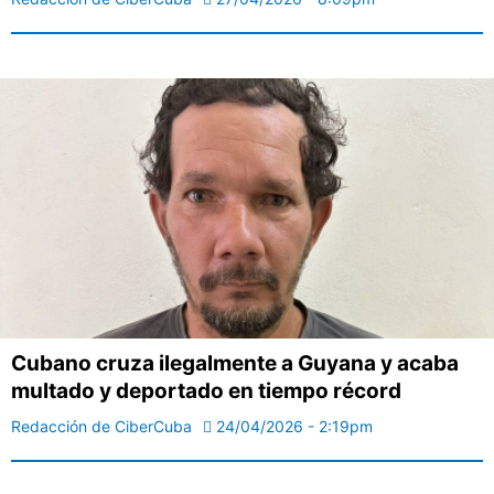
Cubano cruza ilegalmente a Guyana y acaba
multado y deportado en tiempo récord
Redacción de CiberCuba
24/04/2026 - 2:19pm