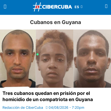
Cubanos en Guyana
Tres cubanos quedan en prisión por el
homicidio de un compatriota en Guyana
Redacción de CiberCuba
04/08/2026 - 7:20pm