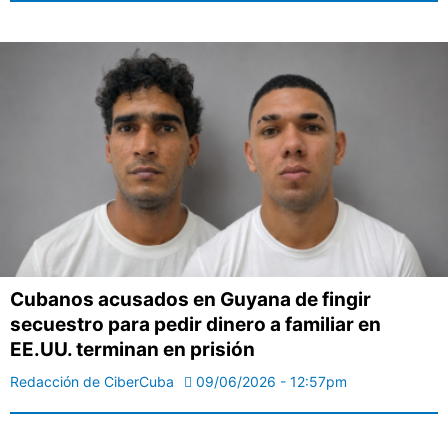
Cubanos acusados en Guyana de fingir
secuestro para pedir dinero a familiar en
EE.UU. terminan en prisión
Redacción de CiberCuba
09/06/2026 - 12:57pm