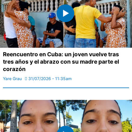
Reencuentro en Cuba: un joven vuelve tras
tres años y el abrazo con su madre parte el
corazón
Yare Grau
31/07/2026 - 11:35am