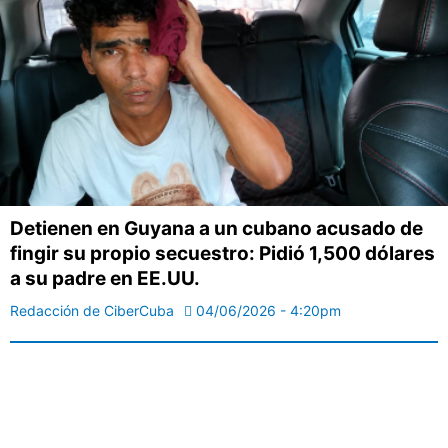
Detienen en Guyana a un cubano acusado de
fingir su propio secuestro: Pidió 1,500 dólares
a su padre en EE.UU.
Redacción de CiberCuba
04/06/2026 - 4:20pm