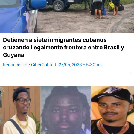
Detienen a siete inmigrantes cubanos
cruzando ilegalmente frontera entre Brasil y
Guyana
Redacción de CiberCuba
27/05/2026 - 5:30pm