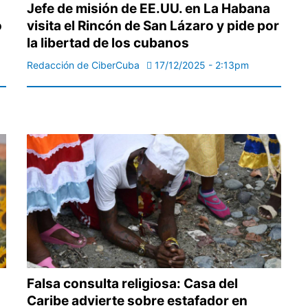
Jefe de misión de EE.UU. en La Habana
ó
visita el Rincón de San Lázaro y pide por
la libertad de los cubanos
Redacción de CiberCuba
17/12/2025 - 2:13pm
Falsa consulta religiosa: Casa del
Caribe advierte sobre estafador en