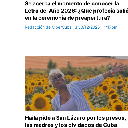
Se acerca el momento de conocer la
Letra del Año 2026: ¿Qué profecía sali
en la ceremonia de preapertura?
Redacción de CiberCuba
30/12/2025 - 1:17pm
Haila pide a San Lázaro por los presos,
las madres y los olvidados de Cuba