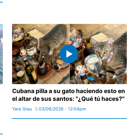
Cubana pilla a su gato haciendo esto en
el altar de sus santos: "¿Qué tú haces?"
Yare Grau
03/06/2026 - 12:04pm