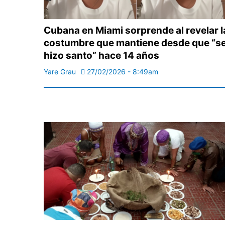
Cubana en Miami sorprende al revelar l
costumbre que mantiene desde que “s
hizo santo” hace 14 años
Yare Grau
27/02/2026 - 8:49am