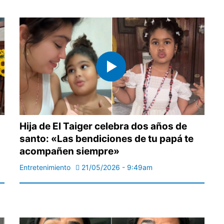
Hija de El Taiger celebra dos años de
santo: «Las bendiciones de tu papá te
acompañen siempre»
Entretenimiento
21/05/2026 - 9:49am