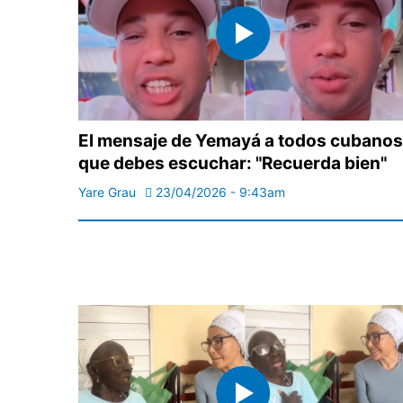
El mensaje de Yemayá a todos cubanos
que debes escuchar: "Recuerda bien"
Yare Grau
23/04/2026 - 9:43am