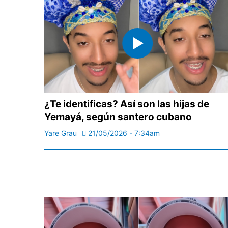
¿Te identificas? Así son las hijas de
Yemayá, según santero cubano
Yare Grau
21/05/2026 - 7:34am