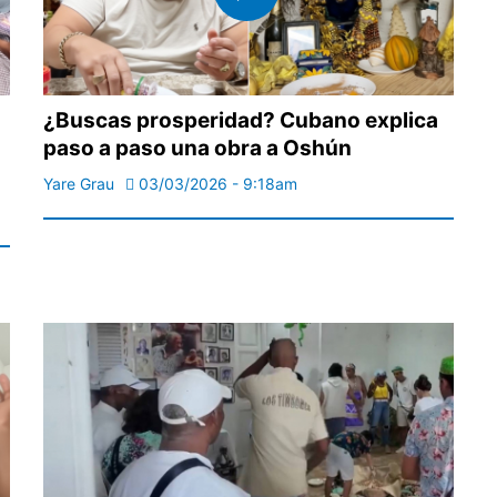
¿Buscas prosperidad? Cubano explica
paso a paso una obra a Oshún
Yare Grau
03/03/2026 - 9:18am