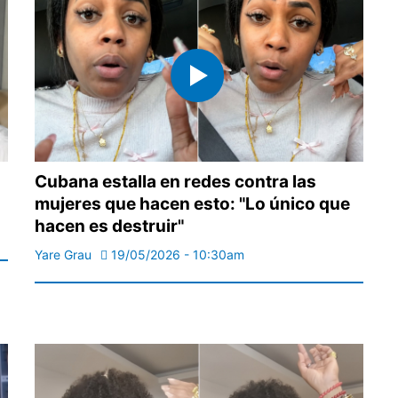
Cubana estalla en redes contra las
mujeres que hacen esto: "Lo único que
hacen es destruir"
Yare Grau
19/05/2026 - 10:30am