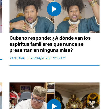
Cubano responde: ¿A dónde van los
espíritus familiares que nunca se
presentan en ninguna misa?
Yare Grau
20/04/2026 - 9:39am