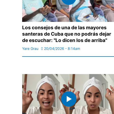
Los consejos de una de las mayores
santeras de Cuba que no podrás dejar
de escuchar: "Lo dicen los de arriba"
Yare Grau
20/04/2026 - 8:14am