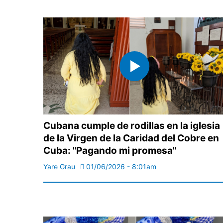
Cubana cumple de rodillas en la iglesia
de la Virgen de la Caridad del Cobre en
Cuba: "Pagando mi promesa"
Yare Grau
01/06/2026 - 8:01am