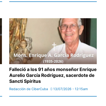
Falleció a los 91 años monseñor Enrique
Aurelio García Rodríguez, sacerdote de
Sancti Spíritus
Redacción de CiberCuba
13/07/2026 - 12:15am