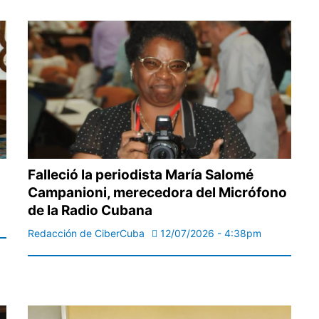
Falleció la periodista María Salomé
Campanioni, merecedora del Micrófono
de la Radio Cubana
Redacción de CiberCuba
12/07/2026 - 4:38pm