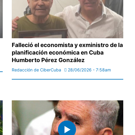
Falleció el economista y exministro de la
planificación económica en Cuba
Humberto Pérez González
Redacción de CiberCuba
28/06/2026 - 7:58am