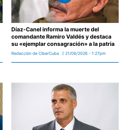
Díaz-Canel informa la muerte del
comandante Ramiro Valdés y destaca
su «ejemplar consagración» a la patria
Redacción de CiberCuba
21/06/2026 - 1:27pm