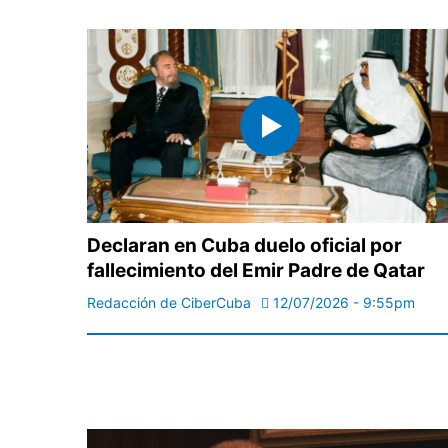
Declaran en Cuba duelo oficial por
fallecimiento del Emir Padre de Qatar
Redacción de CiberCuba
12/07/2026 - 9:55pm