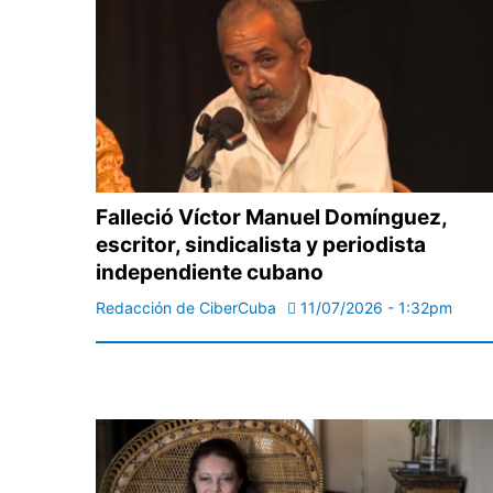
Falleció Víctor Manuel Domínguez,
escritor, sindicalista y periodista
independiente cubano
Redacción de CiberCuba
11/07/2026 - 1:32pm