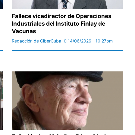
Fallece vicedirector de Operaciones
Industriales del Instituto Finlay de
Vacunas
Redacción de CiberCuba
14/06/2026 - 10:27pm