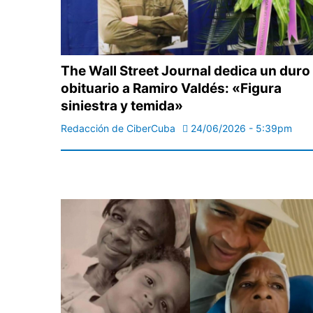
The Wall Street Journal dedica un duro
obituario a Ramiro Valdés: «Figura
siniestra y temida»
Redacción de CiberCuba
24/06/2026 - 5:39pm