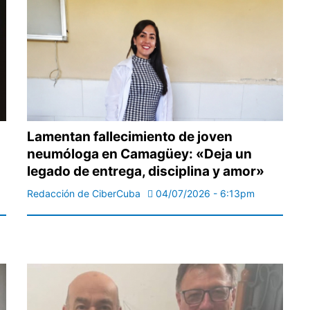
Lamentan fallecimiento de joven
neumóloga en Camagüey: «Deja un
legado de entrega, disciplina y amor»
Redacción de CiberCuba
04/07/2026 - 6:13pm