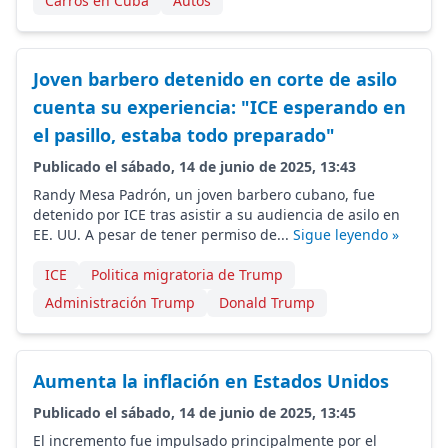
Carros en Cuba
Autos
Joven barbero detenido en corte de asilo
cuenta su experiencia: "ICE esperando en
el pasillo, estaba todo preparado"
Publicado el sábado, 14 de junio de 2025, 13:43
Randy Mesa Padrón, un joven barbero cubano, fue
detenido por ICE tras asistir a su audiencia de asilo en
EE. UU. A pesar de tener permiso de...
Sigue leyendo »
ICE
Politica migratoria de Trump
Administración Trump
Donald Trump
Aumenta la inflación en Estados Unidos
Publicado el sábado, 14 de junio de 2025, 13:45
El incremento fue impulsado principalmente por el