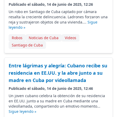
Publicado el sábado, 14 de junio de 2025, 12:26
Un robo en Santiago de Cuba captado por cámara
resalta la creciente delincuencia. Ladrones forzaron una
reja y sustrajeron objetos de una vivienda....
Sigue
leyendo »
Robos
Noticias de Cuba
Videos
Santiago de Cuba
Entre lágrimas y alegría: Cubano recibe su
residencia en EE.UU. y la abre junto a su
madre en Cuba por videollamada
Publicado el sábado, 14 de junio de 2025, 12:46
Un joven cubano celebra la obtención de su residencia
en EE.UU. junto a su madre en Cuba mediante una
videollamada, compartiendo un emotivo momento...
Sigue leyendo »