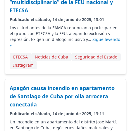
“multidisciplinario” de la FEU nacional y
ETECSA
Publicado el sábado, 14 de junio de 2025, 13:01
Los estudiantes de la FAMCA renuncian a participar en
el grupo con ETECSA y la FEU, alegando exclusión y
represión. Exigen un diálogo inclusivo y...
Sigue leyendo
»
ETECSA
Noticias de Cuba
Seguridad del Estado
Instagram
Apagón causa incendio en apartamento
de Santiago de Cuba por olla arrocera
conectada
Publicado el sábado, 14 de junio de 2025, 13:11
Un incendio en un apartamento del distrito José Martí,
en Santiago de Cuba, dejó serios daños materiales y