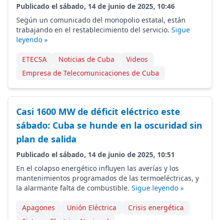
Publicado el sábado, 14 de junio de 2025, 10:46
Según un comunicado del monopolio estatal, están
trabajando en el restablecimiento del servicio.
Sigue
leyendo »
ETECSA
Noticias de Cuba
Videos
Empresa de Telecomunicaciones de Cuba
Casi 1600 MW de déficit eléctrico este
sábado: Cuba se hunde en la oscuridad sin
plan de salida
Publicado el sábado, 14 de junio de 2025, 10:51
En el colapso energético influyen las averías y los
mantenimientos programados de las termoeléctricas, y
la alarmante falta de combustible.
Sigue leyendo »
Apagones
Unión Eléctrica
Crisis energética