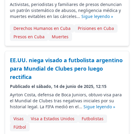
Activistas, periodistas y familiares de presos denuncian
un patrón sistemático de abusos, negligencia médica y
muertes evitables en las cárceles...
Sigue leyendo »
Derechos Humanos en Cuba
Prisiones en Cuba
Presos en Cuba
Muertes
EE.UU. niega visado a futbolista argentino
para Mundial de Clubes pero luego
rectifica
Publicado el sábado, 14 de junio de 2025, 12:15
Ayrton Costa, defensa de Boca Juniors, obtuvo visa para
el Mundial de Clubes tras negativas iniciales por su
historial legal. La FIFA medió en el...
Sigue leyendo »
Visas
Visa a Estados Unidos
Futbolistas
Fútbol