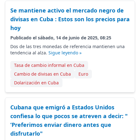
Se mantiene activo el mercado negro de
divisas en Cuba : Estos son los precios para
hoy
Publicado el sábado, 14 de junio de 2025, 08:25
Dos de las tres monedas de referencia mantienen una
tendencia al alza.
Sigue leyendo »
Tasa de cambio informal en Cuba
Cambio de divisas en Cuba
Euro
Dolarización en Cuba
Cubana que emigró a Estados Unidos
confiesa lo que pocos se atreven a decir: "
‘Preferimos enviar dinero antes que
disfrutarlo"