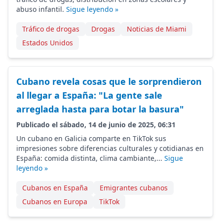
abuso infantil.
Sigue leyendo »
Tráfico de drogas
Drogas
Noticias de Miami
Estados Unidos
Cubano revela cosas que le sorprendieron
al llegar a España: "La gente sale
arreglada hasta para botar la basura"
Publicado el sábado, 14 de junio de 2025, 06:31
Un cubano en Galicia comparte en TikTok sus
impresiones sobre diferencias culturales y cotidianas en
España: comida distinta, clima cambiante,...
Sigue
leyendo »
Cubanos en España
Emigrantes cubanos
Cubanos en Europa
TikTok