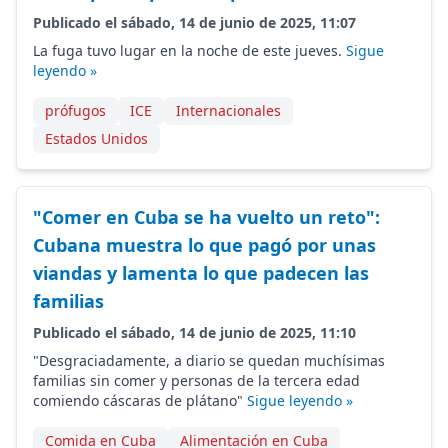
Publicado el sábado, 14 de junio de 2025, 11:07
La fuga tuvo lugar en la noche de este jueves.
Sigue
leyendo »
prófugos
ICE
Internacionales
Estados Unidos
"Comer en Cuba se ha vuelto un reto":
Cubana muestra lo que pagó por unas
viandas y lamenta lo que padecen las
familias
Publicado el sábado, 14 de junio de 2025, 11:10
"Desgraciadamente, a diario se quedan muchísimas
familias sin comer y personas de la tercera edad
comiendo cáscaras de plátano"
Sigue leyendo »
Comida en Cuba
Alimentación en Cuba