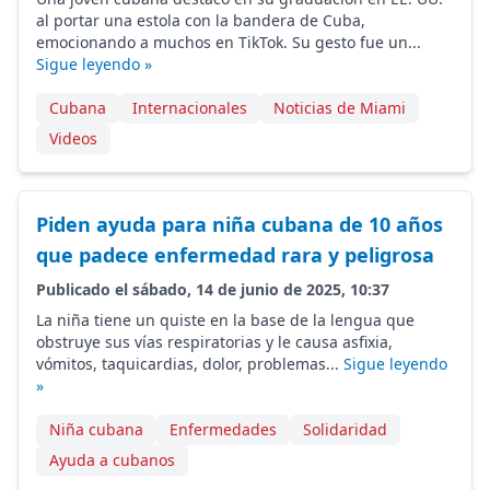
al portar una estola con la bandera de Cuba,
emocionando a muchos en TikTok. Su gesto fue un...
Sigue leyendo »
Cubana
Internacionales
Noticias de Miami
Videos
Piden ayuda para niña cubana de 10 años
que padece enfermedad rara y peligrosa
Publicado el sábado, 14 de junio de 2025, 10:37
La niña tiene un quiste en la base de la lengua que
obstruye sus vías respiratorias y le causa asfixia,
vómitos, taquicardias, dolor, problemas...
Sigue leyendo
»
Niña cubana
Enfermedades
Solidaridad
Ayuda a cubanos