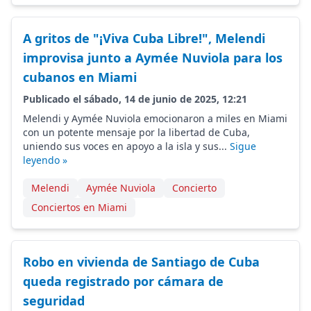
A gritos de "¡Viva Cuba Libre!", Melendi
improvisa junto a Aymée Nuviola para los
cubanos en Miami
Publicado el sábado, 14 de junio de 2025, 12:21
Melendi y Aymée Nuviola emocionaron a miles en Miami
con un potente mensaje por la libertad de Cuba,
uniendo sus voces en apoyo a la isla y sus...
Sigue
leyendo »
Melendi
Aymée Nuviola
Concierto
Conciertos en Miami
Robo en vivienda de Santiago de Cuba
queda registrado por cámara de
seguridad