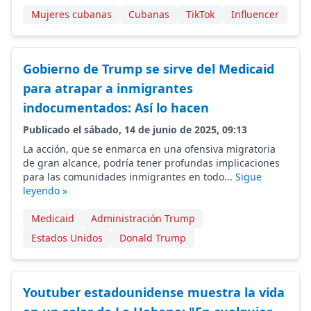
Mujeres cubanas
Cubanas
TikTok
Influencer
Gobierno de Trump se sirve del Medicaid
para atrapar a inmigrantes
indocumentados: Así lo hacen
Publicado el sábado, 14 de junio de 2025, 09:13
La acción, que se enmarca en una ofensiva migratoria
de gran alcance, podría tener profundas implicaciones
para las comunidades inmigrantes en todo...
Sigue
leyendo »
Medicaid
Administración Trump
Estados Unidos
Donald Trump
Youtuber estadounidense muestra la vida