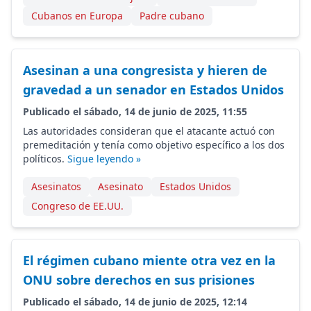
Cubanos en Europa
Padre cubano
Asesinan a una congresista y hieren de
gravedad a un senador en Estados Unidos
Publicado el sábado, 14 de junio de 2025, 11:55
Las autoridades consideran que el atacante actuó con
premeditación y tenía como objetivo específico a los dos
políticos.
Sigue leyendo »
Asesinatos
Asesinato
Estados Unidos
Congreso de EE.UU.
El régimen cubano miente otra vez en la
ONU sobre derechos en sus prisiones
Publicado el sábado, 14 de junio de 2025, 12:14