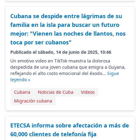
Cubana se despide entre lágrimas de su
familia en la isla para buscar un futuro
mejor: "Vienen las noches de llantos, nos
toca por ser cubanos"
Publicado el sábado, 14 de junio de 2025, 10:46
Un emotivo video en TikTok muestra la dolorosa
despedida de una joven cubana que emigra a Guyana,
reflejando el alto costo emocional del éxodo...
Sigue
leyendo »
Cubana
Noticias de Cuba
Videos
Migración cubana
ETECSA informa sobre afectación a más de
60,000 clientes de telefonía fija