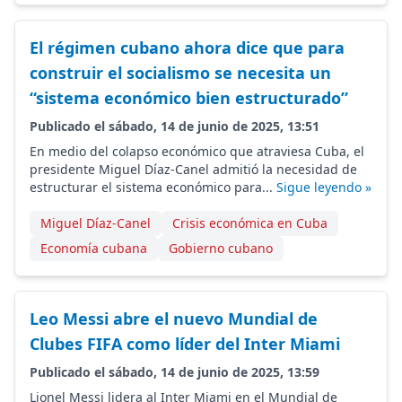
El régimen cubano ahora dice que para
construir el socialismo se necesita un
“sistema económico bien estructurado”
Publicado el sábado, 14 de junio de 2025, 13:51
En medio del colapso económico que atraviesa Cuba, el
presidente Miguel Díaz-Canel admitió la necesidad de
estructurar el sistema económico para...
Sigue leyendo »
Miguel Díaz-Canel
Crisis económica en Cuba
Economía cubana
Gobierno cubano
Leo Messi abre el nuevo Mundial de
Clubes FIFA como líder del Inter Miami
Publicado el sábado, 14 de junio de 2025, 13:59
Lionel Messi lidera al Inter Miami en el Mundial de