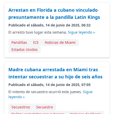
Arrestan en Florida a cubano vinculado
presuntamente a la pandilla Latin Kings
Publicado el sábado, 14 de junio de 2025, 06:32
El arresto tuvo lugar esta semana.
Sigue leyendo »
Pandillas
ICE
Noticias de Miami
Estados Unidos
Madre cubana arrestada en Miami tras
intentar secuestrar a su hijo de seis años
Publicado el sábado, 14 de junio de 2025, 07:05
El intento de secuestro ocurrió este jueves.
Sigue
leyendo »
Secuestros
Secuestro