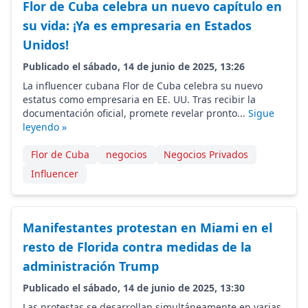
Flor de Cuba celebra un nuevo capítulo en
su vida: ¡Ya es empresaria en Estados
Unidos!
Publicado el sábado, 14 de junio de 2025, 13:26
La influencer cubana Flor de Cuba celebra su nuevo
estatus como empresaria en EE. UU. Tras recibir la
documentación oficial, promete revelar pronto...
Sigue
leyendo »
Flor de Cuba
negocios
Negocios Privados
Influencer
Manifestantes protestan en Miami en el
resto de Florida contra medidas de la
administración Trump
Publicado el sábado, 14 de junio de 2025, 13:30
Las protestas se desarrollan simultáneamente en varias