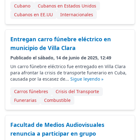
Cubano
Cubanos en Estados Unidos
Cubanos en EE.UU
Internacionales
Entregan carro fúnebre eléctrico en
municipio de Villa Clara
Publicado el sábado, 14 de junio de 2025, 12:49
Un carro fúnebre eléctrico fue entregado en Villa Clara
para afrontar la crisis de transporte funerario en Cuba,
causada por la escasez de...
Sigue leyendo »
Carros fúnebres
Crisis del Transporte
Funerarias
Combustible
Facultad de Medios Audiovisuales
renuncia a participar en grupo