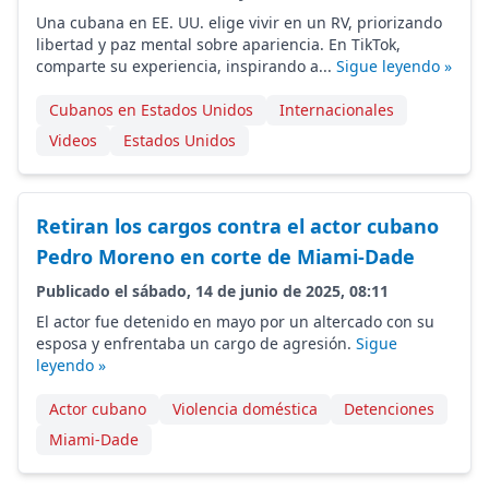
Una cubana en EE. UU. elige vivir en un RV, priorizando
libertad y paz mental sobre apariencia. En TikTok,
comparte su experiencia, inspirando a...
Sigue leyendo »
Cubanos en Estados Unidos
Internacionales
Videos
Estados Unidos
Retiran los cargos contra el actor cubano
Pedro Moreno en corte de Miami-Dade
Publicado el sábado, 14 de junio de 2025, 08:11
El actor fue detenido en mayo por un altercado con su
esposa y enfrentaba un cargo de agresión.
Sigue
leyendo »
Actor cubano
Violencia doméstica
Detenciones
Miami-Dade