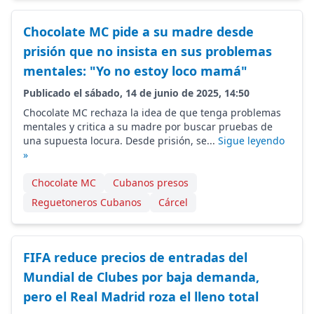
Chocolate MC pide a su madre desde
prisión que no insista en sus problemas
mentales: "Yo no estoy loco mamá"
Publicado el sábado, 14 de junio de 2025, 14:50
Chocolate MC rechaza la idea de que tenga problemas
mentales y critica a su madre por buscar pruebas de
una supuesta locura. Desde prisión, se...
Sigue leyendo
»
Chocolate MC
Cubanos presos
Reguetoneros Cubanos
Cárcel
FIFA reduce precios de entradas del
Mundial de Clubes por baja demanda,
pero el Real Madrid roza el lleno total