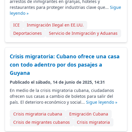
arrestos de inmigrantes en granjas, hoteles y
restaurantes para proteger industrias clave que...
Sigue
leyendo »
ICE
Inmigración Ilegal en EE.UU.
Deportaciones
Servicio de Inmigración y Aduanas
Crisis migratoria: Cubano ofrece una casa
con todo adentro por dos pasajes a
Guyana
Publicado el sábado, 14 de junio de 2025, 14:31
En medio de la crisis migratoria cubana, ciudadanos
ofrecen sus casas a cambio de boletos para salir del
país. El deterioro económico y social...
Sigue leyendo »
Crisis migratoria cubana
Emigración Cubana
Crisis de migrantes cubanos
Crisis migratoria