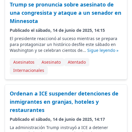
Trump se pronuncia sobre asesinato de
una congresista y ataque a un senador en
Minnesota
Publicado el sábado, 14 de junio de 2025, 14:15
El presidente reaccionó al suceso mientras se prepara
para protagonizar un histórico desfile este sábado en
Washington y se celebran cientos de...
Sigue leyendo »
Asesinatos
Asesinato
Atentado
Internacionales
Ordenan a ICE suspender detenciones de
inmigrantes en granjas, hoteles y
restaurantes
Publicado el sábado, 14 de junio de 2025, 14:17
La administración Trump instruyó a ICE a detener