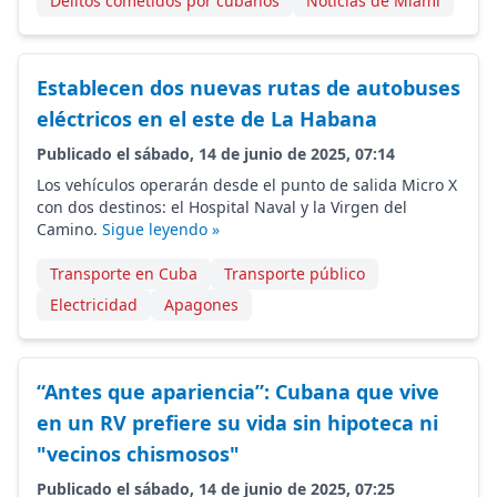
Delitos cometidos por cubanos
Noticias de Miami
Establecen dos nuevas rutas de autobuses
eléctricos en el este de La Habana
Publicado el sábado, 14 de junio de 2025, 07:14
Los vehículos operarán desde el punto de salida Micro X
con dos destinos: el Hospital Naval y la Virgen del
Camino.
Sigue leyendo »
Transporte en Cuba
Transporte público
Electricidad
Apagones
“Antes que apariencia”: Cubana que vive
en un RV prefiere su vida sin hipoteca ni
"vecinos chismosos"
Publicado el sábado, 14 de junio de 2025, 07:25