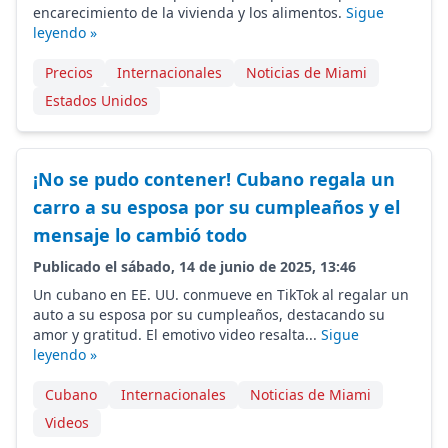
encarecimiento de la vivienda y los alimentos.
Sigue
leyendo »
Precios
Internacionales
Noticias de Miami
Estados Unidos
¡No se pudo contener! Cubano regala un
carro a su esposa por su cumpleaños y el
mensaje lo cambió todo
Publicado el sábado, 14 de junio de 2025, 13:46
Un cubano en EE. UU. conmueve en TikTok al regalar un
auto a su esposa por su cumpleaños, destacando su
amor y gratitud. El emotivo video resalta...
Sigue
leyendo »
Cubano
Internacionales
Noticias de Miami
Videos