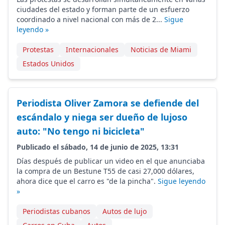
ciudades del estado y forman parte de un esfuerzo
coordinado a nivel nacional con más de 2...
Sigue
leyendo »
Protestas
Internacionales
Noticias de Miami
Estados Unidos
Periodista Oliver Zamora se defiende del
escándalo y niega ser dueño de lujoso
auto: "No tengo ni bicicleta"
Publicado el sábado, 14 de junio de 2025, 13:31
Días después de publicar un video en el que anunciaba
la compra de un Bestune T55 de casi 27,000 dólares,
ahora dice que el carro es "de la pincha".
Sigue leyendo
»
Periodistas cubanos
Autos de lujo