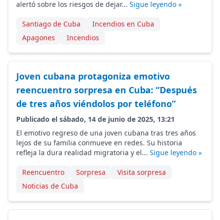
alertó sobre los riesgos de dejar...
Sigue leyendo »
Santiago de Cuba
Incendios en Cuba
Apagones
Incendios
Joven cubana protagoniza emotivo
reencuentro sorpresa en Cuba: “Después
de tres años viéndolos por teléfono”
Publicado el sábado, 14 de junio de 2025, 13:21
El emotivo regreso de una joven cubana tras tres años
lejos de su familia conmueve en redes. Su historia
refleja la dura realidad migratoria y el...
Sigue leyendo »
Reencuentro
Sorpresa
Visita sorpresa
Noticias de Cuba