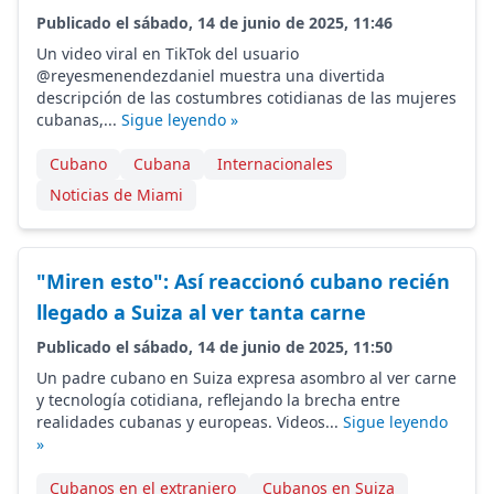
Publicado el sábado, 14 de junio de 2025, 11:46
Un video viral en TikTok del usuario
@reyesmenendezdaniel muestra una divertida
descripción de las costumbres cotidianas de las mujeres
cubanas,...
Sigue leyendo »
Cubano
Cubana
Internacionales
Noticias de Miami
"Miren esto": Así reaccionó cubano recién
llegado a Suiza al ver tanta carne
Publicado el sábado, 14 de junio de 2025, 11:50
Un padre cubano en Suiza expresa asombro al ver carne
y tecnología cotidiana, reflejando la brecha entre
realidades cubanas y europeas. Videos...
Sigue leyendo
»
Cubanos en el extranjero
Cubanos en Suiza