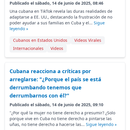
Publicado el sábado, 14 de junio de 2025, 08:46
Una cubana en TikTok revela las duras realidades de
adaptarse a EE. UU., destacando la frustración de no
poder ayudar a sus familias en Cuba y el...
Sigue
leyendo »
Cubanos en Estados Unidos
Videos Virales
Internacionales
Videos
Cubana reacciona a críticas por
arreglarse: "¿Porque el país se está
derrumbando tenemos que
derrumbarnos con él?"
Publicado el sábado, 14 de junio de 2025, 09:10
"¿Por qué la mujer no tiene derecho a presumir? ¿Solo
porque vive en Cuba no tiene derecho a pintarse las
uñas, no tiene derecho a hacerse las...
Sigue leyendo »