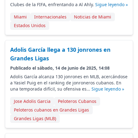
Clubes de la FIFA, enfrentando a Al Ahly.
Sigue leyendo »
Miami
Internacionales
Noticias de Miami
Estados Unidos
Adolis García llega a 130 jonrones en
Grandes Ligas
Publicado el sábado, 14 de junio de 2025, 14:08
Adolis García alcanza 130 jonrones en MLB, acercándose
a Yasiel Puig en el ranking de jonroneros cubanos. En
una temporada difícil, su ofensiva es...
Sigue leyendo »
Jose Adolis Garcia
Peloteros Cubanos
Peloteros cubanos en Grandes Ligas
Grandes Ligas (MLB)