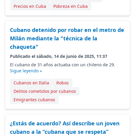
Precios en Cuba
Pobreza en Cuba
Cubano detenido por robar en el metro de
Milán mediante la "técnica de la
chaqueta"
Publicado el sábado, 14 de junio de 2025, 11:37
El cubano de 31 años actuaba con un chileno de 29.
Sigue leyendo »
Cubanos en Italia
Robos
Delitos cometidos por cubanos
Emigrantes cubanos
¿Estás de acuerdo? Así describe un joven
cubano a la “cubana que se respeta”