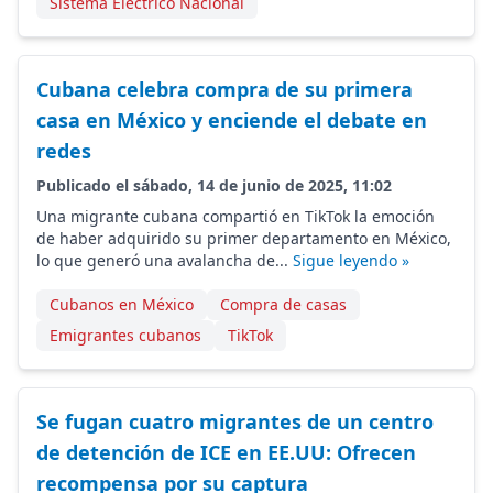
Sistema Electrico Nacional
Cubana celebra compra de su primera
casa en México y enciende el debate en
redes
Publicado el sábado, 14 de junio de 2025, 11:02
Una migrante cubana compartió en TikTok la emoción
de haber adquirido su primer departamento en México,
lo que generó una avalancha de...
Sigue leyendo »
Cubanos en México
Compra de casas
Emigrantes cubanos
TikTok
Se fugan cuatro migrantes de un centro
de detención de ICE en EE.UU: Ofrecen
recompensa por su captura