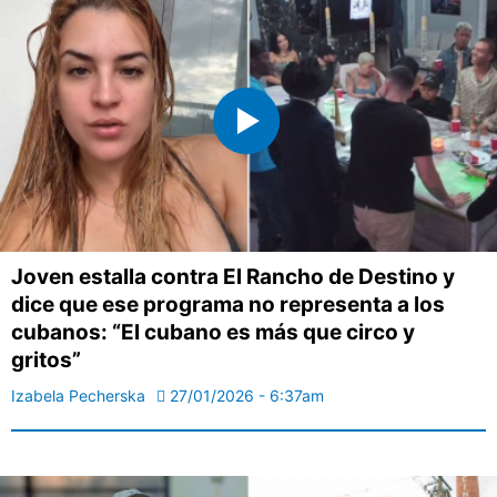
Joven estalla contra El Rancho de Destino y
dice que ese programa no representa a los
cubanos: “El cubano es más que circo y
gritos”
Izabela Pecherska
27/01/2026 - 6:37am