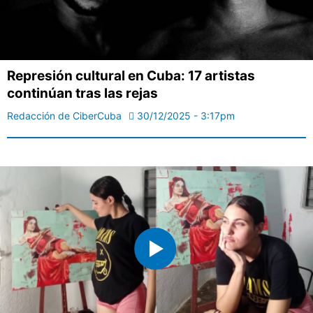
Represión cultural en Cuba: 17 artistas
continúan tras las rejas
Redacción de CiberCuba
30/12/2025 - 3:17pm