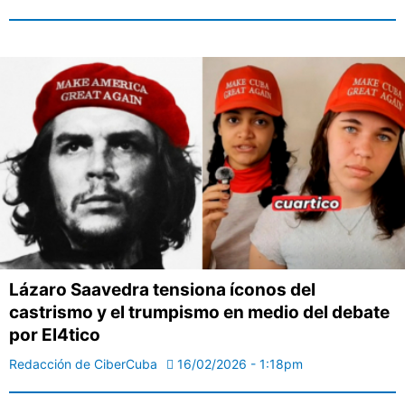
Lázaro Saavedra tensiona íconos del
castrismo y el trumpismo en medio del debate
por El4tico
Redacción de CiberCuba
16/02/2026 - 1:18pm