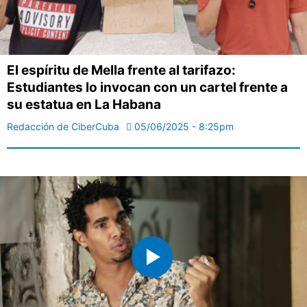
El espíritu de Mella frente al tarifazo:
Estudiantes lo invocan con un cartel frente a
su estatua en La Habana
Redacción de CiberCuba
05/06/2025 - 8:25pm