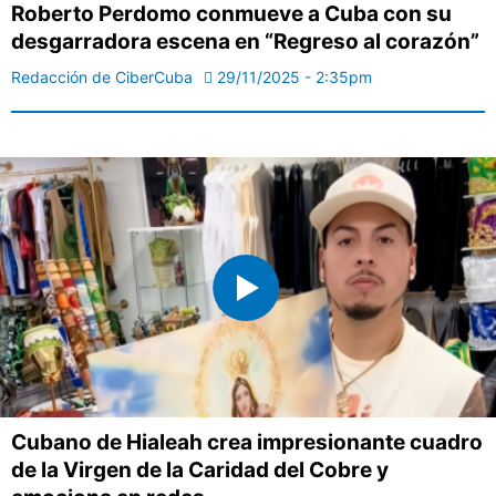
Roberto Perdomo conmueve a Cuba con su
desgarradora escena en “Regreso al corazón”
Redacción de CiberCuba
29/11/2025 - 2:35pm
Cubano de Hialeah crea impresionante cuadro
de la Virgen de la Caridad del Cobre y