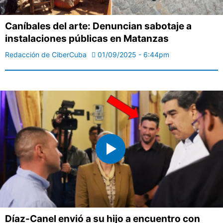
Caníbales del arte: Denuncian sabotaje a
instalaciones públicas en Matanzas
Redacción de CiberCuba
01/09/2025 - 6:44pm
Díaz-Canel envió a su hijo a encuentro con