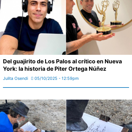
Del guajirito de Los Palos al crítico en Nueva
York: la historia de Piter Ortega Núñez
Julita Osendi
05/10/2025 - 12:59pm