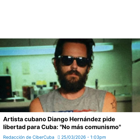
Artista cubano Diango Hernández pide
libertad para Cuba: "No más comunismo"
Redacción de CiberCuba
25/03/2026 - 1:03pm