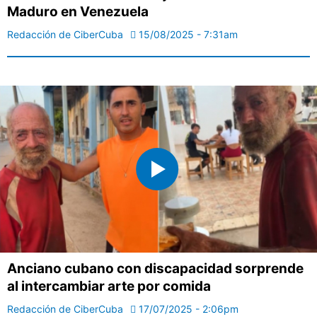
Maduro en Venezuela
Redacción de CiberCuba
15/08/2025 - 7:31am
Anciano cubano con discapacidad sorprende
al intercambiar arte por comida
Redacción de CiberCuba
17/07/2025 - 2:06pm