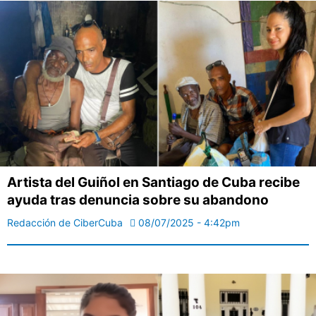
Artista del Guiñol en Santiago de Cuba recibe
ayuda tras denuncia sobre su abandono
Redacción de CiberCuba
08/07/2025 - 4:42pm