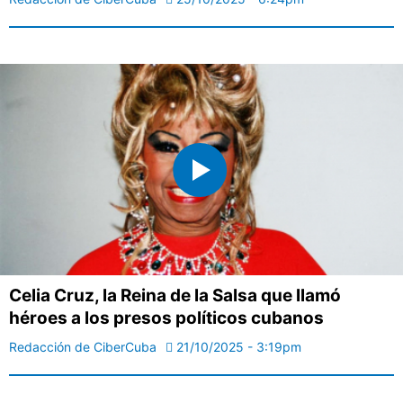
Celia Cruz, la Reina de la Salsa que llamó
héroes a los presos políticos cubanos
Redacción de CiberCuba
21/10/2025 - 3:19pm