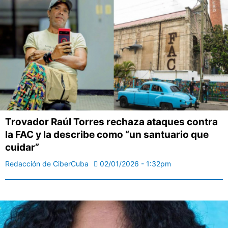
Trovador Raúl Torres rechaza ataques contra
la FAC y la describe como “un santuario que
cuidar”
Redacción de CiberCuba
02/01/2026 - 1:32pm