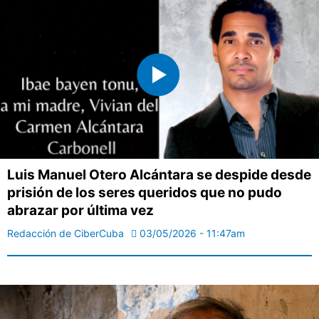
Luis Manuel Otero Alcántara se despide desde
prisión de los seres queridos que no pudo
abrazar por última vez
Redacción de CiberCuba
03/05/2026 - 11:47am