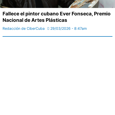
Fallece el pintor cubano Ever Fonseca, Premio
Nacional de Artes Plásticas
Redacción de CiberCuba
29/03/2026 - 8:47am