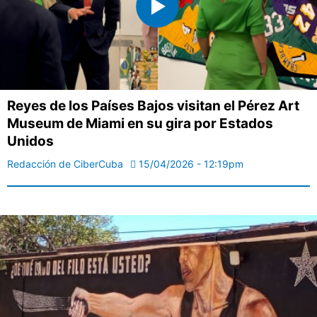
Reyes de los Países Bajos visitan el Pérez Art
Museum de Miami en su gira por Estados
Unidos
Redacción de CiberCuba
15/04/2026 - 12:19pm