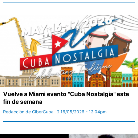
Vuelve a Miami evento "Cuba Nostalgia" este
fin de semana
Redacción de CiberCuba
16/05/2026 - 12:04pm