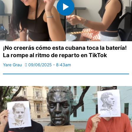
¡No creerás cómo esta cubana toca la batería!
La rompe al ritmo de reparto en TikTok
Yare Grau
09/06/2025 - 8:43am