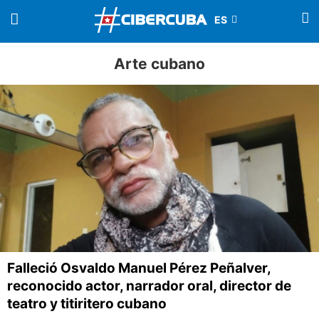
Arte cubano
Falleció Osvaldo Manuel Pérez Peñalver,
reconocido actor, narrador oral, director de
teatro y titiritero cubano