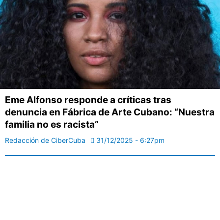
Eme Alfonso responde a críticas tras
denuncia en Fábrica de Arte Cubano: “Nuestra
familia no es racista”
Redacción de CiberCuba
31/12/2025 - 6:27pm