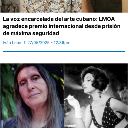
La voz encarcelada del arte cubano: LMOA
agradece premio internacional desde prisión
de máxima seguridad
Iván León
27/05/2025 - 12:36pm