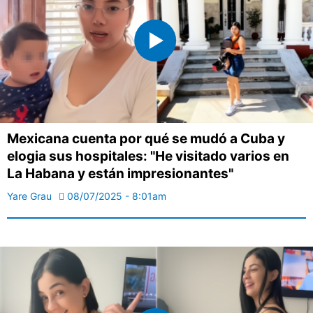
Mexicana cuenta por qué se mudó a Cuba y
elogia sus hospitales: "He visitado varios en
La Habana y están impresionantes"
Yare Grau
08/07/2025 - 8:01am