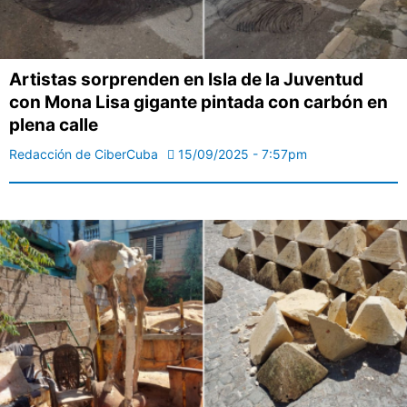
Artistas sorprenden en Isla de la Juventud
con Mona Lisa gigante pintada con carbón en
plena calle
Redacción de CiberCuba
15/09/2025 - 7:57pm