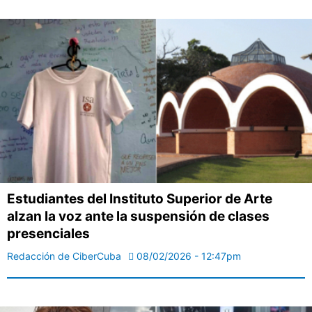
Estudiantes del Instituto Superior de Arte
alzan la voz ante la suspensión de clases
presenciales
Redacción de CiberCuba
08/02/2026 - 12:47pm