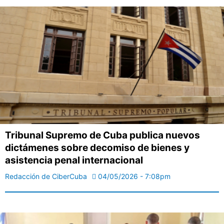
Tribunal Supremo de Cuba publica nuevos
dictámenes sobre decomiso de bienes y
asistencia penal internacional
Redacción de CiberCuba
04/05/2026 - 7:08pm