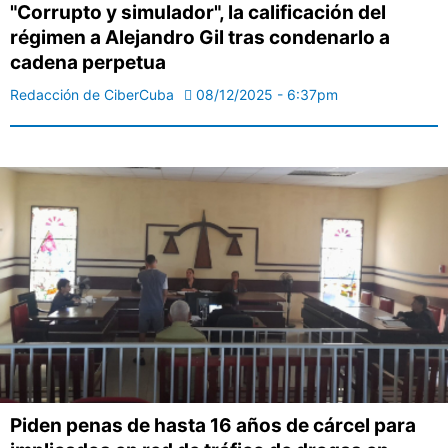
"Corrupto y simulador", la calificación del
régimen a Alejandro Gil tras condenarlo a
cadena perpetua
Redacción de CiberCuba
08/12/2025 - 6:37pm
Piden penas de hasta 16 años de cárcel para