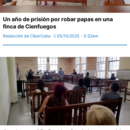
Un año de prisión por robar papas en una
finca de Cienfuegos
Redacción de CiberCuba
05/10/2025 - 5:32am