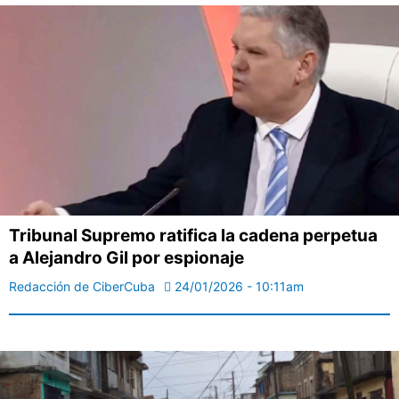
Tribunal Supremo ratifica la cadena perpetua
a Alejandro Gil por espionaje
Redacción de CiberCuba
24/01/2026 - 10:11am