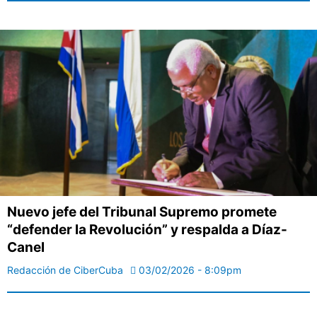
Nuevo jefe del Tribunal Supremo promete
“defender la Revolución” y respalda a Díaz-
Canel
Redacción de CiberCuba
03/02/2026 - 8:09pm