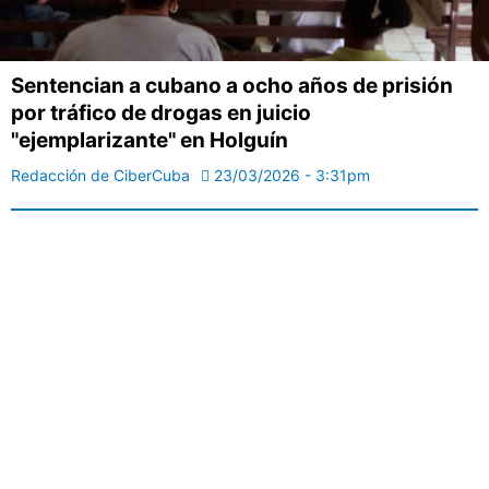
Sentencian a cubano a ocho años de prisión
por tráfico de drogas en juicio
"ejemplarizante" en Holguín
Redacción de CiberCuba
23/03/2026 - 3:31pm