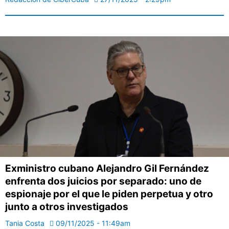
Exministro cubano Alejandro Gil Fernández
enfrenta dos juicios por separado: uno de
espionaje por el que le piden perpetua y otro
junto a otros investigados
Tania Costa
09/11/2025 - 11:49am