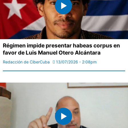
Régimen impide presentar habeas corpus en
favor de Luis Manuel Otero Alcántara
Redacción de CiberCuba
13/07/2026 - 2:08pm