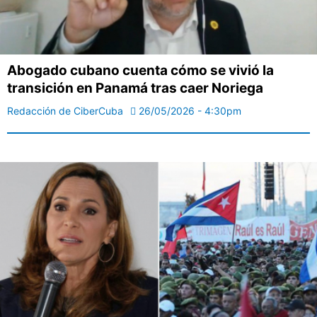
Abogado cubano cuenta cómo se vivió la
transición en Panamá tras caer Noriega
Redacción de CiberCuba
26/05/2026 - 4:30pm