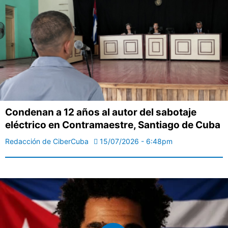
Condenan a 12 años al autor del sabotaje
eléctrico en Contramaestre, Santiago de Cuba
Redacción de CiberCuba
15/07/2026 - 6:48pm