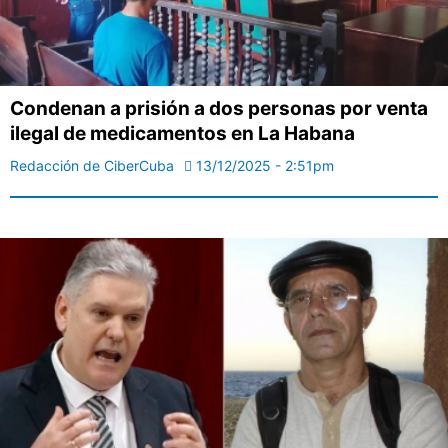
Condenan a prisión a dos personas por venta
ilegal de medicamentos en La Habana
Redacción de CiberCuba
13/12/2025 - 2:51pm