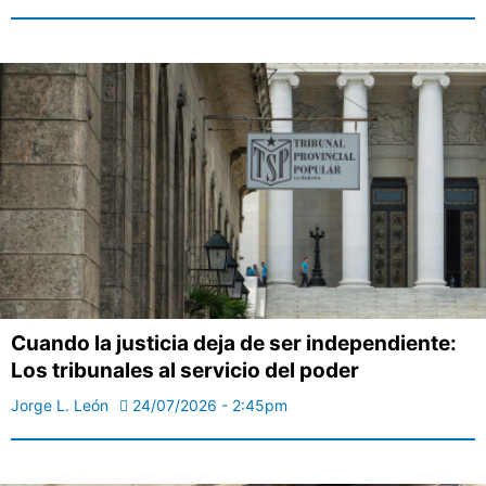
Cuando la justicia deja de ser independiente:
Los tribunales al servicio del poder
Jorge L. León
24/07/2026 - 2:45pm