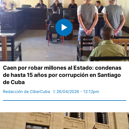
Caen por robar millones al Estado: condenas
de hasta 15 años por corrupción en Santiago
de Cuba
Redacción de CiberCuba
26/04/2026 - 12:12pm