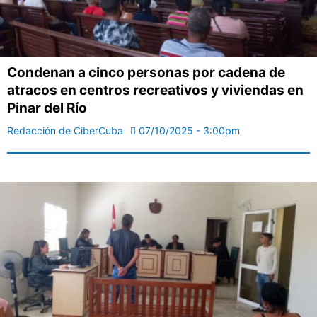
Condenan a cinco personas por cadena de
atracos en centros recreativos y viviendas en
Pinar del Río
Redacción de CiberCuba
07/10/2025 - 3:00pm