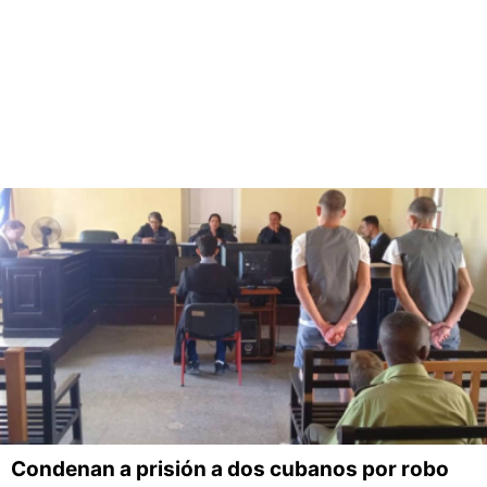
Condenan a prisión a dos cubanos por robo