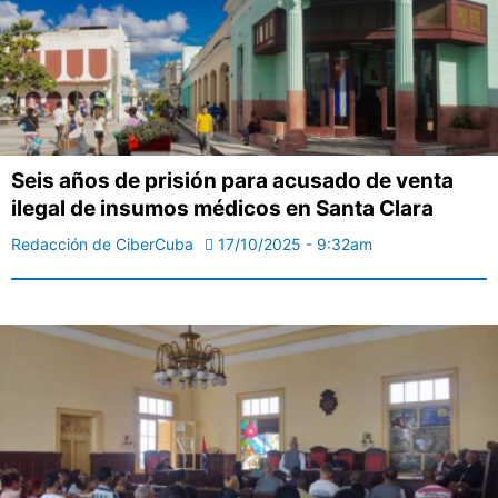
Seis años de prisión para acusado de venta
ilegal de insumos médicos en Santa Clara
Redacción de CiberCuba
17/10/2025 - 9:32am