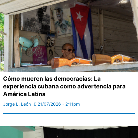
Cómo mueren las democracias: La
experiencia cubana como advertencia para
América Latina
Jorge L. León
21/07/2026 - 2:11pm