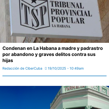
Condenan en La Habana a madre y padrastro
por abandono y graves delitos contra sus
hijas
Redacción de CiberCuba
19/10/2025 - 10:49am