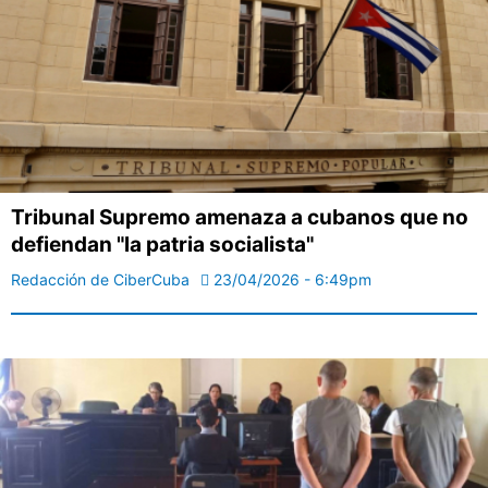
Tribunal Supremo amenaza a cubanos que no
defiendan "la patria socialista"
Redacción de CiberCuba
23/04/2026 - 6:49pm