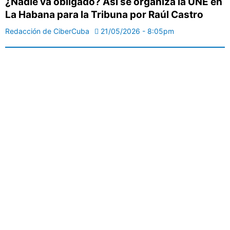
¿Nadie va obligado? Así se organiza la UNE en
La Habana para la Tribuna por Raúl Castro
Redacción de CiberCuba
21/05/2026 - 8:05pm