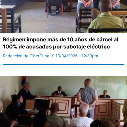
Régimen impone más de 10 años de cárcel al
100% de acusados por sabotaje eléctrico
Redacción de CiberCuba
13/04/2026 - 12:39pm