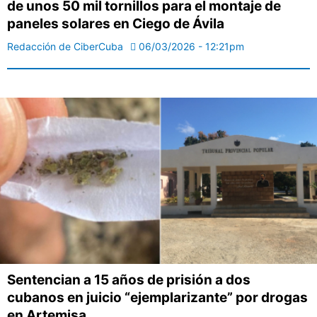
de unos 50 mil tornillos para el montaje de
paneles solares en Ciego de Ávila
Redacción de CiberCuba
06/03/2026 - 12:21pm
Sentencian a 15 años de prisión a dos
cubanos en juicio “ejemplarizante” por drogas
en Artemisa