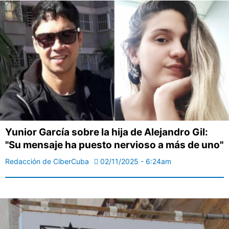
Yunior García sobre la hija de Alejandro Gil:
"Su mensaje ha puesto nervioso a más de uno"
Redacción de CiberCuba
02/11/2025 - 6:24am