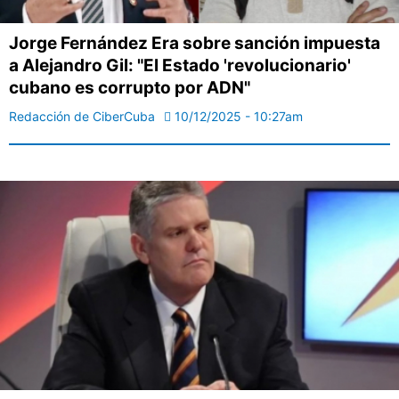
Jorge Fernández Era sobre sanción impuesta
a Alejandro Gil: "El Estado 'revolucionario'
cubano es corrupto por ADN"
Redacción de CiberCuba
10/12/2025 - 10:27am